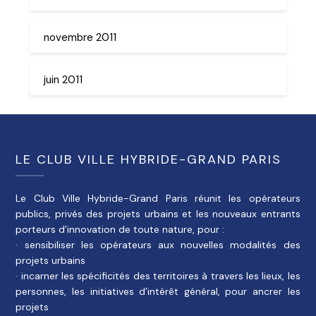
novembre 2011
juin 2011
LE CLUB VILLE HYBRIDE-GRAND PARIS
Le Club Ville Hybride-Grand Paris réunit les opérateurs
publics, privés des projets urbains et les nouveaux entrants
porteurs d’innovation de toute nature, pour :
· sensibiliser les opérateurs aux nouvelles modalités des
projets urbains
· incarner les spécificités des territoires à travers les lieux, les
personnes, les initiatives d’intérêt général, pour ancrer les
projets