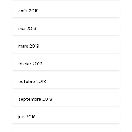
août 2019
mai 2019
mars 2019
février 2019
octobre 2018
septembre 2018
juin 2018