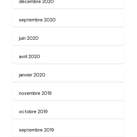
décembre 2020
septembre 2020
juin 2020
avril 2020
janvier 2020
novembre 2019
octobre 2019
septembre 2019