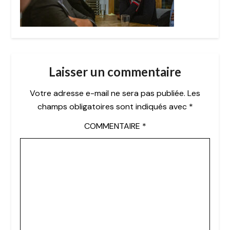
Laisser un commentaire
Votre adresse e-mail ne sera pas publiée.
Les
champs obligatoires sont indiqués avec
*
COMMENTAIRE
*