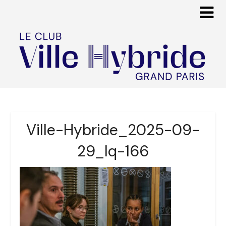
Ville-Hybride_2025-09-
29_lq-166