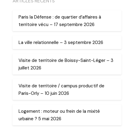
ARTICLES RECENTS
Paris la Défense : de quartier d’affaires à
territoire vécu – 17 septembre 2026
La ville relationnelle – 3 septembre 2026
Visite de territoire de Boissy-Saint-Léger – 3
juillet 2026
Visite de territoire / campus productif de
Paris-Orly – 10 juin 2026
Logement : moteur ou frein de la mixité
urbaine ? 5 mai 2026