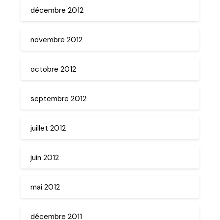
décembre 2012
novembre 2012
octobre 2012
septembre 2012
juillet 2012
juin 2012
mai 2012
décembre 2011