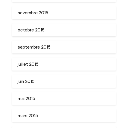
novembre 2015
octobre 2015
septembre 2015
juillet 2015
juin 2015
mai 2015
mars 2015