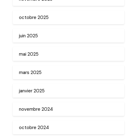
octobre 2025
juin 2025
mai 2025
mars 2025
janvier 2025
novembre 2024
octobre 2024