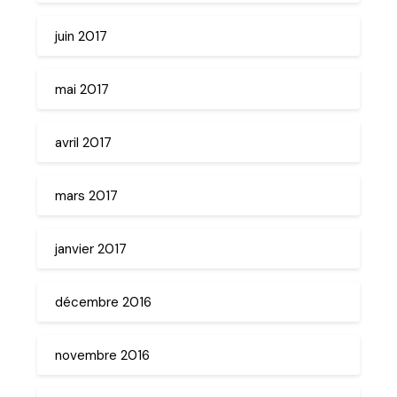
juin 2017
mai 2017
avril 2017
mars 2017
janvier 2017
décembre 2016
novembre 2016