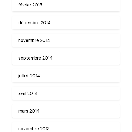
février 2015
décembre 2014
novembre 2014
septembre 2014
juillet 2014
avril 2014
mars 2014
novembre 2013