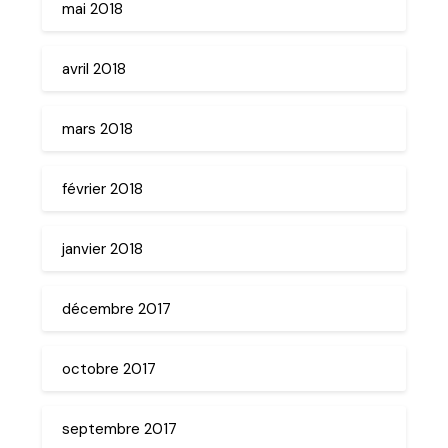
mai 2018
avril 2018
mars 2018
février 2018
janvier 2018
décembre 2017
octobre 2017
septembre 2017