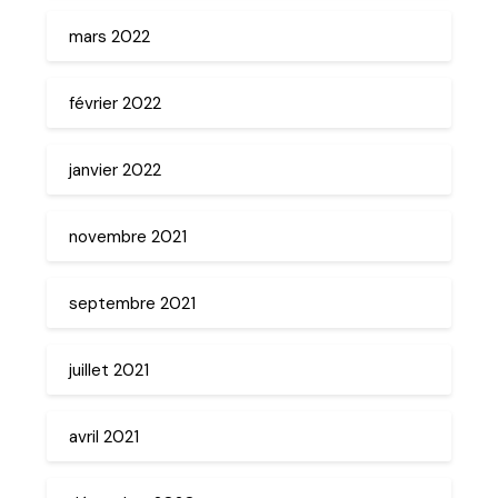
mars 2022
février 2022
janvier 2022
novembre 2021
septembre 2021
juillet 2021
avril 2021