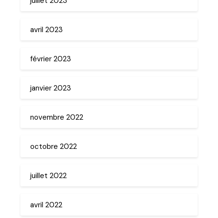
juillet 2023
avril 2023
février 2023
janvier 2023
novembre 2022
octobre 2022
juillet 2022
avril 2022