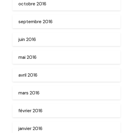
octobre 2016
septembre 2016
juin 2016
mai 2016
avril 2016
mars 2016
février 2016
janvier 2016