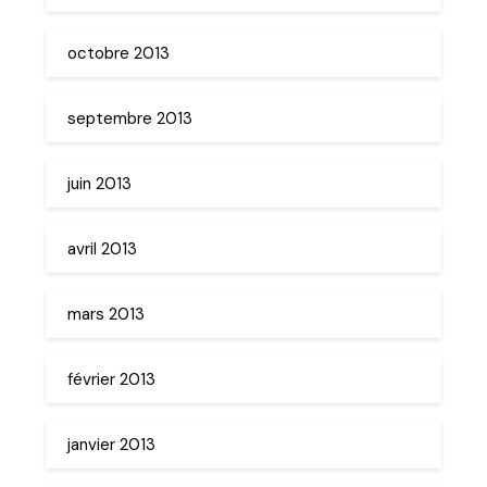
octobre 2013
septembre 2013
juin 2013
avril 2013
mars 2013
février 2013
janvier 2013