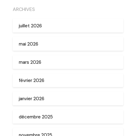
ARCHIVES
juillet 2026
mai 2026
mars 2026
février 2026
janvier 2026
décembre 2025
novembre 2025