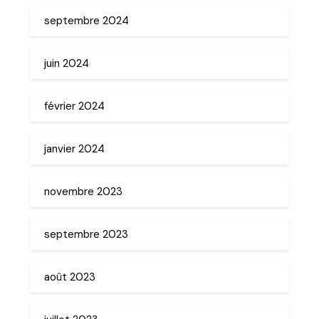
septembre 2024
juin 2024
février 2024
janvier 2024
novembre 2023
septembre 2023
août 2023