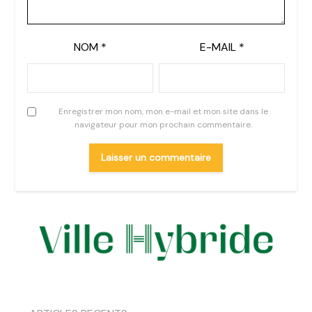
NOM
*
E-MAIL
*
Enregistrer mon nom, mon e-mail et mon site dans le
navigateur pour mon prochain commentaire.