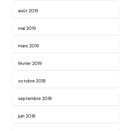
août 2019
mai 2019
mars 2019
février 2019
octobre 2018
septembre 2018
juin 2018