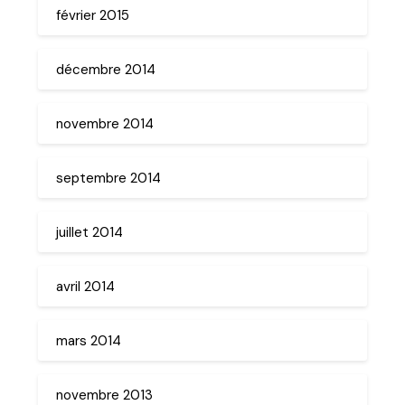
février 2015
décembre 2014
novembre 2014
septembre 2014
juillet 2014
avril 2014
mars 2014
novembre 2013