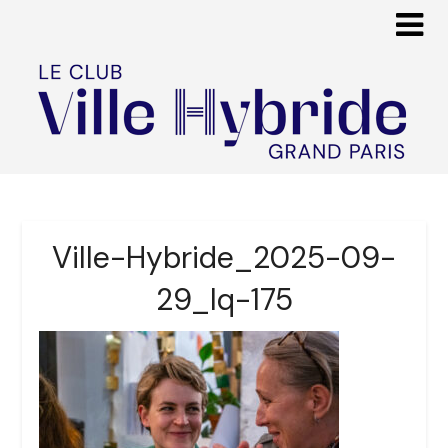
Ville-Hybride_2025-09-
29_lq-175