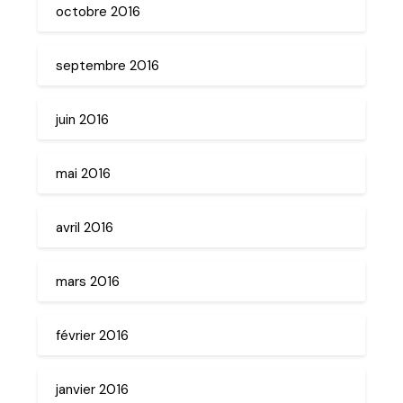
octobre 2016
septembre 2016
juin 2016
mai 2016
avril 2016
mars 2016
février 2016
janvier 2016