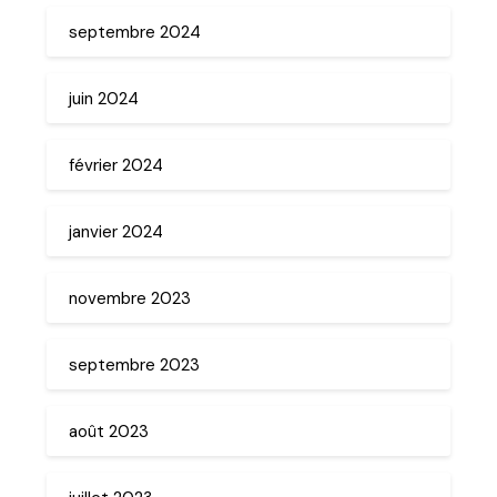
septembre 2024
juin 2024
février 2024
janvier 2024
novembre 2023
septembre 2023
août 2023