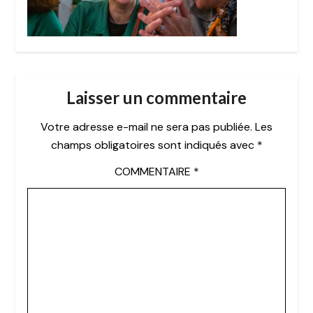
Laisser un commentaire
Votre adresse e-mail ne sera pas publiée.
Les
champs obligatoires sont indiqués avec
*
COMMENTAIRE
*