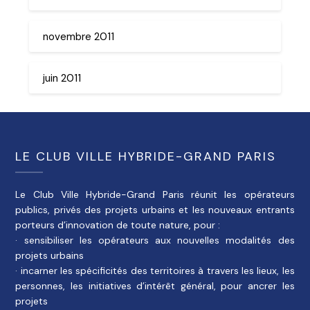
novembre 2011
juin 2011
LE CLUB VILLE HYBRIDE-GRAND PARIS
Le Club Ville Hybride-Grand Paris réunit les opérateurs
publics, privés des projets urbains et les nouveaux entrants
porteurs d’innovation de toute nature, pour :
· sensibiliser les opérateurs aux nouvelles modalités des
projets urbains
· incarner les spécificités des territoires à travers les lieux, les
personnes, les initiatives d’intérêt général, pour ancrer les
projets