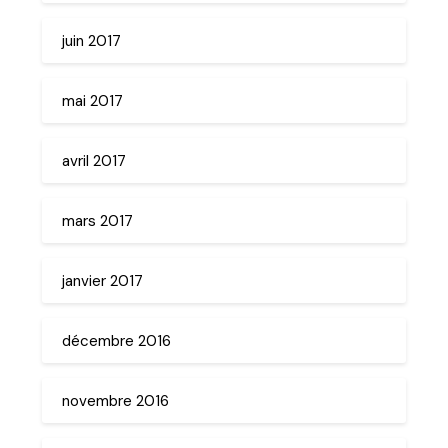
juin 2017
mai 2017
avril 2017
mars 2017
janvier 2017
décembre 2016
novembre 2016