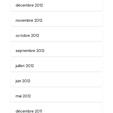
décembre 2012
novembre 2012
octobre 2012
septembre 2012
juillet 2012
juin 2012
mai 2012
décembre 2011