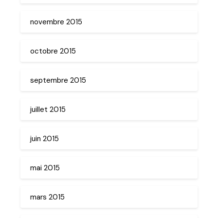
novembre 2015
octobre 2015
septembre 2015
juillet 2015
juin 2015
mai 2015
mars 2015