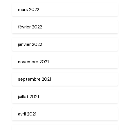
mars 2022
février 2022
janvier 2022
novembre 2021
septembre 2021
juillet 2021
avril 2021