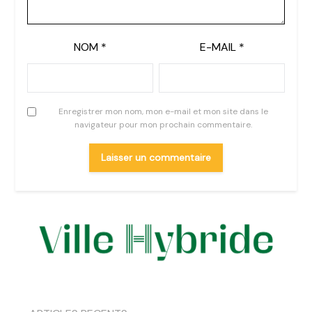
NOM
*
E-MAIL
*
Enregistrer mon nom, mon e-mail et mon site dans le
navigateur pour mon prochain commentaire.