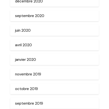
décembre 2020
septembre 2020
juin 2020
avril 2020
janvier 2020
novembre 2019
octobre 2019
septembre 2019