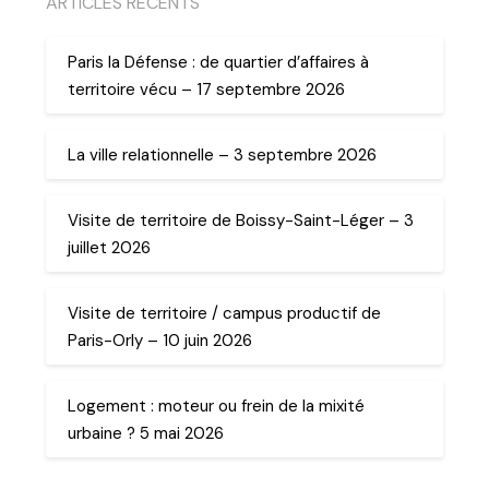
ARTICLES RECENTS
Paris la Défense : de quartier d’affaires à
territoire vécu – 17 septembre 2026
La ville relationnelle – 3 septembre 2026
Visite de territoire de Boissy-Saint-Léger – 3
juillet 2026
Visite de territoire / campus productif de
Paris-Orly – 10 juin 2026
Logement : moteur ou frein de la mixité
urbaine ? 5 mai 2026