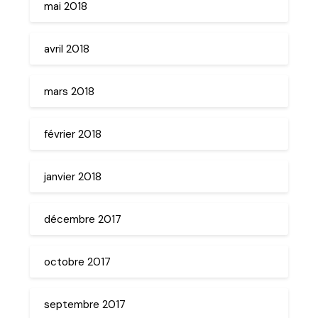
mai 2018
avril 2018
mars 2018
février 2018
janvier 2018
décembre 2017
octobre 2017
septembre 2017