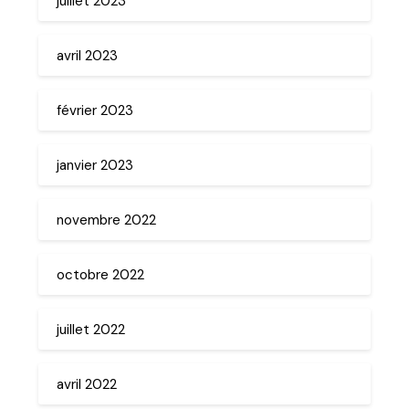
juillet 2023
avril 2023
février 2023
janvier 2023
novembre 2022
octobre 2022
juillet 2022
avril 2022