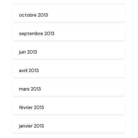
octobre 2013
septembre 2013
juin 2013
avril 2013
mars 2013
février 2013
janvier 2013