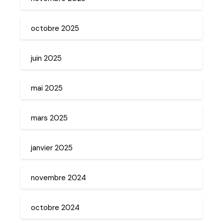
octobre 2025
juin 2025
mai 2025
mars 2025
janvier 2025
novembre 2024
octobre 2024