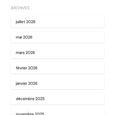
ARCHIVES
juillet 2026
mai 2026
mars 2026
février 2026
janvier 2026
décembre 2025
novembre 2025