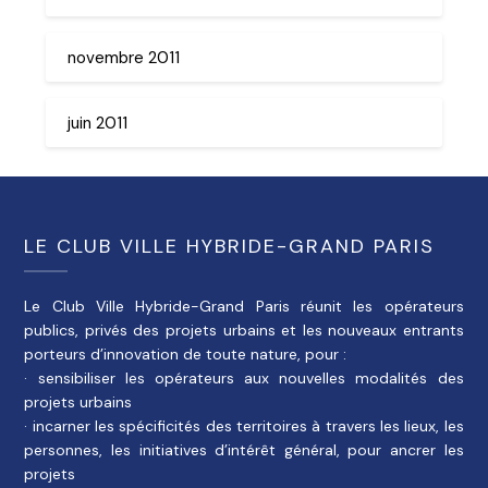
novembre 2011
juin 2011
LE CLUB VILLE HYBRIDE-GRAND PARIS
Le Club Ville Hybride-Grand Paris réunit les opérateurs
publics, privés des projets urbains et les nouveaux entrants
porteurs d’innovation de toute nature, pour :
· sensibiliser les opérateurs aux nouvelles modalités des
projets urbains
· incarner les spécificités des territoires à travers les lieux, les
personnes, les initiatives d’intérêt général, pour ancrer les
projets