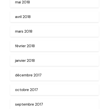
mai 2018
avril 2018
mars 2018
février 2018
janvier 2018
décembre 2017
octobre 2017
septembre 2017