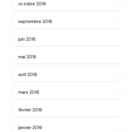
octobre 2016
septembre 2016
juin 2016
mai 2016
avril 2016
mars 2016
février 2016
janvier 2016