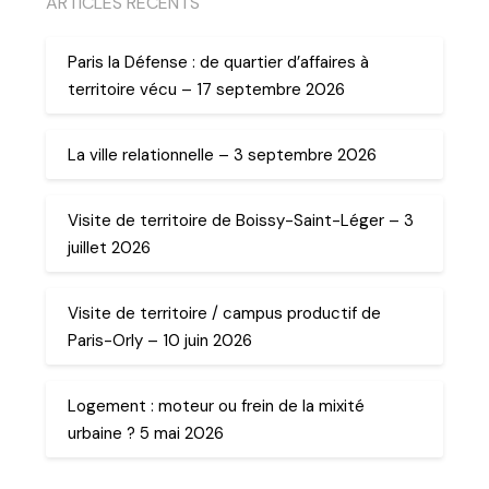
ARTICLES RECENTS
Paris la Défense : de quartier d’affaires à
territoire vécu – 17 septembre 2026
La ville relationnelle – 3 septembre 2026
Visite de territoire de Boissy-Saint-Léger – 3
juillet 2026
Visite de territoire / campus productif de
Paris-Orly – 10 juin 2026
Logement : moteur ou frein de la mixité
urbaine ? 5 mai 2026