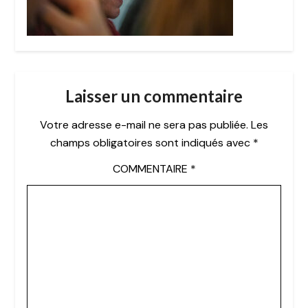
Laisser un commentaire
Votre adresse e-mail ne sera pas publiée.
Les
champs obligatoires sont indiqués avec
*
COMMENTAIRE
*