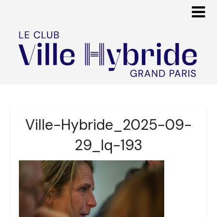
Ville-Hybride_2025-09-
29_lq-193