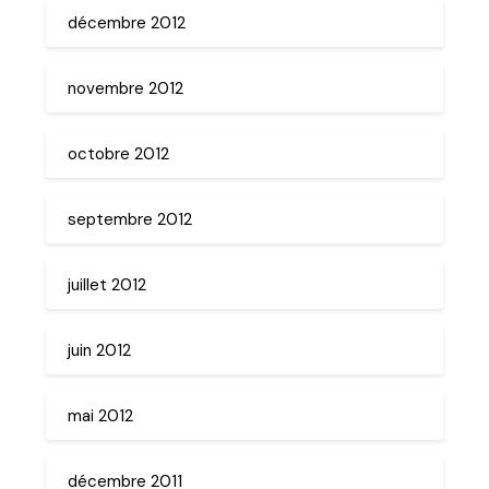
décembre 2012
novembre 2012
octobre 2012
septembre 2012
juillet 2012
juin 2012
mai 2012
décembre 2011