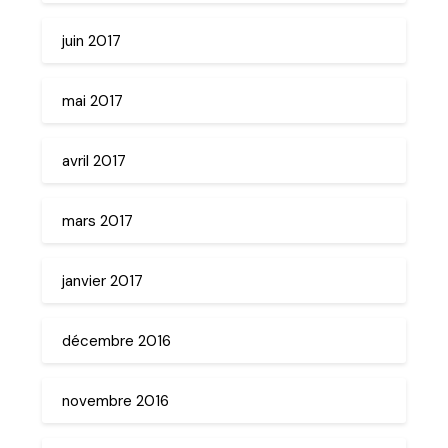
juin 2017
mai 2017
avril 2017
mars 2017
janvier 2017
décembre 2016
novembre 2016