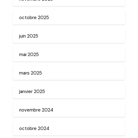
octobre 2025
juin 2025
mai 2025
mars 2025
janvier 2025
novembre 2024
octobre 2024