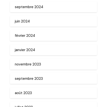
septembre 2024
juin 2024
février 2024
janvier 2024
novembre 2023
septembre 2023
août 2023