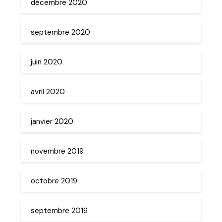
décembre 2020
septembre 2020
juin 2020
avril 2020
janvier 2020
novembre 2019
octobre 2019
septembre 2019