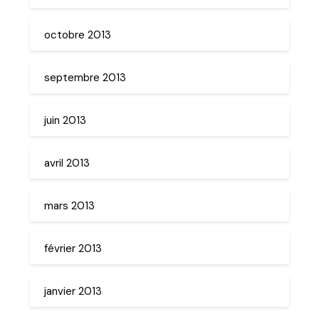
octobre 2013
septembre 2013
juin 2013
avril 2013
mars 2013
février 2013
janvier 2013