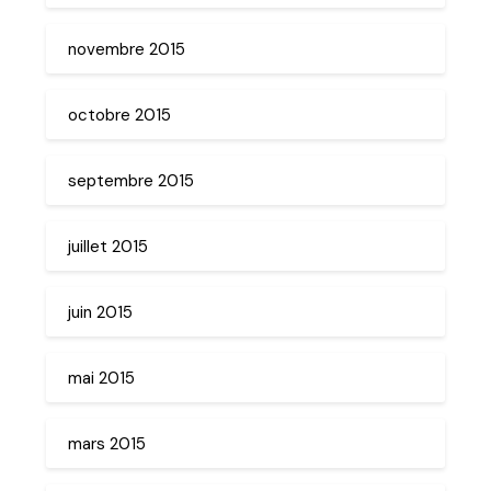
novembre 2015
octobre 2015
septembre 2015
juillet 2015
juin 2015
mai 2015
mars 2015