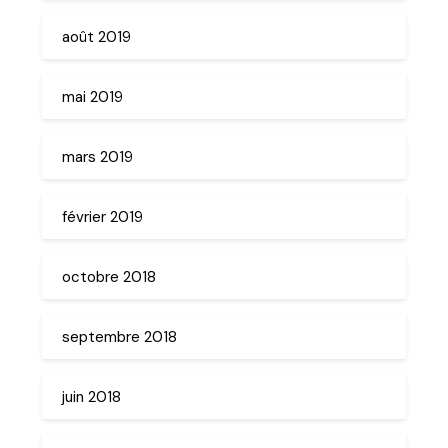
août 2019
mai 2019
mars 2019
février 2019
octobre 2018
septembre 2018
juin 2018