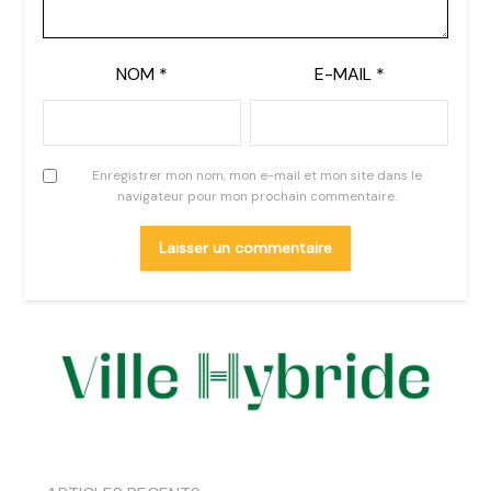
NOM
*
E-MAIL
*
Enregistrer mon nom, mon e-mail et mon site dans le
navigateur pour mon prochain commentaire.