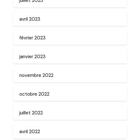
juillet 2023
avril 2023
février 2023
janvier 2023
novembre 2022
octobre 2022
juillet 2022
avril 2022