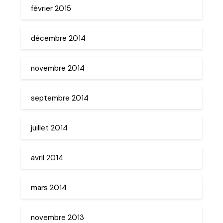
février 2015
décembre 2014
novembre 2014
septembre 2014
juillet 2014
avril 2014
mars 2014
novembre 2013