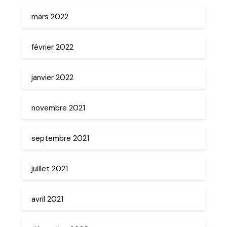
mars 2022
février 2022
janvier 2022
novembre 2021
septembre 2021
juillet 2021
avril 2021