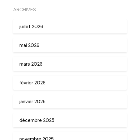
ARCHIVES
juillet 2026
mai 2026
mars 2026
février 2026
janvier 2026
décembre 2025
novembre 2025