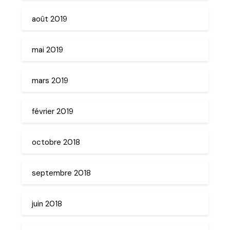
août 2019
mai 2019
mars 2019
février 2019
octobre 2018
septembre 2018
juin 2018