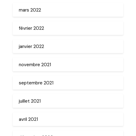
mars 2022
février 2022
janvier 2022
novembre 2021
septembre 2021
juillet 2021
avril 2021