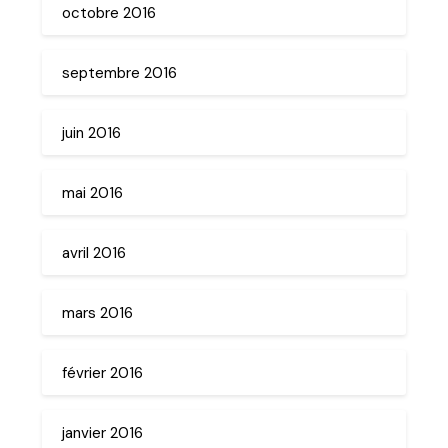
octobre 2016
septembre 2016
juin 2016
mai 2016
avril 2016
mars 2016
février 2016
janvier 2016