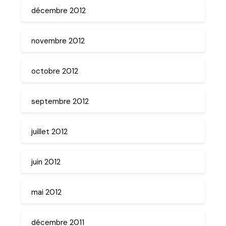
décembre 2012
novembre 2012
octobre 2012
septembre 2012
juillet 2012
juin 2012
mai 2012
décembre 2011