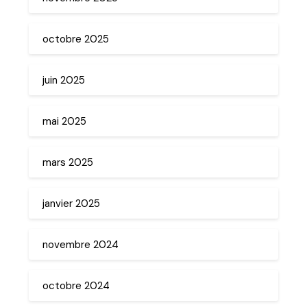
octobre 2025
juin 2025
mai 2025
mars 2025
janvier 2025
novembre 2024
octobre 2024