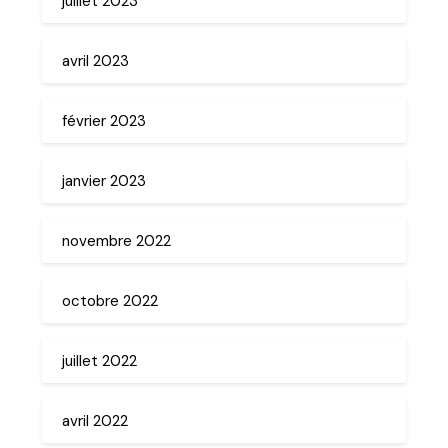
juillet 2023
avril 2023
février 2023
janvier 2023
novembre 2022
octobre 2022
juillet 2022
avril 2022