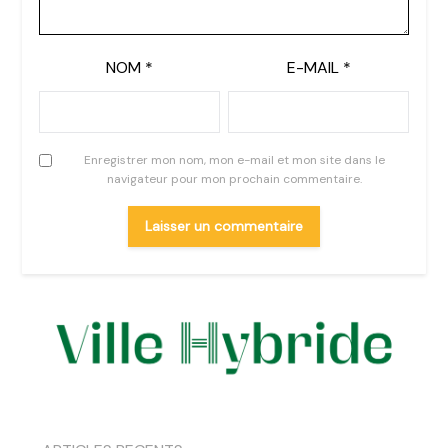
NOM
*
E-MAIL
*
Enregistrer mon nom, mon e-mail et mon site dans le
navigateur pour mon prochain commentaire.