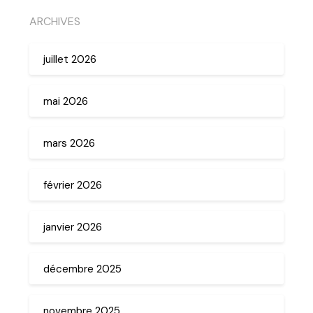
ARCHIVES
juillet 2026
mai 2026
mars 2026
février 2026
janvier 2026
décembre 2025
novembre 2025