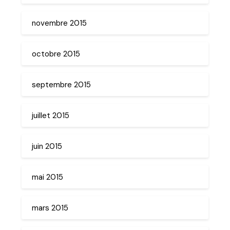
novembre 2015
octobre 2015
septembre 2015
juillet 2015
juin 2015
mai 2015
mars 2015