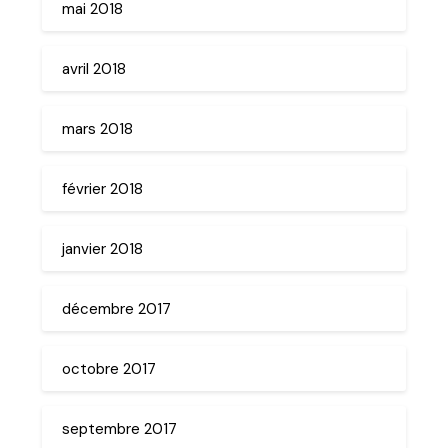
mai 2018
avril 2018
mars 2018
février 2018
janvier 2018
décembre 2017
octobre 2017
septembre 2017