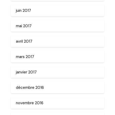
juin 2017
mai 2017
avril 2017
mars 2017
janvier 2017
décembre 2016
novembre 2016