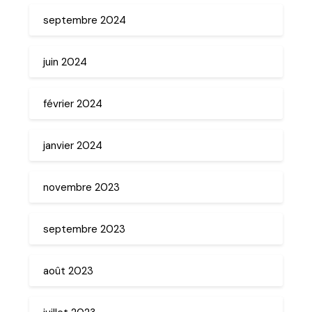
septembre 2024
juin 2024
février 2024
janvier 2024
novembre 2023
septembre 2023
août 2023