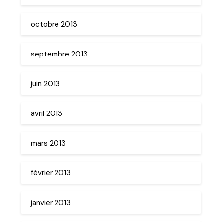
octobre 2013
septembre 2013
juin 2013
avril 2013
mars 2013
février 2013
janvier 2013