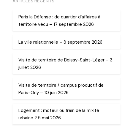
ARTICLES RECENTS
Paris la Défense : de quartier d’affaires à
territoire vécu – 17 septembre 2026
La ville relationnelle – 3 septembre 2026
Visite de territoire de Boissy-Saint-Léger – 3
juillet 2026
Visite de territoire / campus productif de
Paris-Orly – 10 juin 2026
Logement : moteur ou frein de la mixité
urbaine ? 5 mai 2026