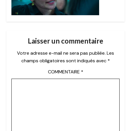
Laisser un commentaire
Votre adresse e-mail ne sera pas publiée.
Les
champs obligatoires sont indiqués avec
*
COMMENTAIRE
*