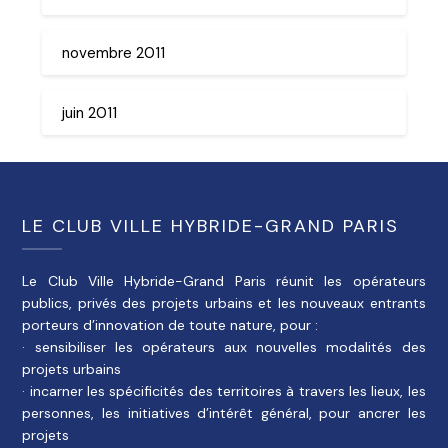
novembre 2011
juin 2011
LE CLUB VILLE HYBRIDE-GRAND PARIS
Le Club Ville Hybride-Grand Paris réunit les opérateurs
publics, privés des projets urbains et les nouveaux entrants
porteurs d’innovation de toute nature, pour :
· sensibiliser les opérateurs aux nouvelles modalités des
projets urbains
· incarner les spécificités des territoires à travers les lieux, les
personnes, les initiatives d’intérêt général, pour ancrer les
projets