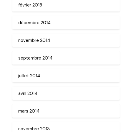
février 2015
décembre 2014
novembre 2014
septembre 2014
juillet 2014
avril 2014
mars 2014
novembre 2013