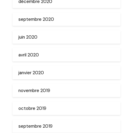
décembre 2020
septembre 2020
juin 2020
avril 2020
janvier 2020
novembre 2019
octobre 2019
septembre 2019