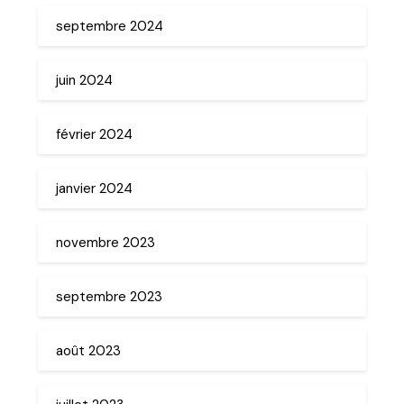
septembre 2024
juin 2024
février 2024
janvier 2024
novembre 2023
septembre 2023
août 2023