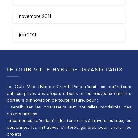
novembre 2011
juin 2011
LE CLUB VILLE HYBRIDE-GRAND PARIS
Le Club Ville Hybride-Grand Paris réunit les opérateurs
publics, privés des projets urbains et les nouveaux entrants
porteurs d’innovation de toute nature, pour :
· sensibiliser les opérateurs aux nouvelles modalités des
projets urbains
· incarner les spécificités des territoires à travers les lieux, les
personnes, les initiatives d’intérêt général, pour ancrer les
projets