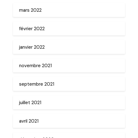
mars 2022
février 2022
janvier 2022
novembre 2021
septembre 2021
juillet 2021
avril 2021