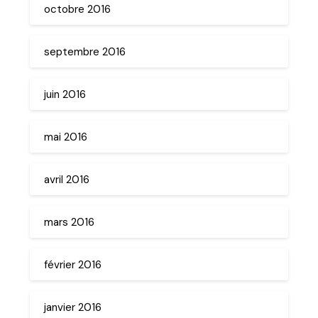
octobre 2016
septembre 2016
juin 2016
mai 2016
avril 2016
mars 2016
février 2016
janvier 2016