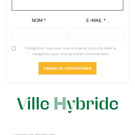
NOM
*
E-MAIL
*
Enregistrer mon nom, mon e-mail et mon site dans le
navigateur pour mon prochain commentaire.