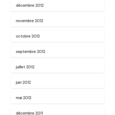
décembre 2012
novembre 2012
octobre 2012
septembre 2012
juillet 2012
juin 2012
mai 2012
décembre 2011