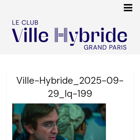
Ville-Hybride_2025-09-
29_lq-199