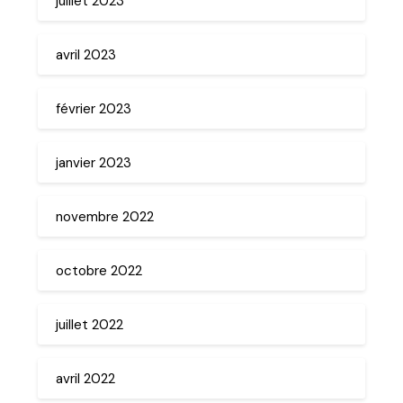
juillet 2023
avril 2023
février 2023
janvier 2023
novembre 2022
octobre 2022
juillet 2022
avril 2022