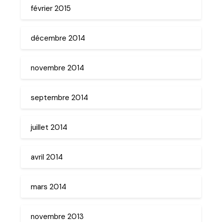
février 2015
décembre 2014
novembre 2014
septembre 2014
juillet 2014
avril 2014
mars 2014
novembre 2013