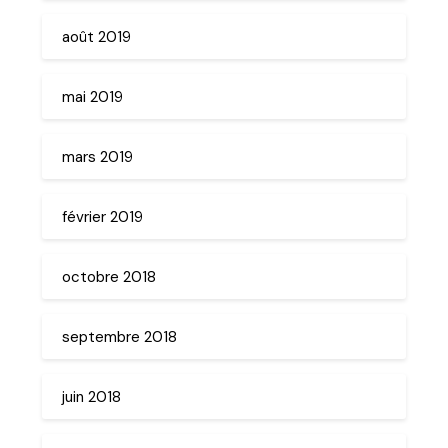
août 2019
mai 2019
mars 2019
février 2019
octobre 2018
septembre 2018
juin 2018