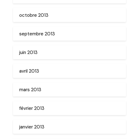
octobre 2013
septembre 2013
juin 2013
avril 2013
mars 2013
février 2013
janvier 2013