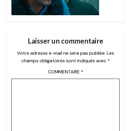
Laisser un commentaire
Votre adresse e-mail ne sera pas publiée.
Les
champs obligatoires sont indiqués avec
*
COMMENTAIRE
*