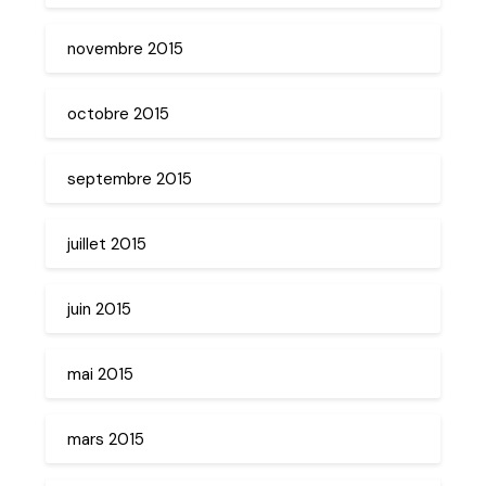
novembre 2015
octobre 2015
septembre 2015
juillet 2015
juin 2015
mai 2015
mars 2015