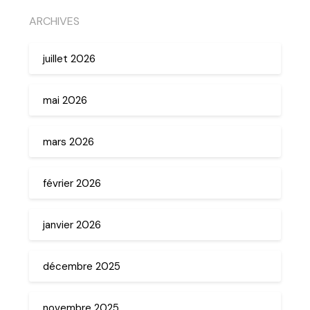
ARCHIVES
juillet 2026
mai 2026
mars 2026
février 2026
janvier 2026
décembre 2025
novembre 2025