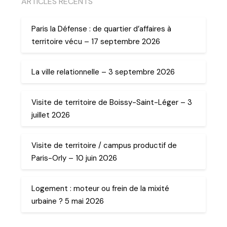
ARTICLES RECENTS
Paris la Défense : de quartier d’affaires à
territoire vécu – 17 septembre 2026
La ville relationnelle – 3 septembre 2026
Visite de territoire de Boissy-Saint-Léger – 3
juillet 2026
Visite de territoire / campus productif de
Paris-Orly – 10 juin 2026
Logement : moteur ou frein de la mixité
urbaine ? 5 mai 2026