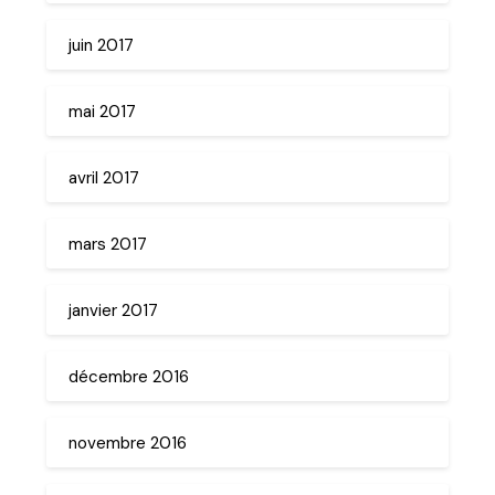
juin 2017
mai 2017
avril 2017
mars 2017
janvier 2017
décembre 2016
novembre 2016