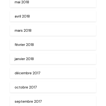
mai 2018
avril 2018
mars 2018
février 2018
janvier 2018
décembre 2017
octobre 2017
septembre 2017