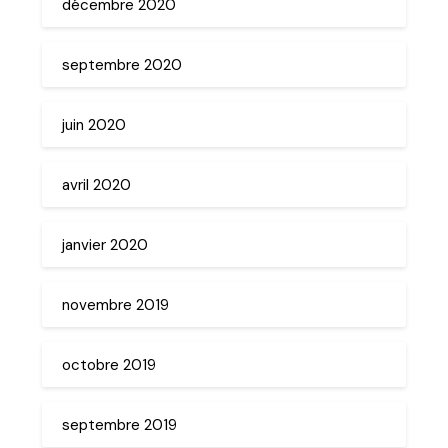
décembre 2020
septembre 2020
juin 2020
avril 2020
janvier 2020
novembre 2019
octobre 2019
septembre 2019