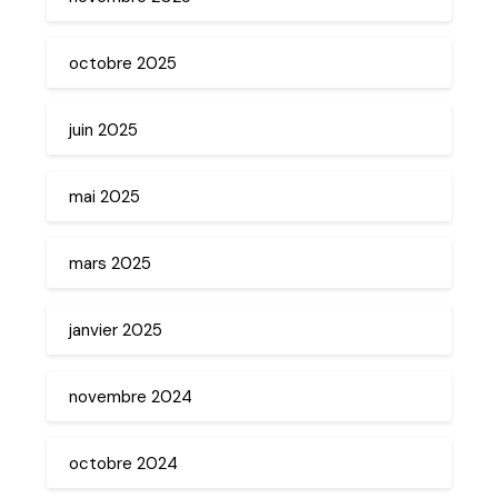
octobre 2025
juin 2025
mai 2025
mars 2025
janvier 2025
novembre 2024
octobre 2024