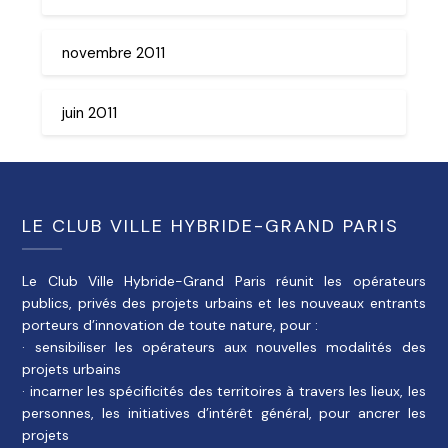
novembre 2011
juin 2011
LE CLUB VILLE HYBRIDE-GRAND PARIS
Le Club Ville Hybride-Grand Paris réunit les opérateurs
publics, privés des projets urbains et les nouveaux entrants
porteurs d’innovation de toute nature, pour :
· sensibiliser les opérateurs aux nouvelles modalités des
projets urbains
· incarner les spécificités des territoires à travers les lieux, les
personnes, les initiatives d’intérêt général, pour ancrer les
projets