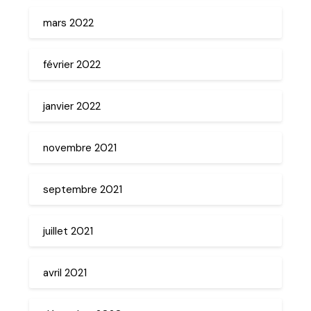
mars 2022
février 2022
janvier 2022
novembre 2021
septembre 2021
juillet 2021
avril 2021