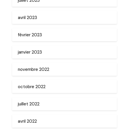
juillet 2023
avril 2023
février 2023
janvier 2023
novembre 2022
octobre 2022
juillet 2022
avril 2022