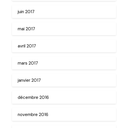
juin 2017
mai 2017
avril 2017
mars 2017
janvier 2017
décembre 2016
novembre 2016