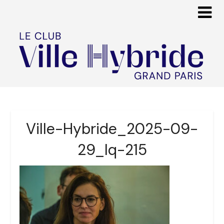
Ville-Hybride_2025-09-
29_lq-215