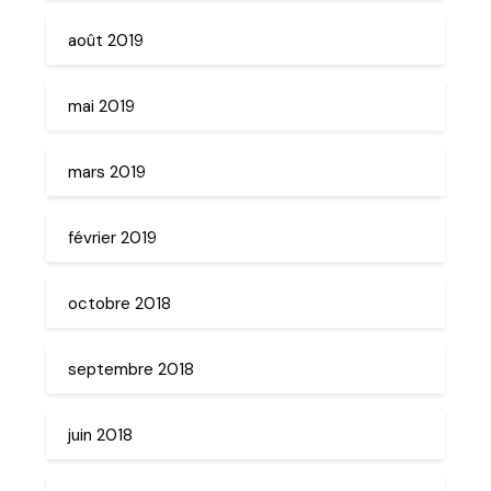
août 2019
mai 2019
mars 2019
février 2019
octobre 2018
septembre 2018
juin 2018