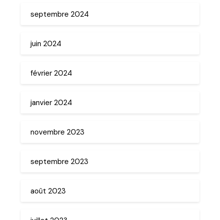
septembre 2024
juin 2024
février 2024
janvier 2024
novembre 2023
septembre 2023
août 2023