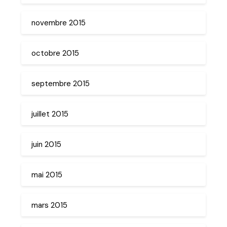
novembre 2015
octobre 2015
septembre 2015
juillet 2015
juin 2015
mai 2015
mars 2015