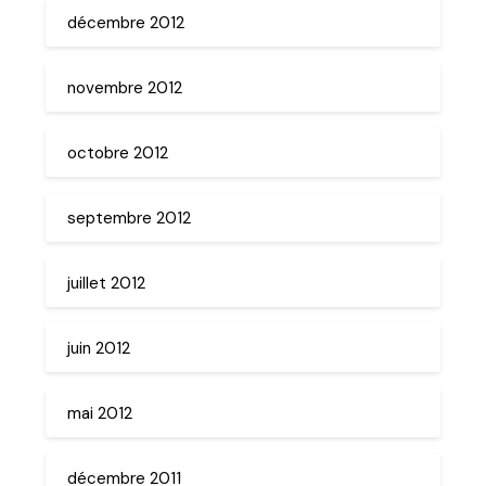
décembre 2012
novembre 2012
octobre 2012
septembre 2012
juillet 2012
juin 2012
mai 2012
décembre 2011