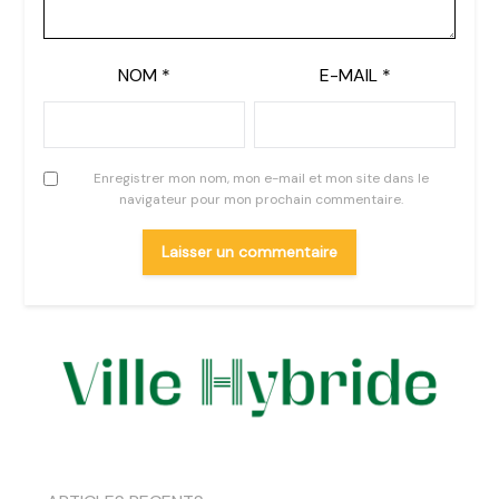
NOM
*
E-MAIL
*
Enregistrer mon nom, mon e-mail et mon site dans le
navigateur pour mon prochain commentaire.