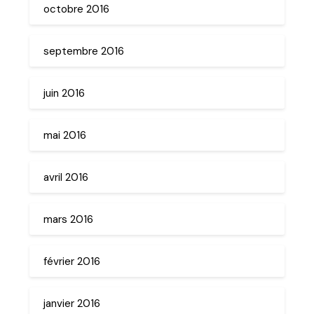
octobre 2016
septembre 2016
juin 2016
mai 2016
avril 2016
mars 2016
février 2016
janvier 2016