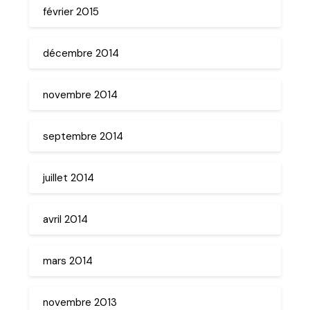
février 2015
décembre 2014
novembre 2014
septembre 2014
juillet 2014
avril 2014
mars 2014
novembre 2013