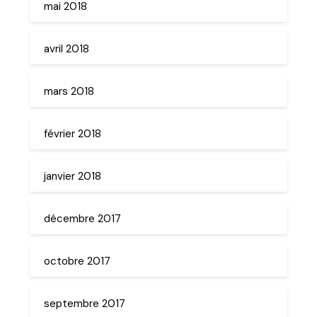
mai 2018
avril 2018
mars 2018
février 2018
janvier 2018
décembre 2017
octobre 2017
septembre 2017