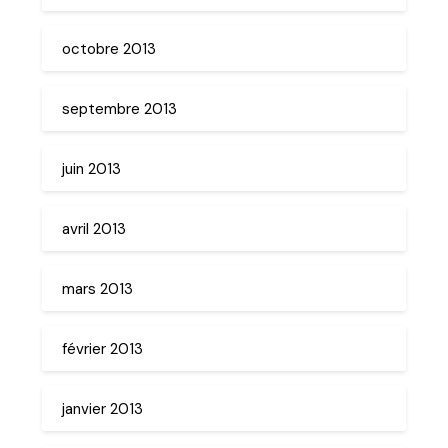
octobre 2013
septembre 2013
juin 2013
avril 2013
mars 2013
février 2013
janvier 2013