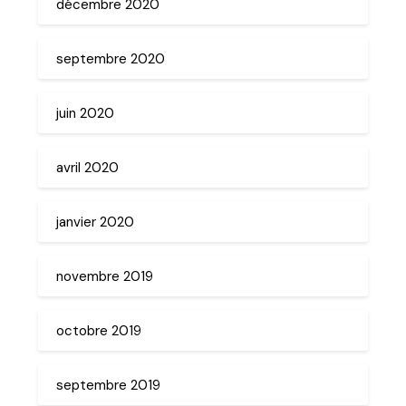
décembre 2020
septembre 2020
juin 2020
avril 2020
janvier 2020
novembre 2019
octobre 2019
septembre 2019