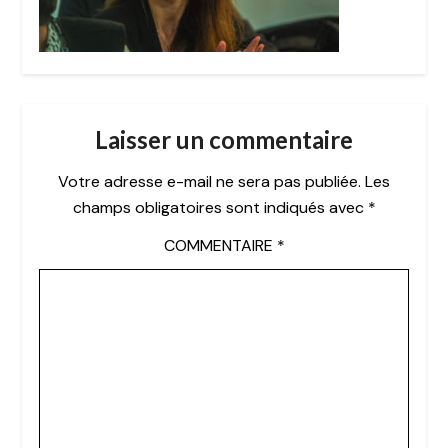
Laisser un commentaire
Votre adresse e-mail ne sera pas publiée.
Les
champs obligatoires sont indiqués avec
*
COMMENTAIRE
*