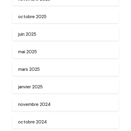
octobre 2025
juin 2025
mai 2025
mars 2025
janvier 2025
novembre 2024
octobre 2024