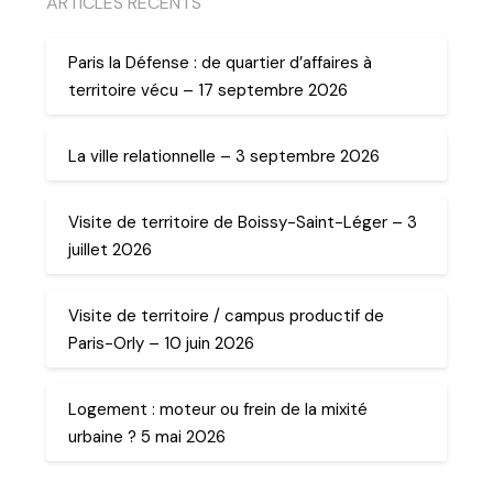
ARTICLES RECENTS
Paris la Défense : de quartier d’affaires à
territoire vécu – 17 septembre 2026
La ville relationnelle – 3 septembre 2026
Visite de territoire de Boissy-Saint-Léger – 3
juillet 2026
Visite de territoire / campus productif de
Paris-Orly – 10 juin 2026
Logement : moteur ou frein de la mixité
urbaine ? 5 mai 2026