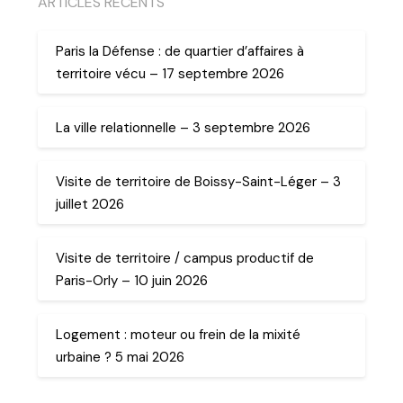
ARTICLES RECENTS
Paris la Défense : de quartier d’affaires à
territoire vécu – 17 septembre 2026
La ville relationnelle – 3 septembre 2026
Visite de territoire de Boissy-Saint-Léger – 3
juillet 2026
Visite de territoire / campus productif de
Paris-Orly – 10 juin 2026
Logement : moteur ou frein de la mixité
urbaine ? 5 mai 2026