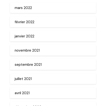
mars 2022
février 2022
janvier 2022
novembre 2021
septembre 2021
juillet 2021
avril 2021