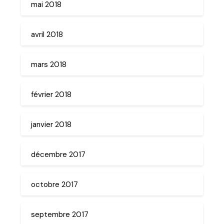
mai 2018
avril 2018
mars 2018
février 2018
janvier 2018
décembre 2017
octobre 2017
septembre 2017