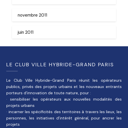
novembre 2011
juin 2011
LE CLUB VILLE HYBRIDE-GRAND PARIS
Le Club Ville Hybride-Grand Paris réunit les opérateurs
publics, privés des projets urbains et les nouveaux entrants
porteurs d’innovation de toute nature, pour :
· sensibiliser les opérateurs aux nouvelles modalités des
projets urbains
· incarner les spécificités des territoires à travers les lieux, les
personnes, les initiatives d’intérêt général, pour ancrer les
projets