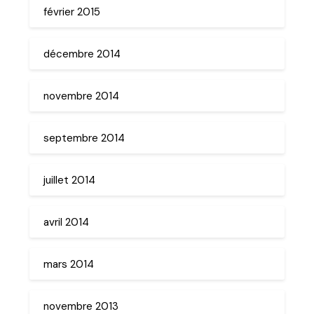
février 2015
décembre 2014
novembre 2014
septembre 2014
juillet 2014
avril 2014
mars 2014
novembre 2013