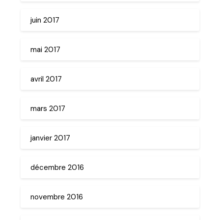
juin 2017
mai 2017
avril 2017
mars 2017
janvier 2017
décembre 2016
novembre 2016