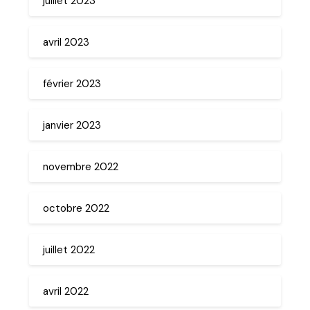
juillet 2023
avril 2023
février 2023
janvier 2023
novembre 2022
octobre 2022
juillet 2022
avril 2022