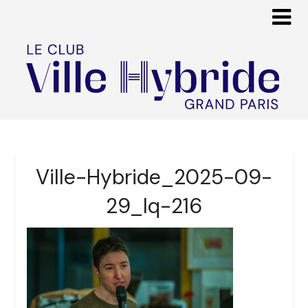
Ville-Hybride_2025-09-
29_lq-216