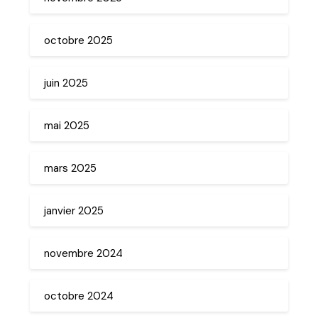
octobre 2025
juin 2025
mai 2025
mars 2025
janvier 2025
novembre 2024
octobre 2024