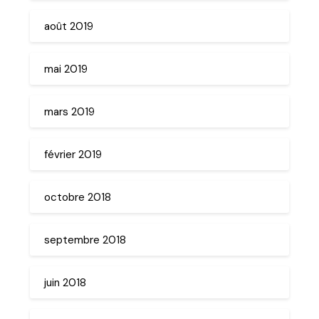
août 2019
mai 2019
mars 2019
février 2019
octobre 2018
septembre 2018
juin 2018