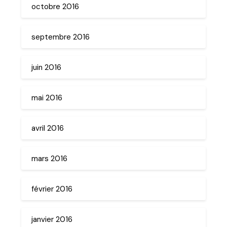
octobre 2016
septembre 2016
juin 2016
mai 2016
avril 2016
mars 2016
février 2016
janvier 2016