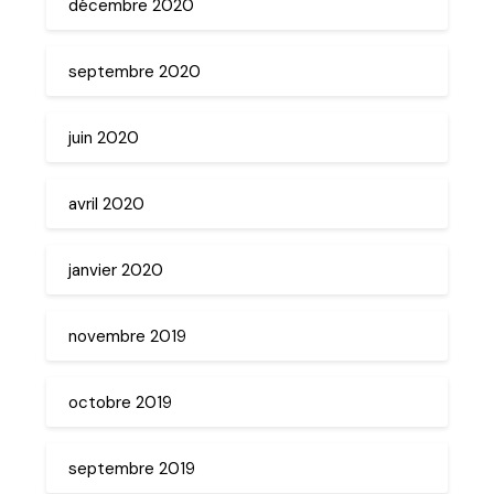
décembre 2020
septembre 2020
juin 2020
avril 2020
janvier 2020
novembre 2019
octobre 2019
septembre 2019