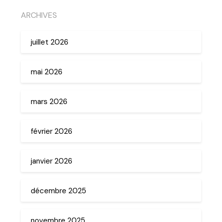
ARCHIVES
juillet 2026
mai 2026
mars 2026
février 2026
janvier 2026
décembre 2025
novembre 2025