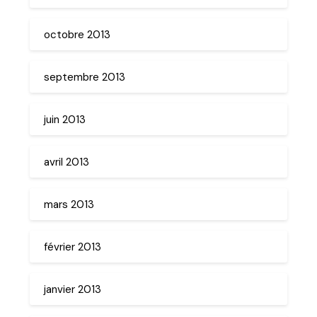
octobre 2013
septembre 2013
juin 2013
avril 2013
mars 2013
février 2013
janvier 2013