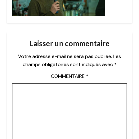
Laisser un commentaire
Votre adresse e-mail ne sera pas publiée.
Les
champs obligatoires sont indiqués avec
*
COMMENTAIRE
*