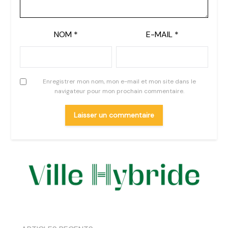
NOM
*
E-MAIL
*
Enregistrer mon nom, mon e-mail et mon site dans le
navigateur pour mon prochain commentaire.