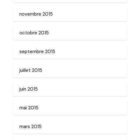
novembre 2015
octobre 2015
septembre 2015
juillet 2015
juin 2015
mai 2015
mars 2015