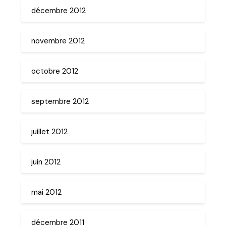
décembre 2012
novembre 2012
octobre 2012
septembre 2012
juillet 2012
juin 2012
mai 2012
décembre 2011