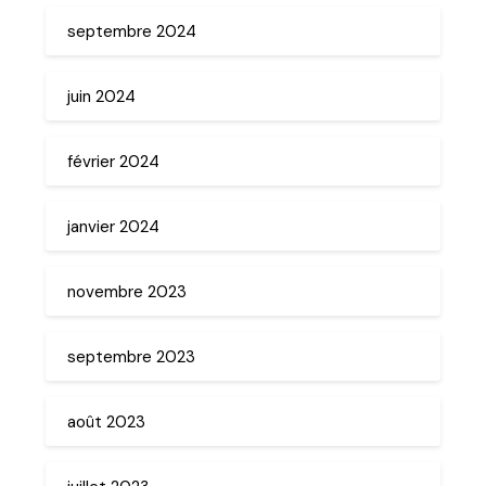
septembre 2024
juin 2024
février 2024
janvier 2024
novembre 2023
septembre 2023
août 2023