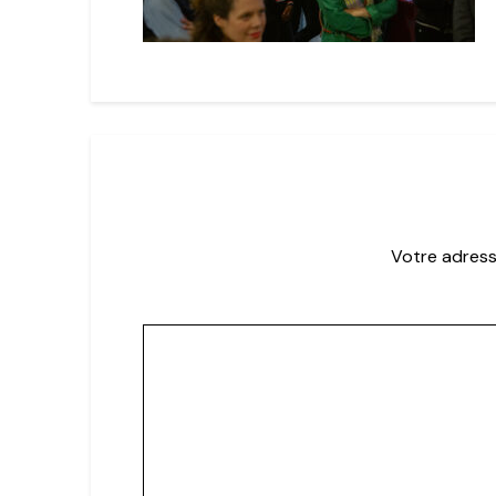
Votre adress