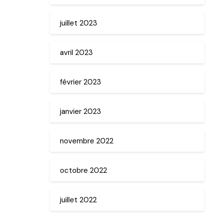
juillet 2023
avril 2023
février 2023
janvier 2023
novembre 2022
octobre 2022
juillet 2022