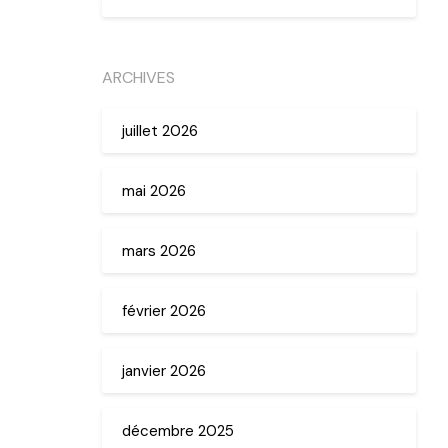
ARCHIVES
juillet 2026
mai 2026
mars 2026
février 2026
janvier 2026
décembre 2025