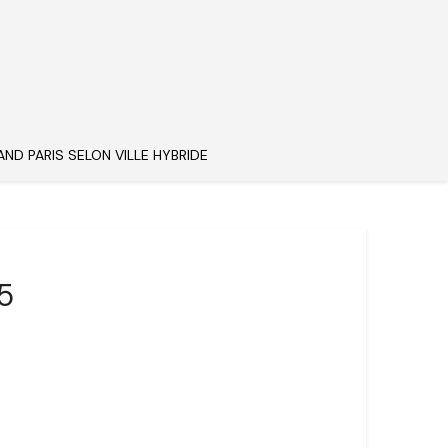
AND PARIS SELON VILLE HYBRIDE
5