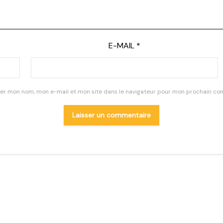
E-MAIL
*
rer mon nom, mon e-mail et mon site dans le navigateur pour mon prochain co