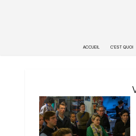
ACCUEIL
C’EST QUOI