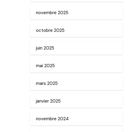
novembre 2025
octobre 2025
juin 2025
mai 2025
mars 2025
janvier 2025
novembre 2024