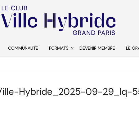
COMMUNAUTÉ
FORMATS
DEVENIR MEMBRE
LE GR
Ville-Hybride_2025-09-29_lq-5