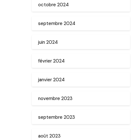
octobre 2024
septembre 2024
juin 2024
février 2024
janvier 2024
novembre 2023
septembre 2023
août 2023