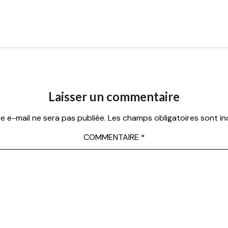
Laisser un commentaire
e e-mail ne sera pas publiée.
Les champs obligatoires sont i
COMMENTAIRE
*