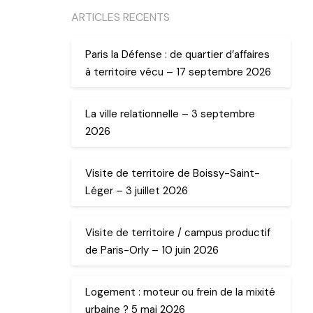
ARTICLES RECENTS
Paris la Défense : de quartier d’affaires
à territoire vécu – 17 septembre 2026
La ville relationnelle – 3 septembre
2026
Visite de territoire de Boissy-Saint-
Léger – 3 juillet 2026
Visite de territoire / campus productif
de Paris-Orly – 10 juin 2026
Logement : moteur ou frein de la mixité
urbaine ? 5 mai 2026