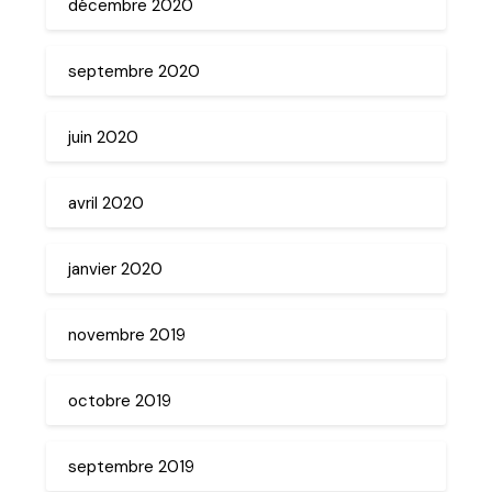
décembre 2020
septembre 2020
juin 2020
avril 2020
janvier 2020
novembre 2019
octobre 2019
septembre 2019