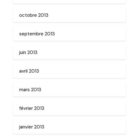
octobre 2013
septembre 2013
juin 2013
avril 2013
mars 2013
février 2013
janvier 2013