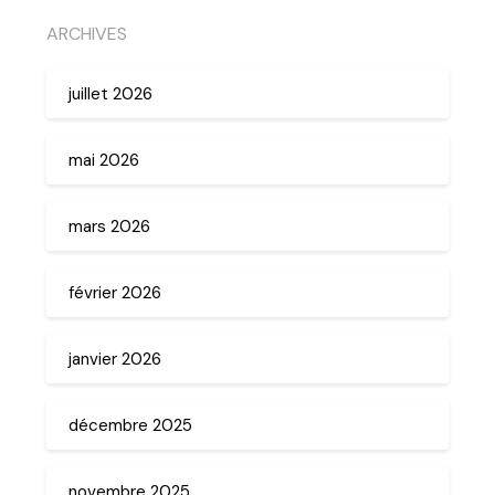
ARCHIVES
juillet 2026
mai 2026
mars 2026
février 2026
janvier 2026
décembre 2025
novembre 2025