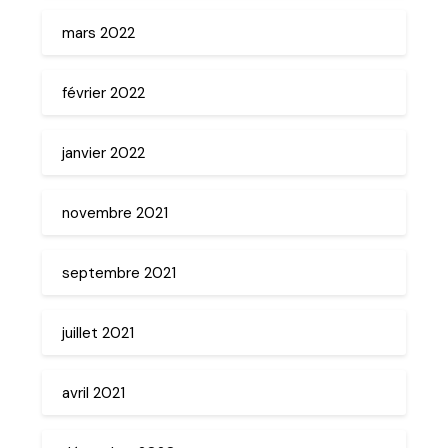
mars 2022
février 2022
janvier 2022
novembre 2021
septembre 2021
juillet 2021
avril 2021