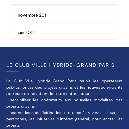
novembre 2011
juin 2011
LE CLUB VILLE HYBRIDE-GRAND PARIS
Le Club Ville Hybride-Grand Paris réunit les opérateurs
publics, privés des projets urbains et les nouveaux entrants
porteurs d’innovation de toute nature, pour :
· sensibiliser les opérateurs aux nouvelles modalités des
projets urbains
· incarner les spécificités des territoires à travers les lieux, les
personnes, les initiatives d’intérêt général, pour ancrer les
projets