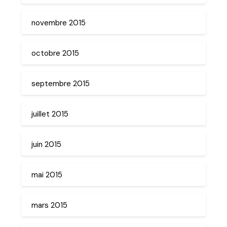
novembre 2015
octobre 2015
septembre 2015
juillet 2015
juin 2015
mai 2015
mars 2015