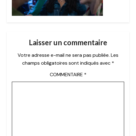
Laisser un commentaire
Votre adresse e-mail ne sera pas publiée.
Les
champs obligatoires sont indiqués avec
*
COMMENTAIRE
*