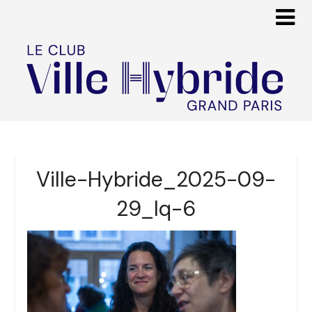
Ville-Hybride_2025-09-
29_lq-6