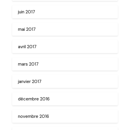
juin 2017
mai 2017
avril 2017
mars 2017
janvier 2017
décembre 2016
novembre 2016