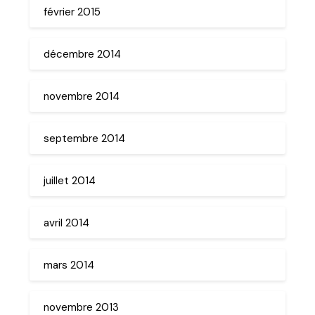
février 2015
décembre 2014
novembre 2014
septembre 2014
juillet 2014
avril 2014
mars 2014
novembre 2013