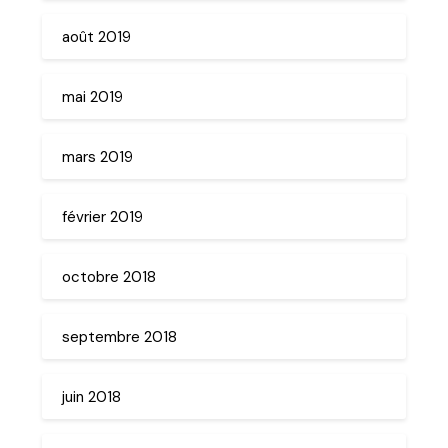
août 2019
mai 2019
mars 2019
février 2019
octobre 2018
septembre 2018
juin 2018