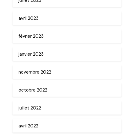
juillet 2023
avril 2023
février 2023
janvier 2023
novembre 2022
octobre 2022
juillet 2022
avril 2022