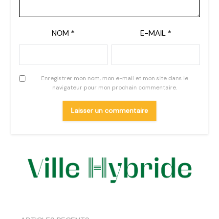
NOM
*
E-MAIL
*
Enregistrer mon nom, mon e-mail et mon site dans le
navigateur pour mon prochain commentaire.