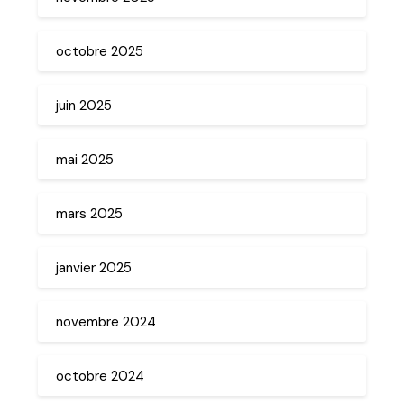
octobre 2025
juin 2025
mai 2025
mars 2025
janvier 2025
novembre 2024
octobre 2024