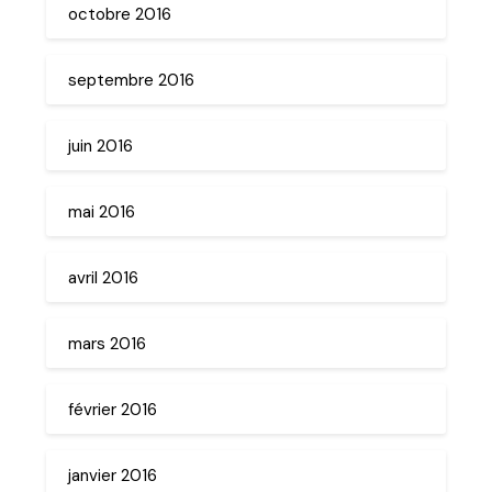
octobre 2016
septembre 2016
juin 2016
mai 2016
avril 2016
mars 2016
février 2016
janvier 2016