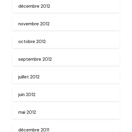
décembre 2012
novembre 2012
octobre 2012
septembre 2012
juillet 2012
juin 2012
mai 2012
décembre 2011