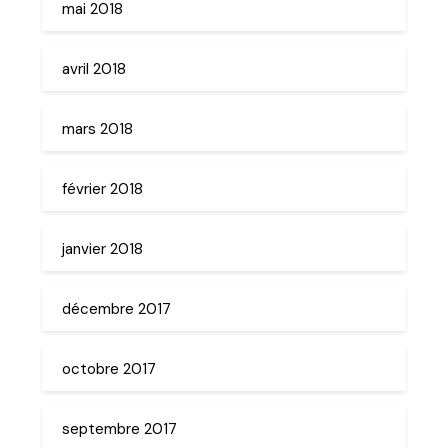
mai 2018
avril 2018
mars 2018
février 2018
janvier 2018
décembre 2017
octobre 2017
septembre 2017