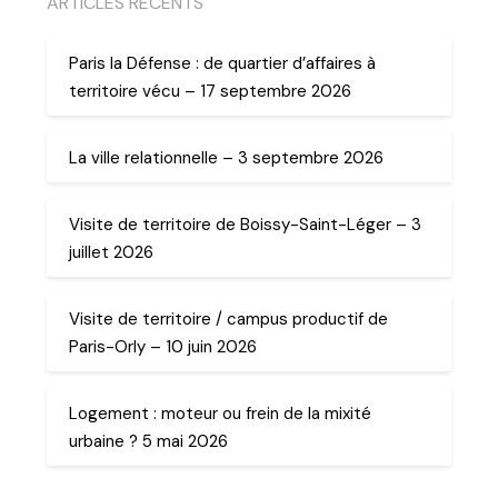
ARTICLES RECENTS
Paris la Défense : de quartier d’affaires à
territoire vécu – 17 septembre 2026
La ville relationnelle – 3 septembre 2026
Visite de territoire de Boissy-Saint-Léger – 3
juillet 2026
Visite de territoire / campus productif de
Paris-Orly – 10 juin 2026
Logement : moteur ou frein de la mixité
urbaine ? 5 mai 2026