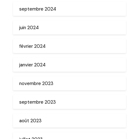
septembre 2024
juin 2024
février 2024
janvier 2024
novembre 2023
septembre 2023
août 2023