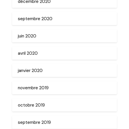
décembre 2020
septembre 2020
juin 2020
avril 2020
janvier 2020
novembre 2019
octobre 2019
septembre 2019