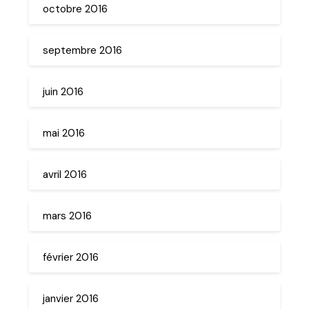
octobre 2016
septembre 2016
juin 2016
mai 2016
avril 2016
mars 2016
février 2016
janvier 2016