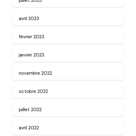
juillet 2023
avril 2023
février 2023
janvier 2023
novembre 2022
octobre 2022
juillet 2022
avril 2022