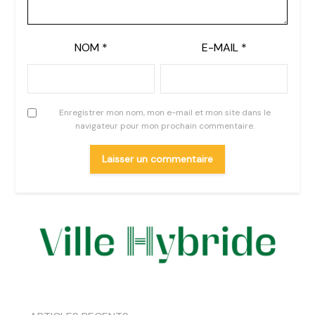
NOM
*
E-MAIL
*
Enregistrer mon nom, mon e-mail et mon site dans le
navigateur pour mon prochain commentaire.