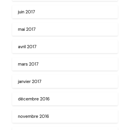
juin 2017
mai 2017
avril 2017
mars 2017
janvier 2017
décembre 2016
novembre 2016