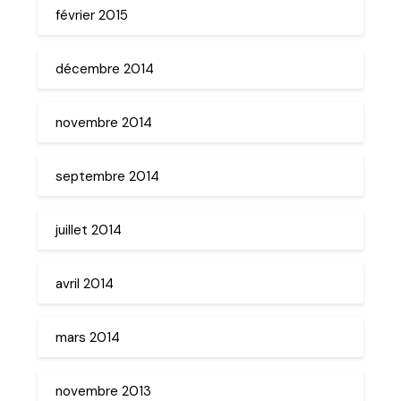
février 2015
décembre 2014
novembre 2014
septembre 2014
juillet 2014
avril 2014
mars 2014
novembre 2013