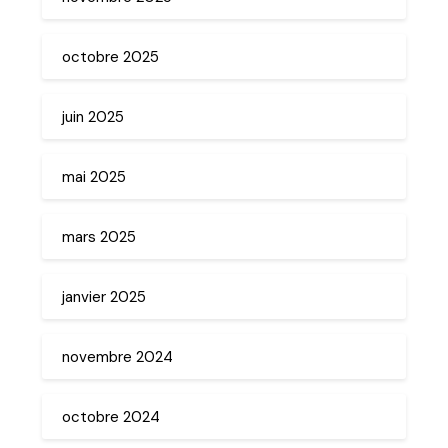
octobre 2025
juin 2025
mai 2025
mars 2025
janvier 2025
novembre 2024
octobre 2024