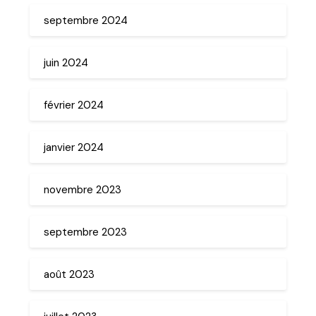
septembre 2024
juin 2024
février 2024
janvier 2024
novembre 2023
septembre 2023
août 2023