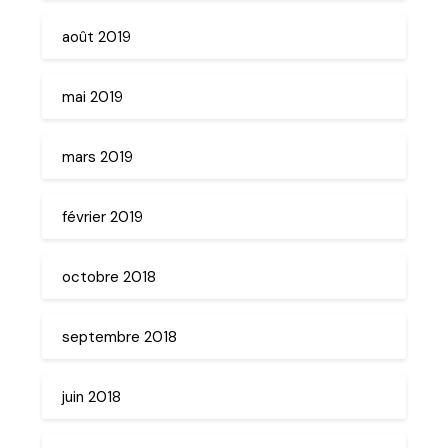
août 2019
mai 2019
mars 2019
février 2019
octobre 2018
septembre 2018
juin 2018