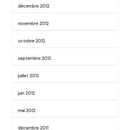
décembre 2012
novembre 2012
octobre 2012
septembre 2012
juillet 2012
juin 2012
mai 2012
décembre 2011