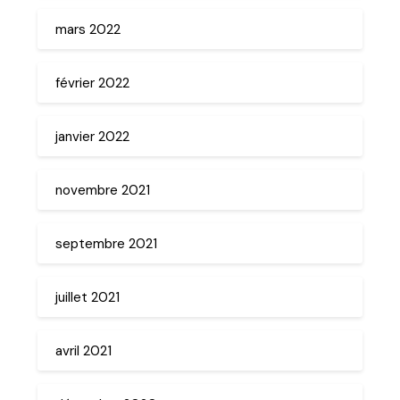
mars 2022
février 2022
janvier 2022
novembre 2021
septembre 2021
juillet 2021
avril 2021