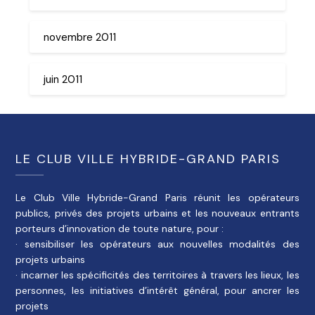
novembre 2011
juin 2011
LE CLUB VILLE HYBRIDE-GRAND PARIS
Le Club Ville Hybride-Grand Paris réunit les opérateurs
publics, privés des projets urbains et les nouveaux entrants
porteurs d’innovation de toute nature, pour :
· sensibiliser les opérateurs aux nouvelles modalités des
projets urbains
· incarner les spécificités des territoires à travers les lieux, les
personnes, les initiatives d’intérêt général, pour ancrer les
projets