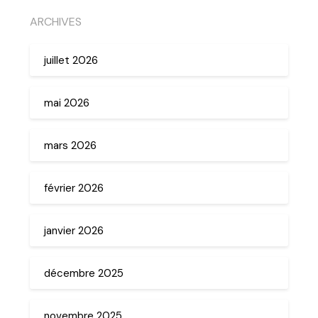
ARCHIVES
juillet 2026
mai 2026
mars 2026
février 2026
janvier 2026
décembre 2025
novembre 2025