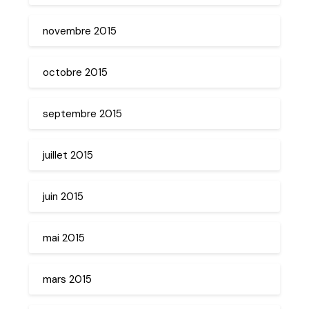
novembre 2015
octobre 2015
septembre 2015
juillet 2015
juin 2015
mai 2015
mars 2015