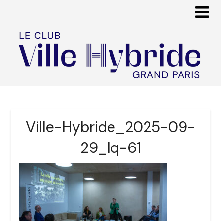
Ville-Hybride_2025-09-
29_lq-61