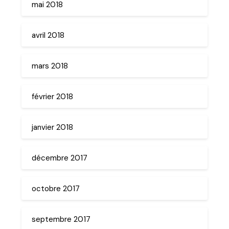
mai 2018
avril 2018
mars 2018
février 2018
janvier 2018
décembre 2017
octobre 2017
septembre 2017