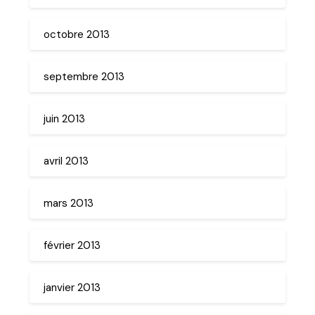
octobre 2013
septembre 2013
juin 2013
avril 2013
mars 2013
février 2013
janvier 2013