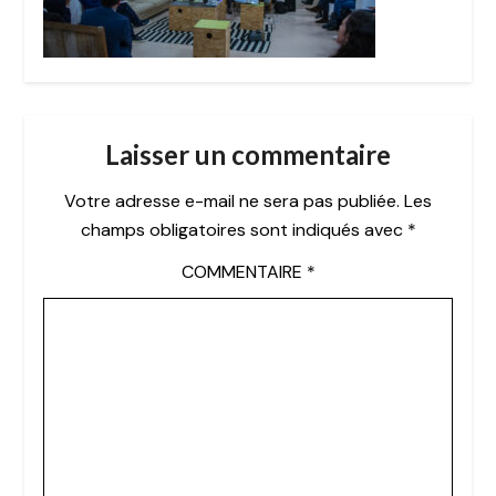
Laisser un commentaire
Votre adresse e-mail ne sera pas publiée.
Les
champs obligatoires sont indiqués avec
*
COMMENTAIRE
*