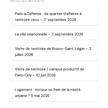
ARTICLES RECENTS
Paris la Défense : de quartier d’affaires à
territoire vécu – 17 septembre 2026
La ville relationnelle – 3 septembre 2026
Visite de territoire de Boissy-Saint-Léger – 3
juillet 2026
Visite de territoire / campus productif de
Paris-Orly – 10 juin 2026
Logement : moteur ou frein de la mixité
urbaine ? 5 mai 2026