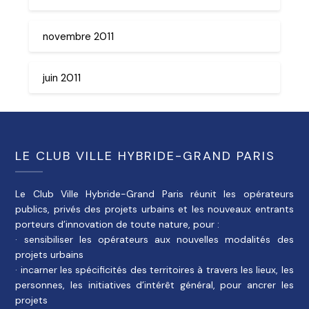
novembre 2011
juin 2011
LE CLUB VILLE HYBRIDE-GRAND PARIS
Le Club Ville Hybride-Grand Paris réunit les opérateurs
publics, privés des projets urbains et les nouveaux entrants
porteurs d’innovation de toute nature, pour :
· sensibiliser les opérateurs aux nouvelles modalités des
projets urbains
· incarner les spécificités des territoires à travers les lieux, les
personnes, les initiatives d’intérêt général, pour ancrer les
projets