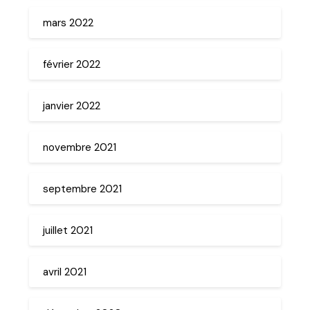
mars 2022
février 2022
janvier 2022
novembre 2021
septembre 2021
juillet 2021
avril 2021