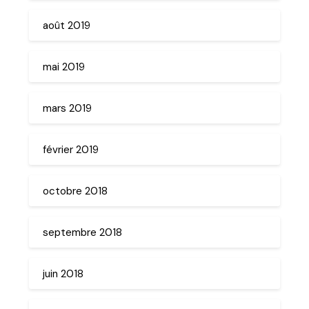
août 2019
mai 2019
mars 2019
février 2019
octobre 2018
septembre 2018
juin 2018