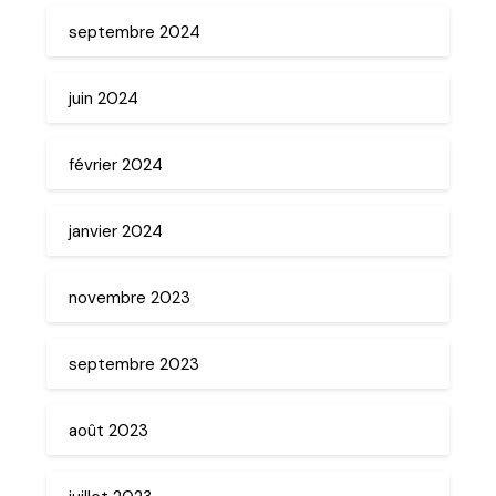
septembre 2024
juin 2024
février 2024
janvier 2024
novembre 2023
septembre 2023
août 2023