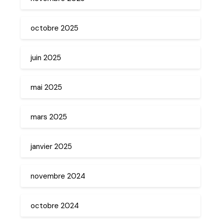
octobre 2025
juin 2025
mai 2025
mars 2025
janvier 2025
novembre 2024
octobre 2024