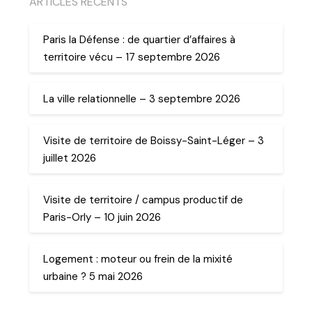
ARTICLES RECENTS
Paris la Défense : de quartier d’affaires à
territoire vécu – 17 septembre 2026
La ville relationnelle – 3 septembre 2026
Visite de territoire de Boissy-Saint-Léger – 3
juillet 2026
Visite de territoire / campus productif de
Paris-Orly – 10 juin 2026
Logement : moteur ou frein de la mixité
urbaine ? 5 mai 2026