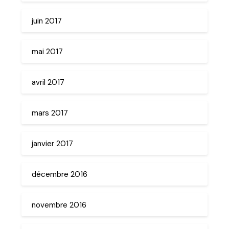
juin 2017
mai 2017
avril 2017
mars 2017
janvier 2017
décembre 2016
novembre 2016