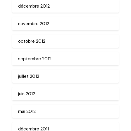
décembre 2012
novembre 2012
octobre 2012
septembre 2012
juillet 2012
juin 2012
mai 2012
décembre 2011