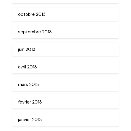
octobre 2013
septembre 2013
juin 2013
avril 2013
mars 2013
février 2013
janvier 2013