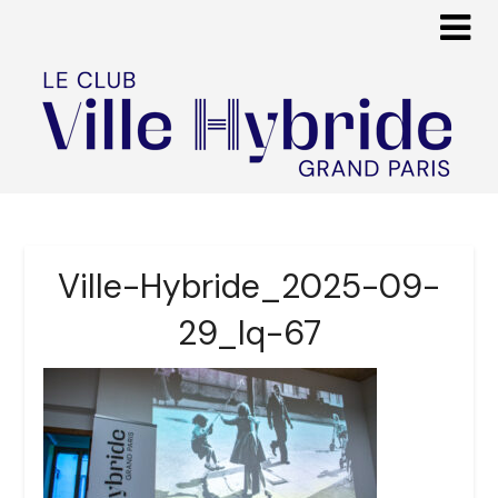
Ville-Hybride_2025-09-
29_lq-67