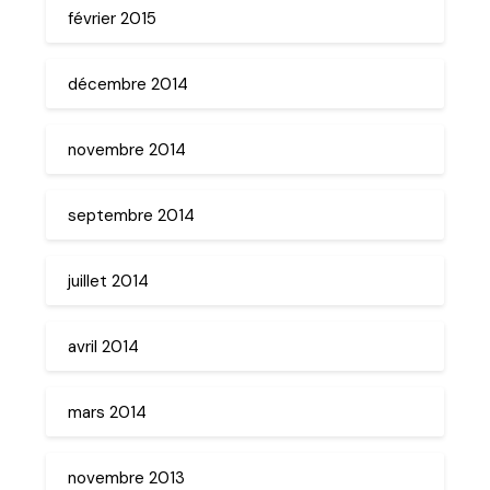
février 2015
décembre 2014
novembre 2014
septembre 2014
juillet 2014
avril 2014
mars 2014
novembre 2013