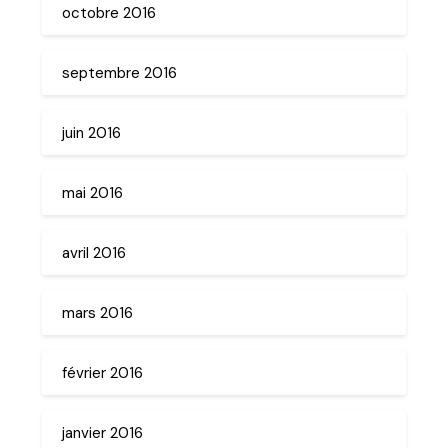
octobre 2016
septembre 2016
juin 2016
mai 2016
avril 2016
mars 2016
février 2016
janvier 2016