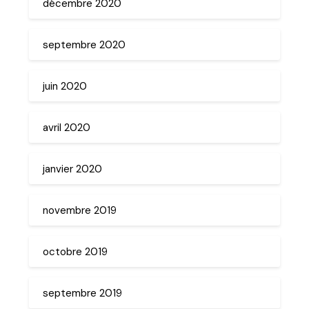
décembre 2020
septembre 2020
juin 2020
avril 2020
janvier 2020
novembre 2019
octobre 2019
septembre 2019