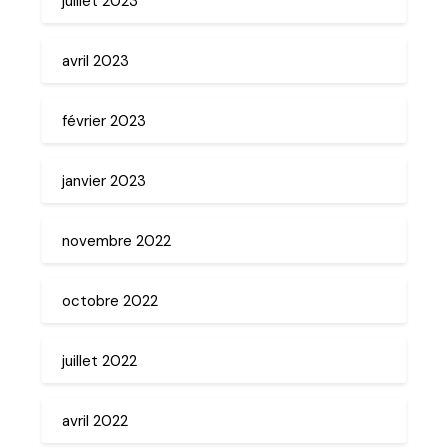
juillet 2023
avril 2023
février 2023
janvier 2023
novembre 2022
octobre 2022
juillet 2022
avril 2022