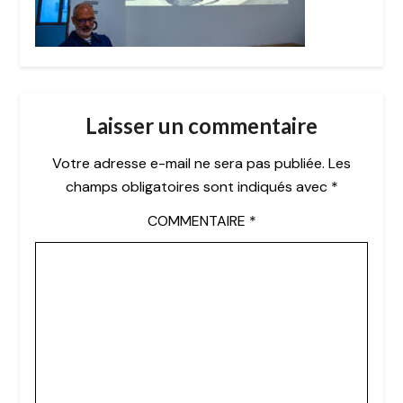
Laisser un commentaire
Votre adresse e-mail ne sera pas publiée.
Les
champs obligatoires sont indiqués avec
*
COMMENTAIRE
*