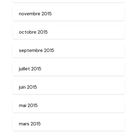
novembre 2015
octobre 2015
septembre 2015
juillet 2015
juin 2015
mai 2015
mars 2015