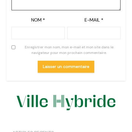
NOM
*
E-MAIL
*
Enregistrer mon nom, mon e-mail et mon site dans le
navigateur pour mon prochain commentaire.