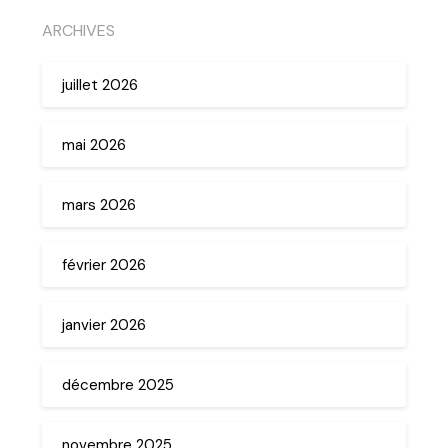
ARCHIVES
juillet 2026
mai 2026
mars 2026
février 2026
janvier 2026
décembre 2025
novembre 2025