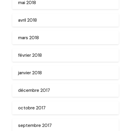
mai 2018
avril 2018
mars 2018
février 2018
janvier 2018
décembre 2017
octobre 2017
septembre 2017