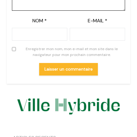
NOM
*
E-MAIL
*
Enregistrer mon nom, mon e-mail et mon site dans le
navigateur pour mon prochain commentaire.