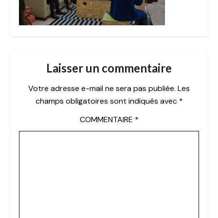
Laisser un commentaire
Votre adresse e-mail ne sera pas publiée.
Les
champs obligatoires sont indiqués avec
*
COMMENTAIRE
*