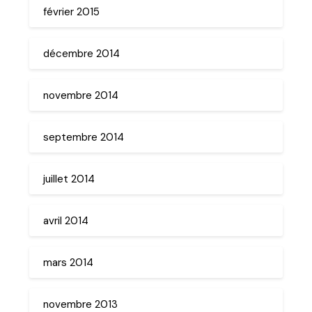
février 2015
décembre 2014
novembre 2014
septembre 2014
juillet 2014
avril 2014
mars 2014
novembre 2013