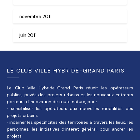
novembre 2011
juin 2011
LE CLUB VILLE HYBRIDE-GRAND PARIS
Le Club Ville Hybride-Grand Paris réunit les opérateurs
publics, privés des projets urbains et les nouveaux entrants
porteurs d’innovation de toute nature, pour :
· sensibiliser les opérateurs aux nouvelles modalités des
projets urbains
· incarner les spécificités des territoires à travers les lieux, les
personnes, les initiatives d’intérêt général, pour ancrer les
projets