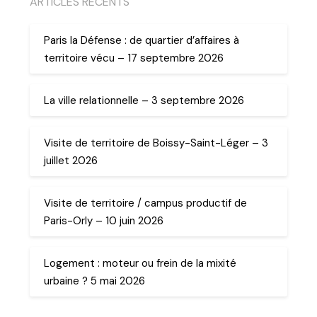
ARTICLES RECENTS
Paris la Défense : de quartier d’affaires à
territoire vécu – 17 septembre 2026
La ville relationnelle – 3 septembre 2026
Visite de territoire de Boissy-Saint-Léger – 3
juillet 2026
Visite de territoire / campus productif de
Paris-Orly – 10 juin 2026
Logement : moteur ou frein de la mixité
urbaine ? 5 mai 2026