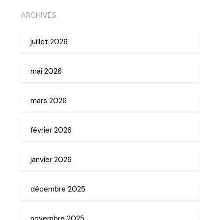
ARCHIVES
juillet 2026
mai 2026
mars 2026
février 2026
janvier 2026
décembre 2025
novembre 2025