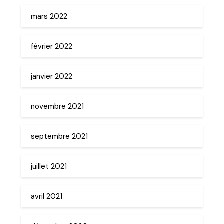
mars 2022
février 2022
janvier 2022
novembre 2021
septembre 2021
juillet 2021
avril 2021