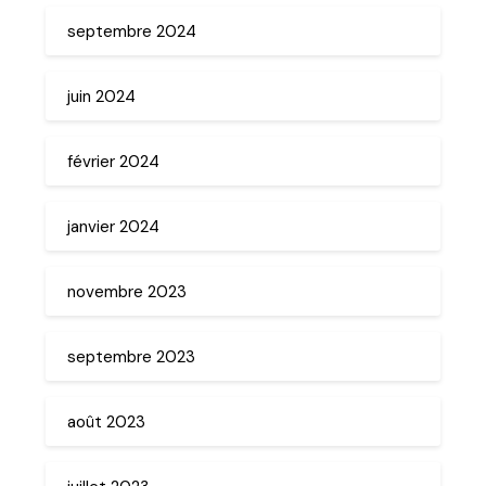
septembre 2024
juin 2024
février 2024
janvier 2024
novembre 2023
septembre 2023
août 2023