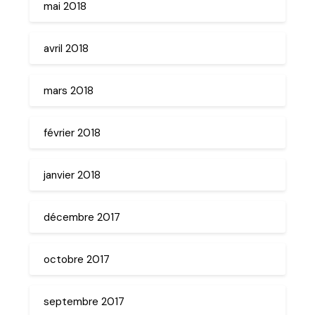
mai 2018
avril 2018
mars 2018
février 2018
janvier 2018
décembre 2017
octobre 2017
septembre 2017