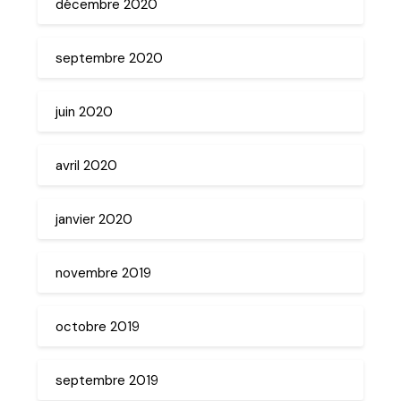
décembre 2020
septembre 2020
juin 2020
avril 2020
janvier 2020
novembre 2019
octobre 2019
septembre 2019