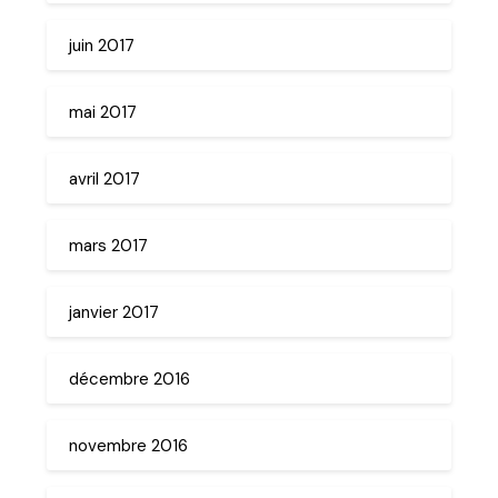
juin 2017
mai 2017
avril 2017
mars 2017
janvier 2017
décembre 2016
novembre 2016