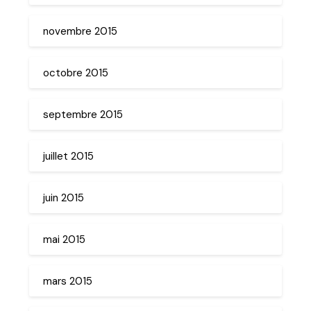
novembre 2015
octobre 2015
septembre 2015
juillet 2015
juin 2015
mai 2015
mars 2015