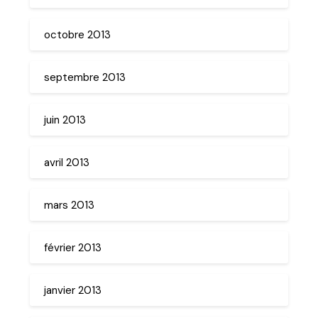
octobre 2013
septembre 2013
juin 2013
avril 2013
mars 2013
février 2013
janvier 2013