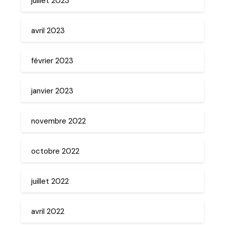
juillet 2023
avril 2023
février 2023
janvier 2023
novembre 2022
octobre 2022
juillet 2022
avril 2022