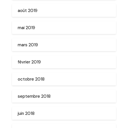
août 2019
mai 2019
mars 2019
février 2019
octobre 2018
septembre 2018
juin 2018