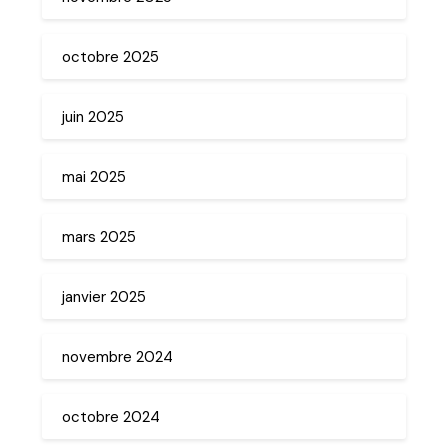
octobre 2025
juin 2025
mai 2025
mars 2025
janvier 2025
novembre 2024
octobre 2024