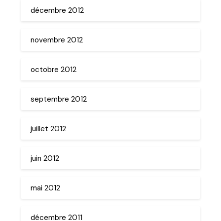
décembre 2012
novembre 2012
octobre 2012
septembre 2012
juillet 2012
juin 2012
mai 2012
décembre 2011