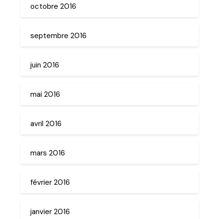
octobre 2016
septembre 2016
juin 2016
mai 2016
avril 2016
mars 2016
février 2016
janvier 2016