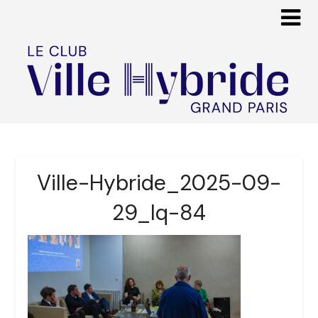
Ville-Hybride_2025-09-
29_lq-84