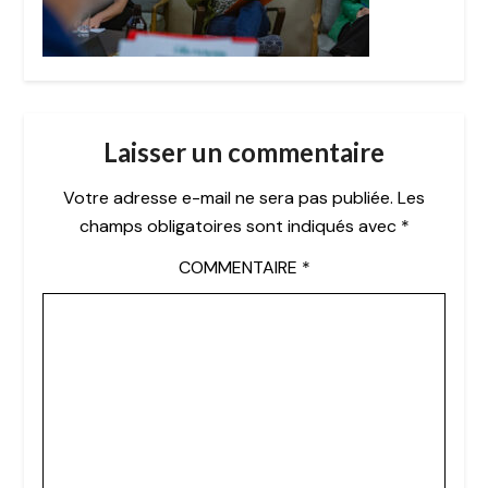
Laisser un commentaire
Votre adresse e-mail ne sera pas publiée.
Les
champs obligatoires sont indiqués avec
*
COMMENTAIRE
*