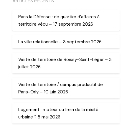
ARTICLES RECENTS
Paris la Défense : de quartier d’affaires à
territoire vécu – 17 septembre 2026
La ville relationnelle – 3 septembre 2026
Visite de territoire de Boissy-Saint-Léger – 3
juillet 2026
Visite de territoire / campus productif de
Paris-Orly – 10 juin 2026
Logement : moteur ou frein de la mixité
urbaine ? 5 mai 2026