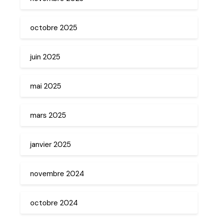
octobre 2025
juin 2025
mai 2025
mars 2025
janvier 2025
novembre 2024
octobre 2024