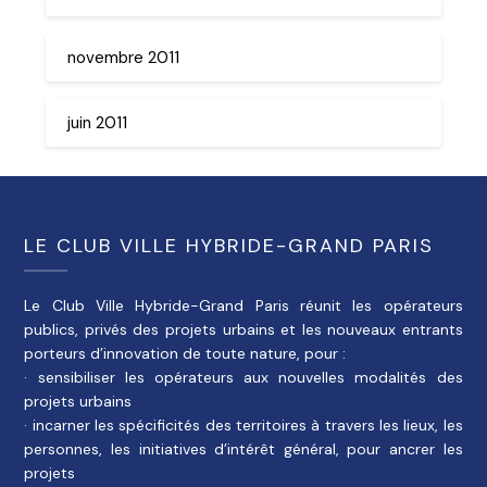
novembre 2011
juin 2011
LE CLUB VILLE HYBRIDE-GRAND PARIS
Le Club Ville Hybride-Grand Paris réunit les opérateurs
publics, privés des projets urbains et les nouveaux entrants
porteurs d’innovation de toute nature, pour :
· sensibiliser les opérateurs aux nouvelles modalités des
projets urbains
· incarner les spécificités des territoires à travers les lieux, les
personnes, les initiatives d’intérêt général, pour ancrer les
projets