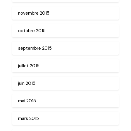
novembre 2015
octobre 2015
septembre 2015
juillet 2015
juin 2015
mai 2015
mars 2015