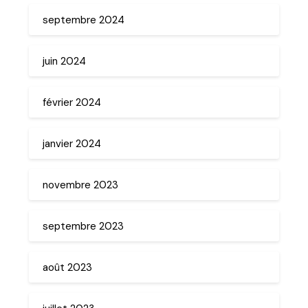
septembre 2024
juin 2024
février 2024
janvier 2024
novembre 2023
septembre 2023
août 2023