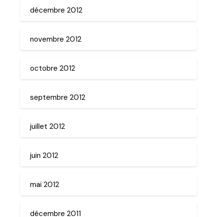
décembre 2012
novembre 2012
octobre 2012
septembre 2012
juillet 2012
juin 2012
mai 2012
décembre 2011