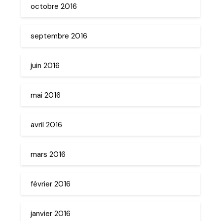
octobre 2016
septembre 2016
juin 2016
mai 2016
avril 2016
mars 2016
février 2016
janvier 2016