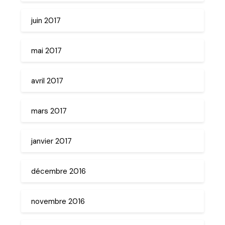
juin 2017
mai 2017
avril 2017
mars 2017
janvier 2017
décembre 2016
novembre 2016