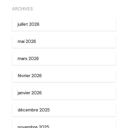
ARCHIVES
juillet 2026
mai 2026
mars 2026
février 2026
janvier 2026
décembre 2025
novembre 2025