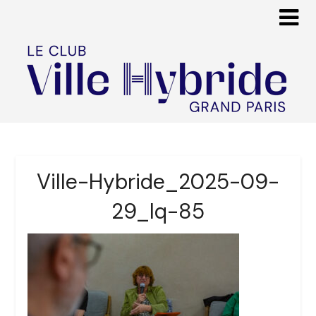
Ville-Hybride_2025-09-
29_lq-85