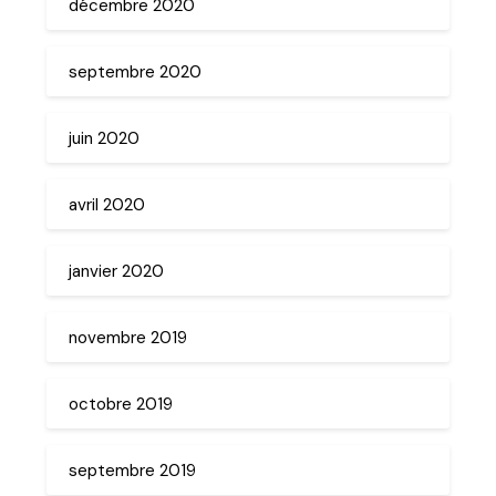
décembre 2020
septembre 2020
juin 2020
avril 2020
janvier 2020
novembre 2019
octobre 2019
septembre 2019