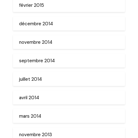
février 2015
décembre 2014
novembre 2014
septembre 2014
juillet 2014
avril 2014
mars 2014
novembre 2013