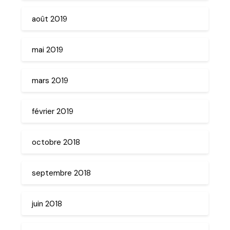
août 2019
mai 2019
mars 2019
février 2019
octobre 2018
septembre 2018
juin 2018