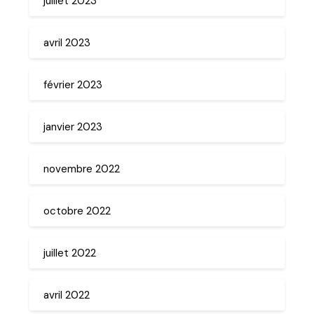
juillet 2023
avril 2023
février 2023
janvier 2023
novembre 2022
octobre 2022
juillet 2022
avril 2022