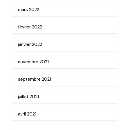
mars 2022
février 2022
janvier 2022
novembre 2021
septembre 2021
juillet 2021
avril 2021