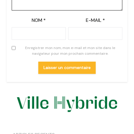
NOM
*
E-MAIL
*
Enregistrer mon nom, mon e-mail et mon site dans le
navigateur pour mon prochain commentaire.