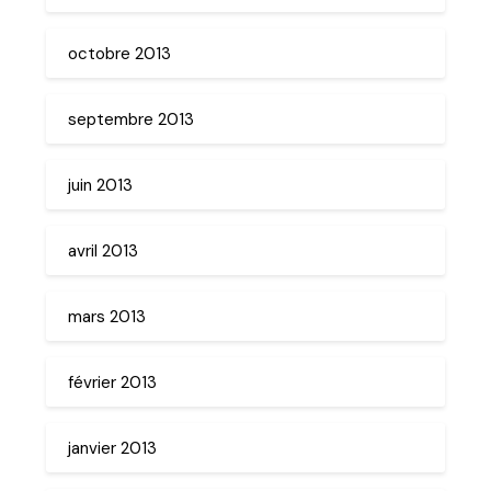
octobre 2013
septembre 2013
juin 2013
avril 2013
mars 2013
février 2013
janvier 2013