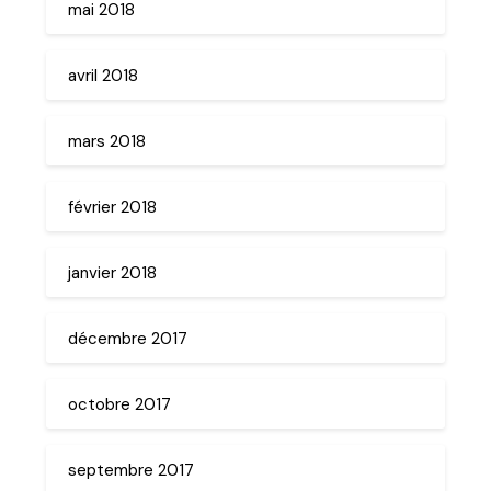
mai 2018
avril 2018
mars 2018
février 2018
janvier 2018
décembre 2017
octobre 2017
septembre 2017