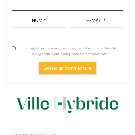
NOM
*
E-MAIL
*
Enregistrer mon nom, mon e-mail et mon site dans le
navigateur pour mon prochain commentaire.