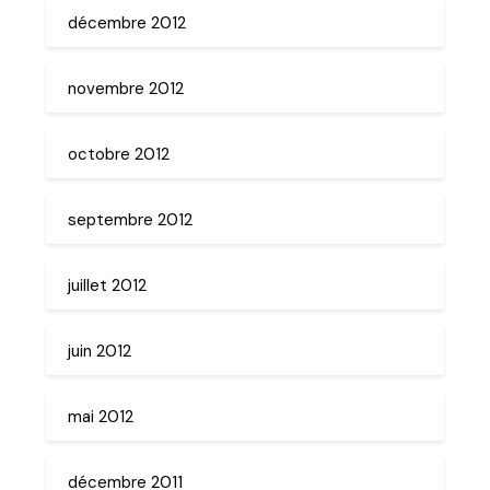
décembre 2012
novembre 2012
octobre 2012
septembre 2012
juillet 2012
juin 2012
mai 2012
décembre 2011