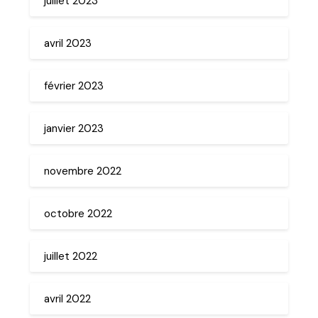
juillet 2023
avril 2023
février 2023
janvier 2023
novembre 2022
octobre 2022
juillet 2022
avril 2022