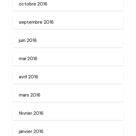
octobre 2016
septembre 2016
juin 2016
mai 2016
avril 2016
mars 2016
février 2016
janvier 2016