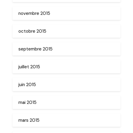
novembre 2015
octobre 2015
septembre 2015
juillet 2015
juin 2015
mai 2015
mars 2015