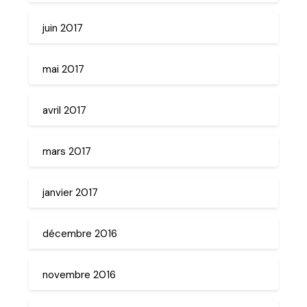
juin 2017
mai 2017
avril 2017
mars 2017
janvier 2017
décembre 2016
novembre 2016