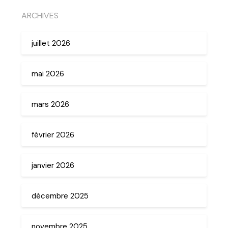
ARCHIVES
juillet 2026
mai 2026
mars 2026
février 2026
janvier 2026
décembre 2025
novembre 2025