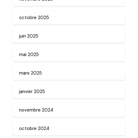
octobre 2025
juin 2025
mai 2025
mars 2025
janvier 2025
novembre 2024
octobre 2024