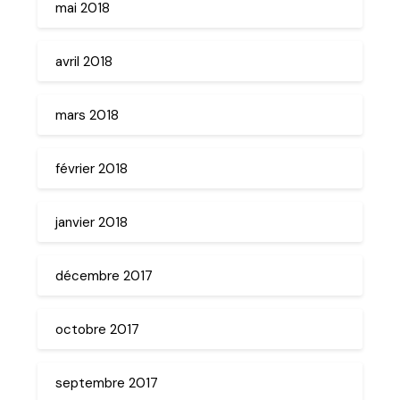
mai 2018
avril 2018
mars 2018
février 2018
janvier 2018
décembre 2017
octobre 2017
septembre 2017