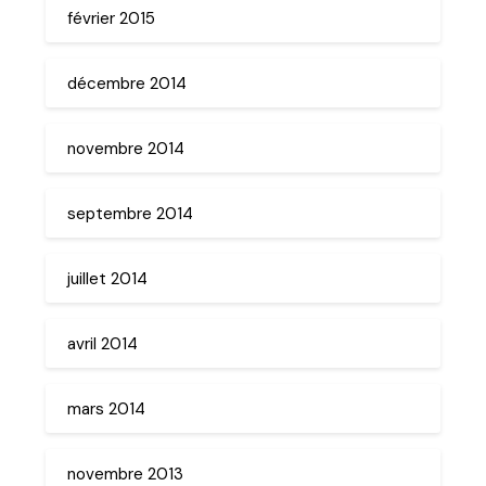
février 2015
décembre 2014
novembre 2014
septembre 2014
juillet 2014
avril 2014
mars 2014
novembre 2013