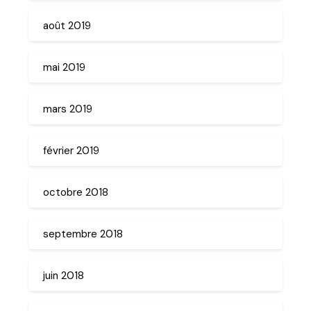
août 2019
mai 2019
mars 2019
février 2019
octobre 2018
septembre 2018
juin 2018