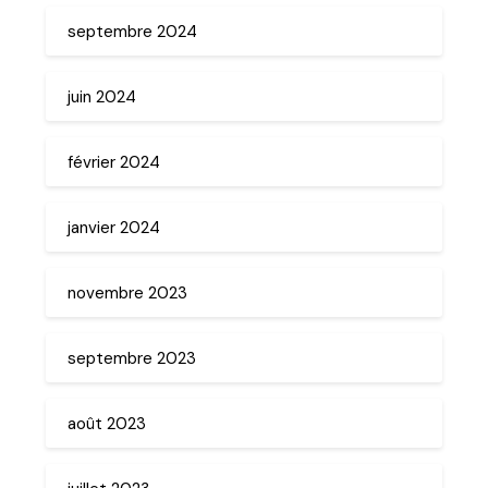
septembre 2024
juin 2024
février 2024
janvier 2024
novembre 2023
septembre 2023
août 2023