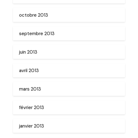
octobre 2013
septembre 2013
juin 2013
avril 2013
mars 2013
février 2013
janvier 2013