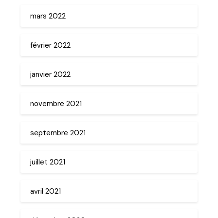
mars 2022
février 2022
janvier 2022
novembre 2021
septembre 2021
juillet 2021
avril 2021