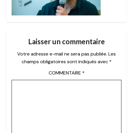
Laisser un commentaire
Votre adresse e-mail ne sera pas publiée.
Les
champs obligatoires sont indiqués avec
*
COMMENTAIRE
*