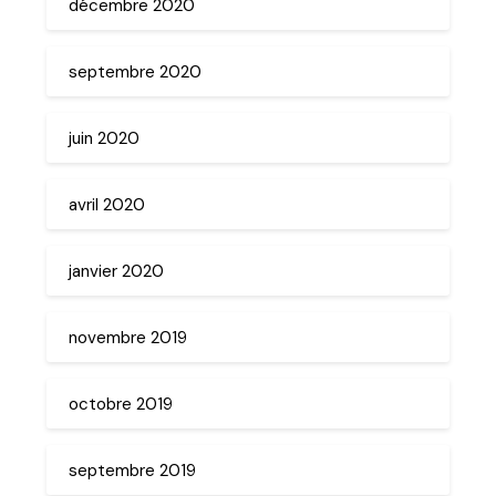
décembre 2020
septembre 2020
juin 2020
avril 2020
janvier 2020
novembre 2019
octobre 2019
septembre 2019