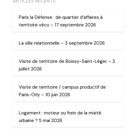
ARTICLES RECENTS
Paris la Défense : de quartier d’affaires à
territoire vécu – 17 septembre 2026
La ville relationnelle – 3 septembre 2026
Visite de territoire de Boissy-Saint-Léger – 3
juillet 2026
Visite de territoire / campus productif de
Paris-Orly – 10 juin 2026
Logement : moteur ou frein de la mixité
urbaine ? 5 mai 2026