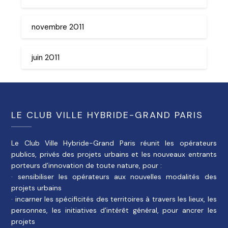
novembre 2011
juin 2011
LE CLUB VILLE HYBRIDE-GRAND PARIS
Le Club Ville Hybride-Grand Paris réunit les opérateurs
publics, privés des projets urbains et les nouveaux entrants
porteurs d’innovation de toute nature, pour :
· sensibiliser les opérateurs aux nouvelles modalités des
projets urbains
· incarner les spécificités des territoires à travers les lieux, les
personnes, les initiatives d’intérêt général, pour ancrer les
projets