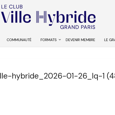
COMMUNAUTÉ
FORMATS
DEVENIR MEMBRE
LE GR
ille-hybride_2026-01-26_lq-1 (4