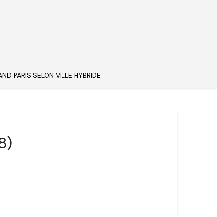
AND PARIS SELON VILLE HYBRIDE
8)