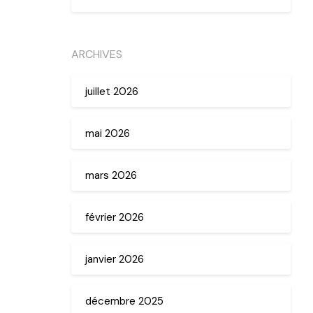
ARCHIVES
juillet 2026
mai 2026
mars 2026
février 2026
janvier 2026
décembre 2025