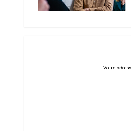
Votre adress