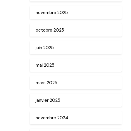
novembre 2025
octobre 2025
juin 2025
mai 2025
mars 2025
janvier 2025
novembre 2024