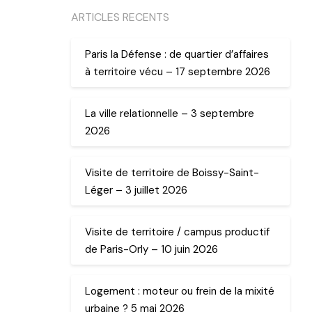
ARTICLES RECENTS
Paris la Défense : de quartier d’affaires
à territoire vécu – 17 septembre 2026
La ville relationnelle – 3 septembre
2026
Visite de territoire de Boissy-Saint-
Léger – 3 juillet 2026
Visite de territoire / campus productif
de Paris-Orly – 10 juin 2026
Logement : moteur ou frein de la mixité
urbaine ? 5 mai 2026