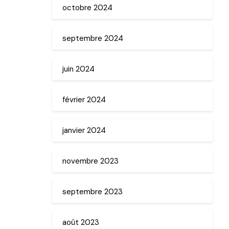
octobre 2024
septembre 2024
juin 2024
février 2024
janvier 2024
novembre 2023
septembre 2023
août 2023