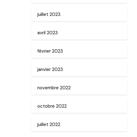
juillet 2023
avril 2023
février 2023
janvier 2023
novembre 2022
octobre 2022
juillet 2022