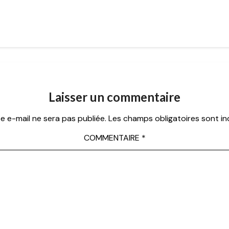
Laisser un commentaire
e e-mail ne sera pas publiée.
Les champs obligatoires sont i
COMMENTAIRE
*