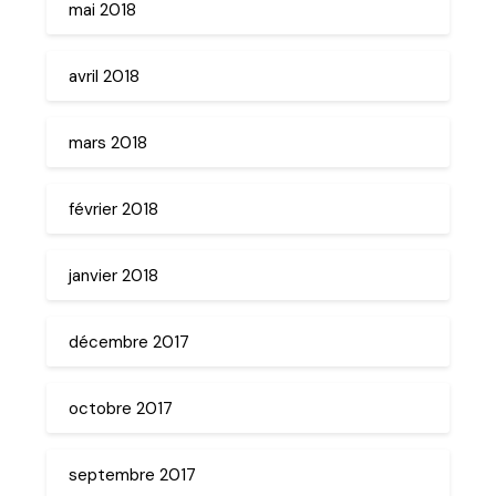
mai 2018
avril 2018
mars 2018
février 2018
janvier 2018
décembre 2017
octobre 2017
septembre 2017