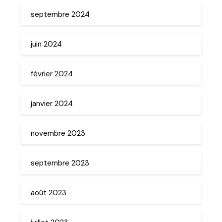
septembre 2024
juin 2024
février 2024
janvier 2024
novembre 2023
septembre 2023
août 2023