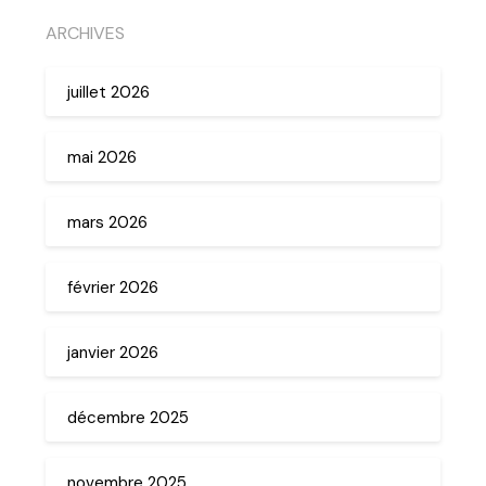
ARCHIVES
juillet 2026
mai 2026
mars 2026
février 2026
janvier 2026
décembre 2025
novembre 2025