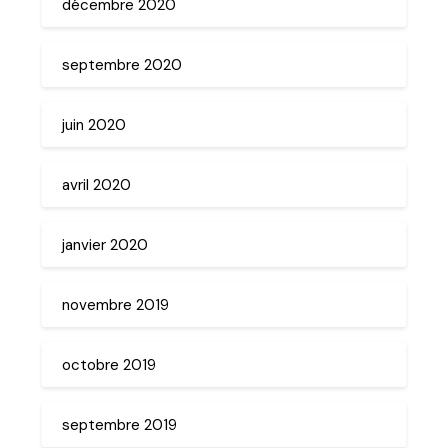
décembre 2020
septembre 2020
juin 2020
avril 2020
janvier 2020
novembre 2019
octobre 2019
septembre 2019