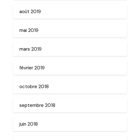
août 2019
mai 2019
mars 2019
février 2019
octobre 2018
septembre 2018
juin 2018