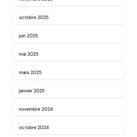
octobre 2025
juin 2025
mai 2025
mars 2025
janvier 2025
novembre 2024
octobre 2024