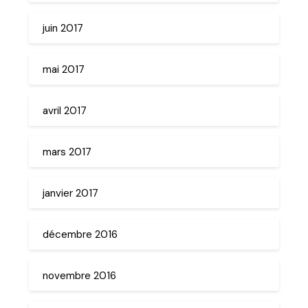
juin 2017
mai 2017
avril 2017
mars 2017
janvier 2017
décembre 2016
novembre 2016