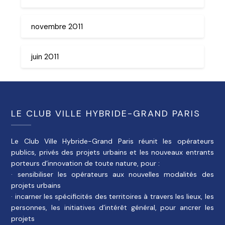
novembre 2011
juin 2011
LE CLUB VILLE HYBRIDE-GRAND PARIS
Le Club Ville Hybride-Grand Paris réunit les opérateurs
publics, privés des projets urbains et les nouveaux entrants
porteurs d’innovation de toute nature, pour :
· sensibiliser les opérateurs aux nouvelles modalités des
projets urbains
· incarner les spécificités des territoires à travers les lieux, les
personnes, les initiatives d’intérêt général, pour ancrer les
projets