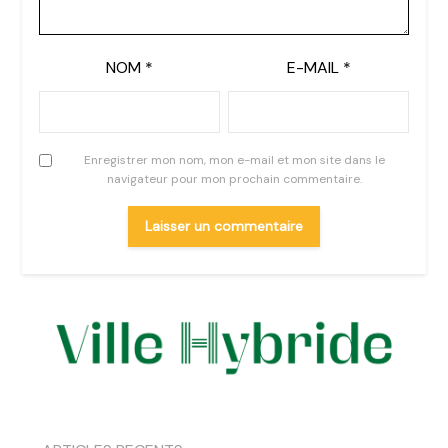
NOM
*
E-MAIL
*
Enregistrer mon nom, mon e-mail et mon site dans le
navigateur pour mon prochain commentaire.