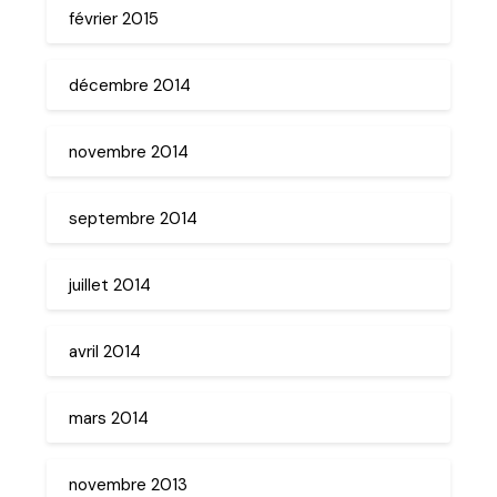
février 2015
décembre 2014
novembre 2014
septembre 2014
juillet 2014
avril 2014
mars 2014
novembre 2013