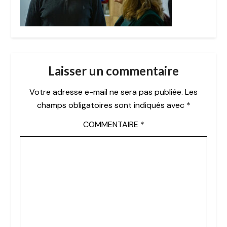
Laisser un commentaire
Votre adresse e-mail ne sera pas publiée.
Les
champs obligatoires sont indiqués avec
*
COMMENTAIRE
*