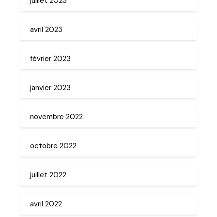
juillet 2023
avril 2023
février 2023
janvier 2023
novembre 2022
octobre 2022
juillet 2022
avril 2022