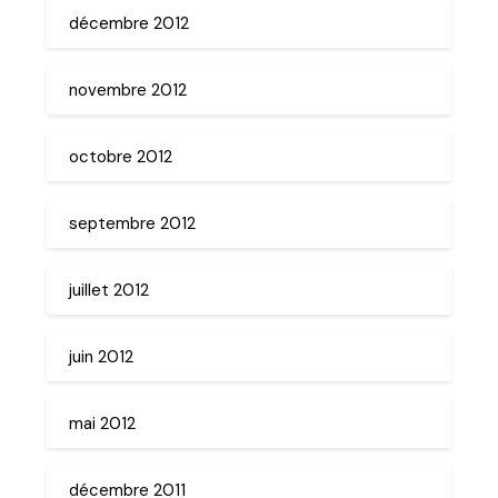
décembre 2012
novembre 2012
octobre 2012
septembre 2012
juillet 2012
juin 2012
mai 2012
décembre 2011