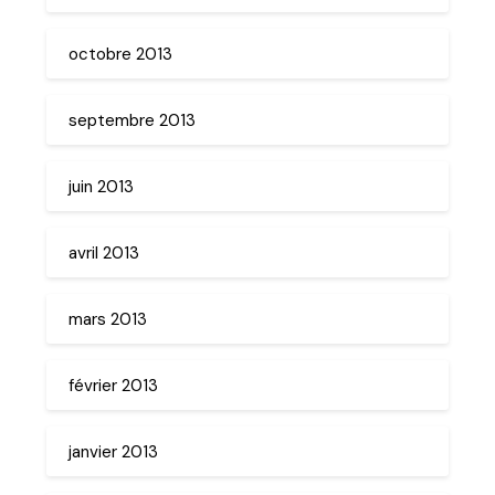
octobre 2013
septembre 2013
juin 2013
avril 2013
mars 2013
février 2013
janvier 2013