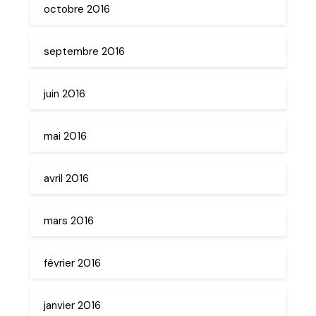
octobre 2016
septembre 2016
juin 2016
mai 2016
avril 2016
mars 2016
février 2016
janvier 2016