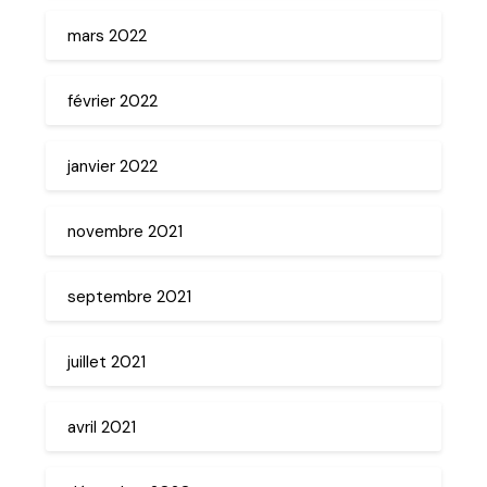
mars 2022
février 2022
janvier 2022
novembre 2021
septembre 2021
juillet 2021
avril 2021