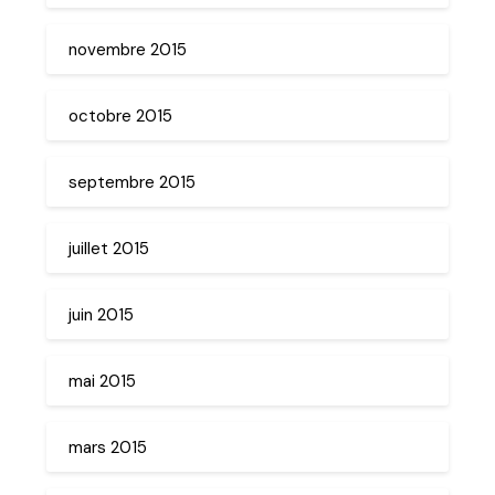
novembre 2015
octobre 2015
septembre 2015
juillet 2015
juin 2015
mai 2015
mars 2015