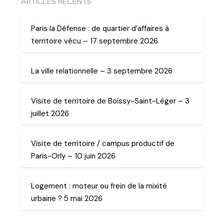
ARTICLES RECENTS
Paris la Défense : de quartier d’affaires à
territoire vécu – 17 septembre 2026
La ville relationnelle – 3 septembre 2026
Visite de territoire de Boissy-Saint-Léger – 3
juillet 2026
Visite de territoire / campus productif de
Paris-Orly – 10 juin 2026
Logement : moteur ou frein de la mixité
urbaine ? 5 mai 2026