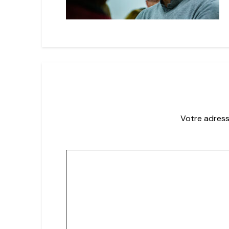
Votre adress