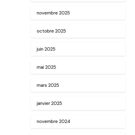
novembre 2025
octobre 2025
juin 2025
mai 2025
mars 2025
janvier 2025
novembre 2024