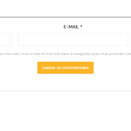
E-MAIL
*
rer mon nom, mon e-mail et mon site dans le navigateur pour mon prochain co