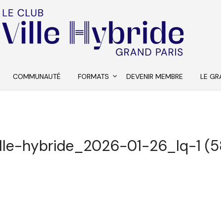
COMMUNAUTÉ
FORMATS
DEVENIR MEMBRE
LE GR
ille-hybride_2026-01-26_lq-1 (5