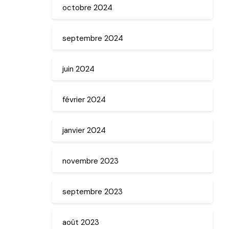
octobre 2024
septembre 2024
juin 2024
février 2024
janvier 2024
novembre 2023
septembre 2023
août 2023