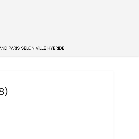
AND PARIS SELON VILLE HYBRIDE
8)