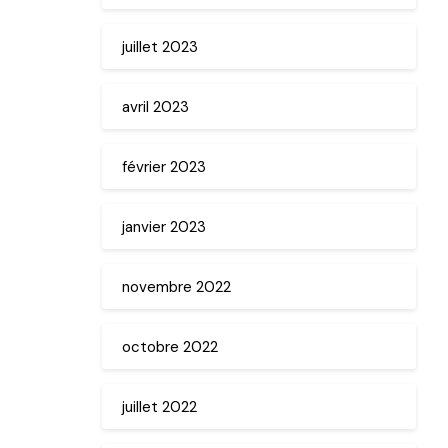
juillet 2023
avril 2023
février 2023
janvier 2023
novembre 2022
octobre 2022
juillet 2022