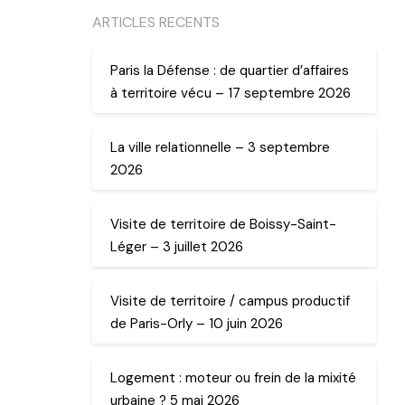
ARTICLES RECENTS
Paris la Défense : de quartier d’affaires
à territoire vécu – 17 septembre 2026
La ville relationnelle – 3 septembre
2026
Visite de territoire de Boissy-Saint-
Léger – 3 juillet 2026
Visite de territoire / campus productif
de Paris-Orly – 10 juin 2026
Logement : moteur ou frein de la mixité
urbaine ? 5 mai 2026