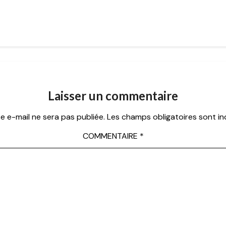
Laisser un commentaire
e e-mail ne sera pas publiée.
Les champs obligatoires sont i
COMMENTAIRE
*