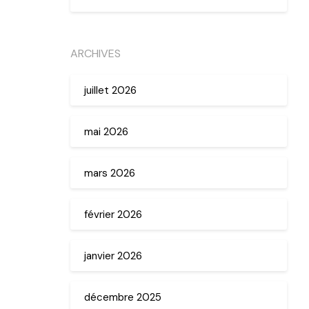
ARCHIVES
juillet 2026
mai 2026
mars 2026
février 2026
janvier 2026
décembre 2025