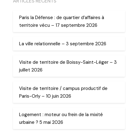
ARTICLES RECENTS
Paris la Défense : de quartier d’affaires à
territoire vécu – 17 septembre 2026
La ville relationnelle – 3 septembre 2026
Visite de territoire de Boissy-Saint-Léger – 3
juillet 2026
Visite de territoire / campus productif de
Paris-Orly – 10 juin 2026
Logement : moteur ou frein de la mixité
urbaine ? 5 mai 2026