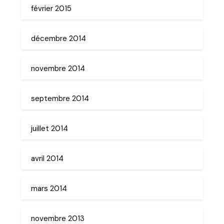
février 2015
décembre 2014
novembre 2014
septembre 2014
juillet 2014
avril 2014
mars 2014
novembre 2013