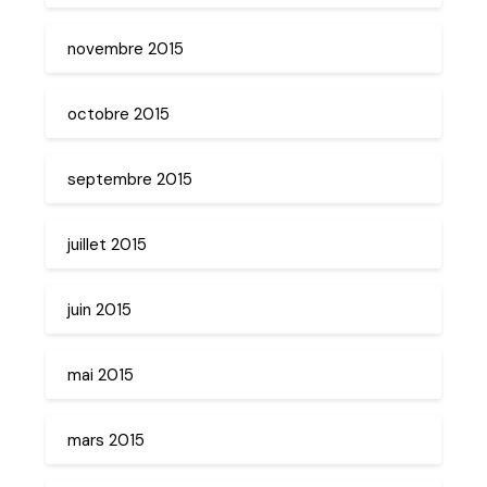
novembre 2015
octobre 2015
septembre 2015
juillet 2015
juin 2015
mai 2015
mars 2015