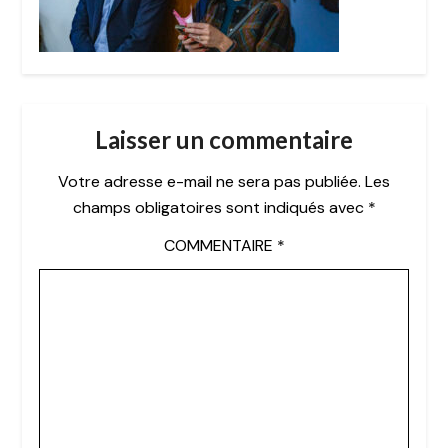
Laisser un commentaire
Votre adresse e-mail ne sera pas publiée.
Les
champs obligatoires sont indiqués avec
*
COMMENTAIRE
*