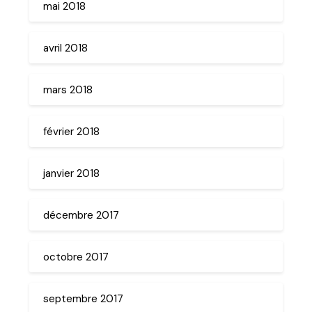
mai 2018
avril 2018
mars 2018
février 2018
janvier 2018
décembre 2017
octobre 2017
septembre 2017