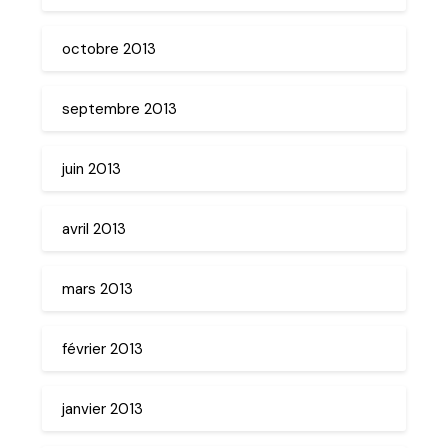
octobre 2013
septembre 2013
juin 2013
avril 2013
mars 2013
février 2013
janvier 2013