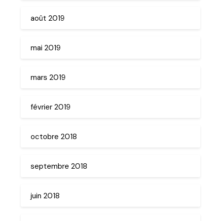
août 2019
mai 2019
mars 2019
février 2019
octobre 2018
septembre 2018
juin 2018