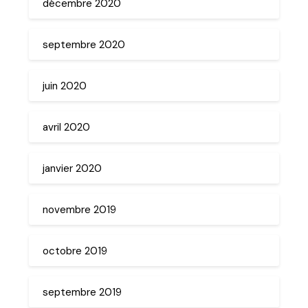
décembre 2020
septembre 2020
juin 2020
avril 2020
janvier 2020
novembre 2019
octobre 2019
septembre 2019