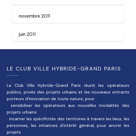
novembre 2011
juin 2011
LE CLUB VILLE HYBRIDE-GRAND PARIS
Le Club Ville Hybride-Grand Paris réunit les opérateurs
publics, privés des projets urbains et les nouveaux entrants
porteurs d’innovation de toute nature, pour :
· sensibiliser les opérateurs aux nouvelles modalités des
projets urbains
· incarner les spécificités des territoires à travers les lieux, les
personnes, les initiatives d’intérêt général, pour ancrer les
projets