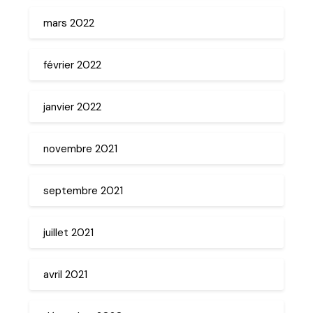
mars 2022
février 2022
janvier 2022
novembre 2021
septembre 2021
juillet 2021
avril 2021