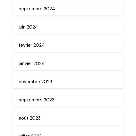
septembre 2024
juin 2024
février 2024
janvier 2024
novembre 2023
septembre 2023
août 2023