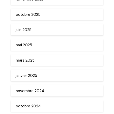
octobre 2025
juin 2025
mai 2025
mars 2025
janvier 2025
novembre 2024
octobre 2024