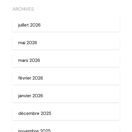
ARCHIVES
juillet 2026
mai 2026
mars 2026
février 2026
janvier 2026
décembre 2025
novembre 2025