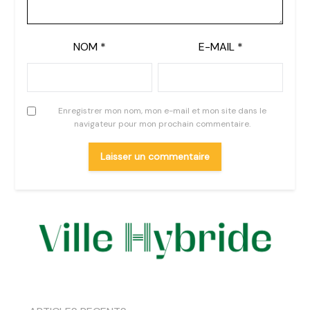
NOM
*
E-MAIL
*
Enregistrer mon nom, mon e-mail et mon site dans le
navigateur pour mon prochain commentaire.