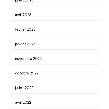
juillet 2023
avril 2023
février 2023
janvier 2023
novembre 2022
octobre 2022
juillet 2022
avril 2022