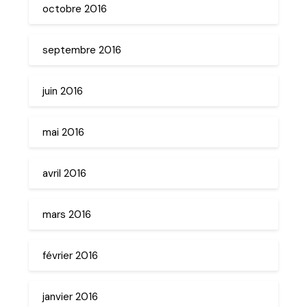
octobre 2016
septembre 2016
juin 2016
mai 2016
avril 2016
mars 2016
février 2016
janvier 2016