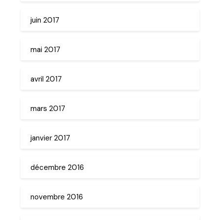
juin 2017
mai 2017
avril 2017
mars 2017
janvier 2017
décembre 2016
novembre 2016