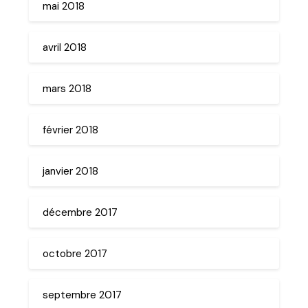
mai 2018
avril 2018
mars 2018
février 2018
janvier 2018
décembre 2017
octobre 2017
septembre 2017