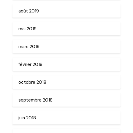
août 2019
mai 2019
mars 2019
février 2019
octobre 2018
septembre 2018
juin 2018