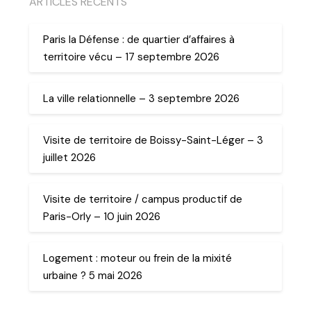
ARTICLES RECENTS
Paris la Défense : de quartier d’affaires à
territoire vécu – 17 septembre 2026
La ville relationnelle – 3 septembre 2026
Visite de territoire de Boissy-Saint-Léger – 3
juillet 2026
Visite de territoire / campus productif de
Paris-Orly – 10 juin 2026
Logement : moteur ou frein de la mixité
urbaine ? 5 mai 2026