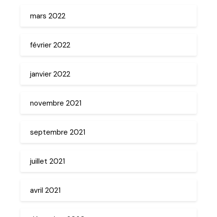
mars 2022
février 2022
janvier 2022
novembre 2021
septembre 2021
juillet 2021
avril 2021