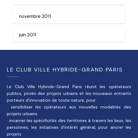
novembre 2011
juin 2011
LE CLUB VILLE HYBRIDE-GRAND PARIS
Le Club Ville Hybride-Grand Paris réunit les opérateurs
publics, privés des projets urbains et les nouveaux entrants
porteurs d’innovation de toute nature, pour :
· sensibiliser les opérateurs aux nouvelles modalités des
projets urbains
· incarner les spécificités des territoires à travers les lieux, les
personnes, les initiatives d’intérêt général, pour ancrer les
projets