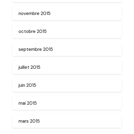
novembre 2015
octobre 2015
septembre 2015
juillet 2015
juin 2015
mai 2015
mars 2015