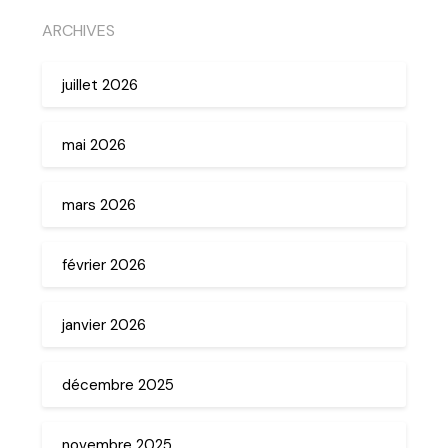
ARCHIVES
juillet 2026
mai 2026
mars 2026
février 2026
janvier 2026
décembre 2025
novembre 2025