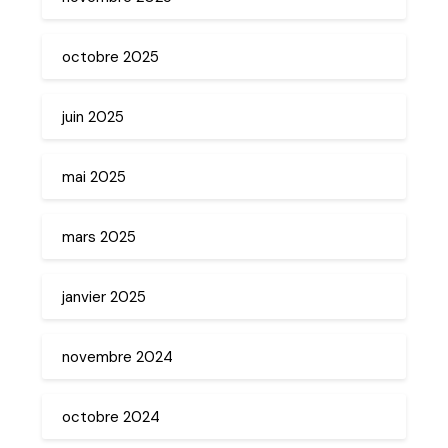
octobre 2025
juin 2025
mai 2025
mars 2025
janvier 2025
novembre 2024
octobre 2024