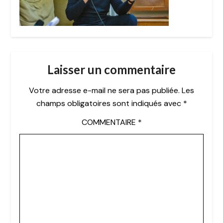
Laisser un commentaire
Votre adresse e-mail ne sera pas publiée.
Les
champs obligatoires sont indiqués avec
*
COMMENTAIRE
*