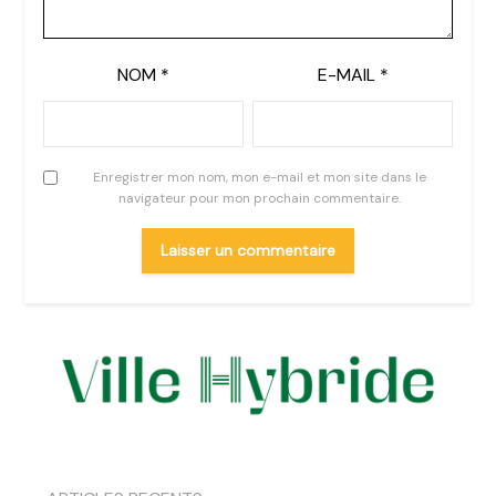
NOM
*
E-MAIL
*
Enregistrer mon nom, mon e-mail et mon site dans le
navigateur pour mon prochain commentaire.