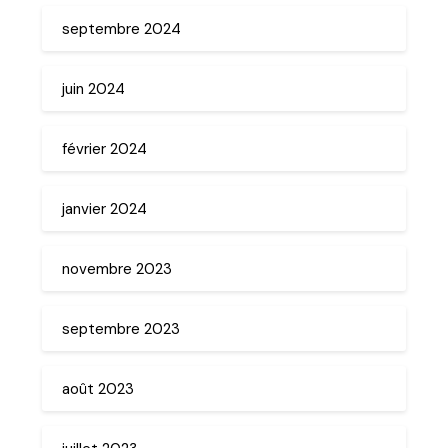
septembre 2024
juin 2024
février 2024
janvier 2024
novembre 2023
septembre 2023
août 2023