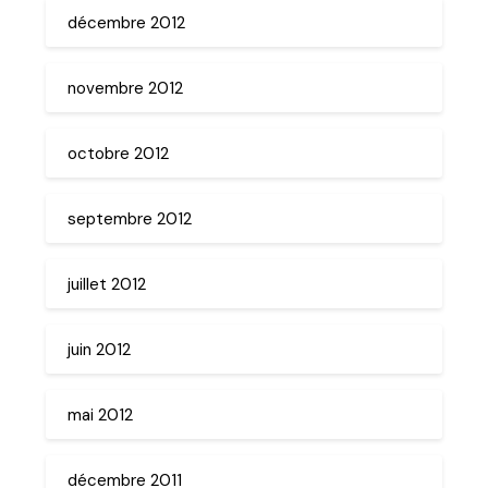
décembre 2012
novembre 2012
octobre 2012
septembre 2012
juillet 2012
juin 2012
mai 2012
décembre 2011