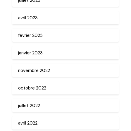
juillet 2023
avril 2023
février 2023
janvier 2023
novembre 2022
octobre 2022
juillet 2022
avril 2022