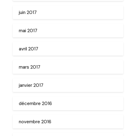
juin 2017
mai 2017
avril 2017
mars 2017
janvier 2017
décembre 2016
novembre 2016