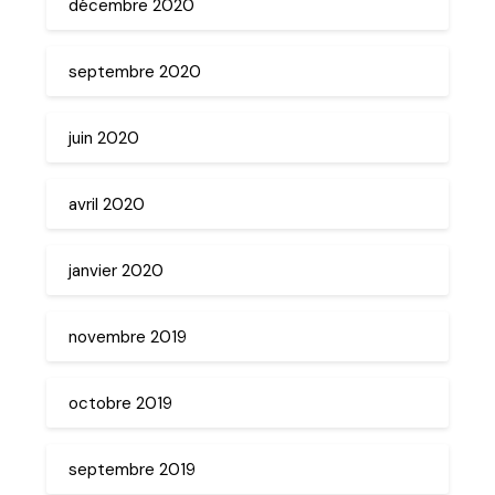
décembre 2020
septembre 2020
juin 2020
avril 2020
janvier 2020
novembre 2019
octobre 2019
septembre 2019