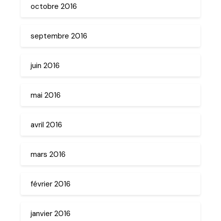
octobre 2016
septembre 2016
juin 2016
mai 2016
avril 2016
mars 2016
février 2016
janvier 2016