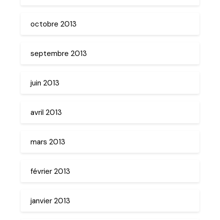
octobre 2013
septembre 2013
juin 2013
avril 2013
mars 2013
février 2013
janvier 2013