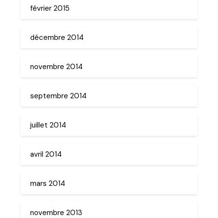
février 2015
décembre 2014
novembre 2014
septembre 2014
juillet 2014
avril 2014
mars 2014
novembre 2013