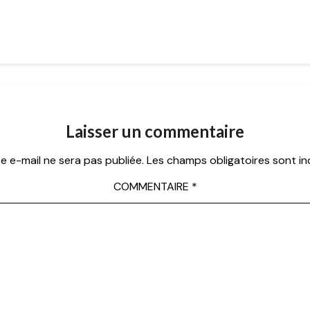
Laisser un commentaire
e e-mail ne sera pas publiée.
Les champs obligatoires sont i
COMMENTAIRE
*