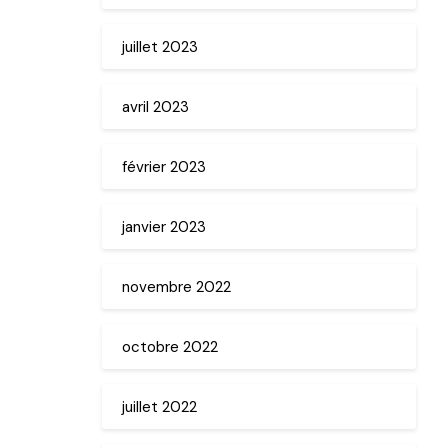
juillet 2023
avril 2023
février 2023
janvier 2023
novembre 2022
octobre 2022
juillet 2022