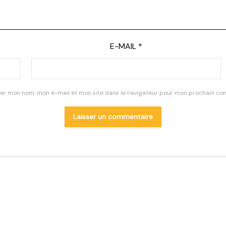
E-MAIL
*
rer mon nom, mon e-mail et mon site dans le navigateur pour mon prochain co