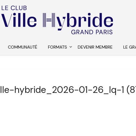
COMMUNAUTÉ
FORMATS
DEVENIR MEMBRE
LE GR
ille-hybride_2026-01-26_lq-1 (8