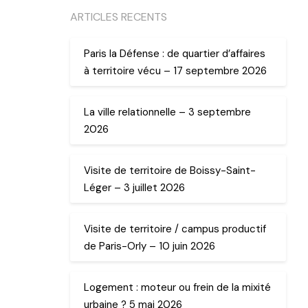
ARTICLES RECENTS
Paris la Défense : de quartier d’affaires
à territoire vécu – 17 septembre 2026
La ville relationnelle – 3 septembre
2026
Visite de territoire de Boissy-Saint-
Léger – 3 juillet 2026
Visite de territoire / campus productif
de Paris-Orly – 10 juin 2026
Logement : moteur ou frein de la mixité
urbaine ? 5 mai 2026