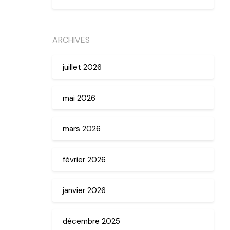
ARCHIVES
juillet 2026
mai 2026
mars 2026
février 2026
janvier 2026
décembre 2025