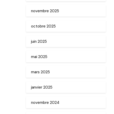
novembre 2025
octobre 2025
juin 2025
mai 2025
mars 2025
janvier 2025
novembre 2024