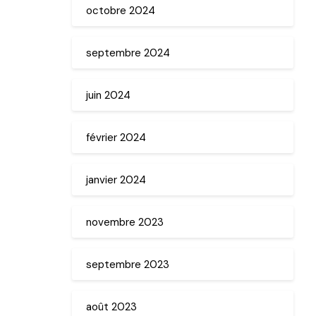
octobre 2024
septembre 2024
juin 2024
février 2024
janvier 2024
novembre 2023
septembre 2023
août 2023