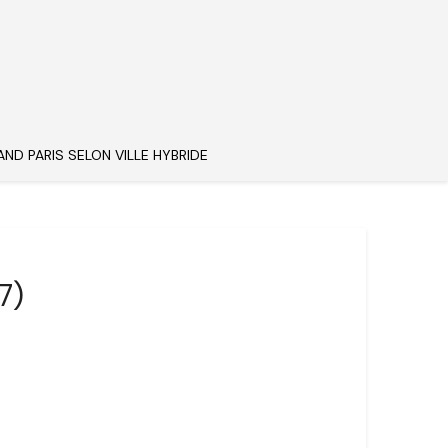
AND PARIS SELON VILLE HYBRIDE
7)