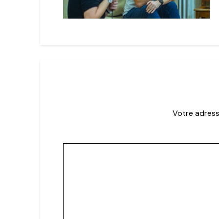
Votre adress