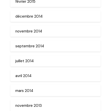
février 2015
décembre 2014
novembre 2014
septembre 2014
juillet 2014
avril 2014
mars 2014
novembre 2013