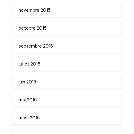
novembre 2015
octobre 2015
septembre 2015
juillet 2015
juin 2015
mai 2015
mars 2015