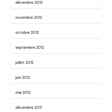
décembre 2012
novembre 2012
octobre 2012
septembre 2012
juillet 2012
juin 2012
mai 2012
décembre 2011