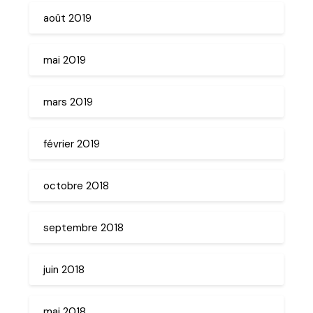
août 2019
mai 2019
mars 2019
février 2019
octobre 2018
septembre 2018
juin 2018
mai 2018