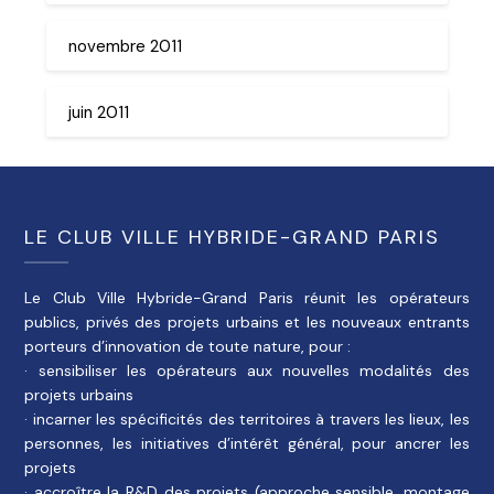
novembre 2011
juin 2011
LE CLUB VILLE HYBRIDE-GRAND PARIS
Le Club Ville Hybride-Grand Paris réunit les opérateurs
publics, privés des projets urbains et les nouveaux entrants
porteurs d’innovation de toute nature, pour :
· sensibiliser les opérateurs aux nouvelles modalités des
projets urbains
· incarner les spécificités des territoires à travers les lieux, les
personnes, les initiatives d’intérêt général, pour ancrer les
projets
· accroître la R&D des projets (approche sensible, montage