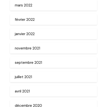
mars 2022
février 2022
janvier 2022
novembre 2021
septembre 2021
juillet 2021
avril 2021
décembre 2020