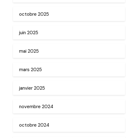
octobre 2025
juin 2025
mai 2025
mars 2025
janvier 2025
novembre 2024
octobre 2024