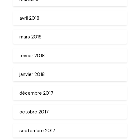
avril 2018
mars 2018
février 2018
janvier 2018
décembre 2017
octobre 2017
septembre 2017