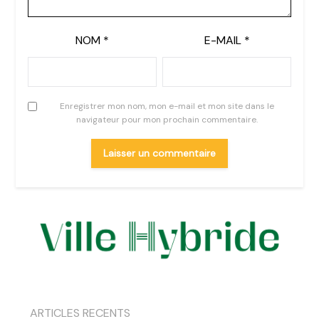
NOM
*
E-MAIL
*
Enregistrer mon nom, mon e-mail et mon site dans le
navigateur pour mon prochain commentaire.
ARTICLES RECENTS