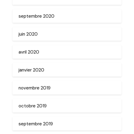
septembre 2020
juin 2020
avril 2020
janvier 2020
novembre 2019
octobre 2019
septembre 2019