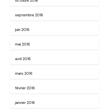
octobre 2016
septembre 2016
juin 2016
mai 2016
avril 2016
mars 2016
février 2016
janvier 2016