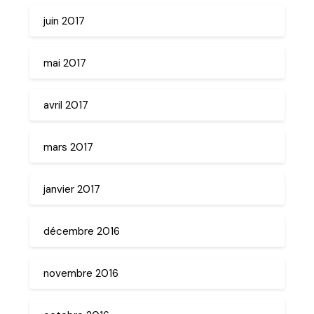
juin 2017
mai 2017
avril 2017
mars 2017
janvier 2017
décembre 2016
novembre 2016