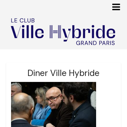
Diner Ville Hybride