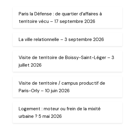
Paris la Défense : de quartier d’affaires à
territoire vécu – 17 septembre 2026
La ville relationnelle – 3 septembre 2026
Visite de territoire de Boissy-Saint-Léger – 3
juillet 2026
Visite de territoire / campus productif de
Paris-Orly – 10 juin 2026
Logement : moteur ou frein de la mixité
urbaine ? 5 mai 2026