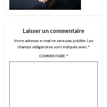
Laisser un commentaire
Votre adresse e-mail ne sera pas publiée.
Les
champs obligatoires sont indiqués avec
*
COMMENTAIRE
*