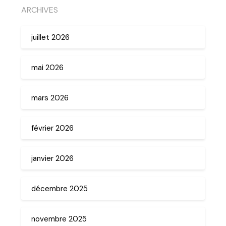
ARCHIVES
juillet 2026
mai 2026
mars 2026
février 2026
janvier 2026
décembre 2025
novembre 2025