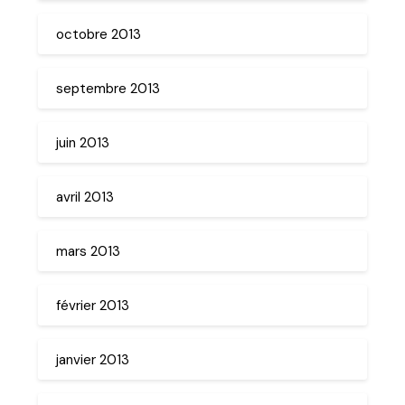
octobre 2013
septembre 2013
juin 2013
avril 2013
mars 2013
février 2013
janvier 2013