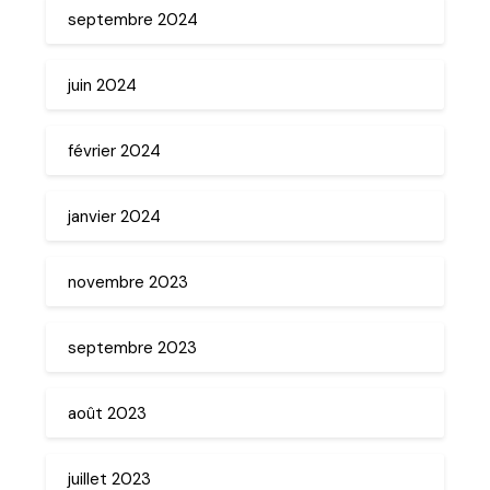
septembre 2024
juin 2024
février 2024
janvier 2024
novembre 2023
septembre 2023
août 2023
juillet 2023