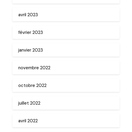
avril 2023
février 2023
janvier 2023
novembre 2022
octobre 2022
juillet 2022
avril 2022