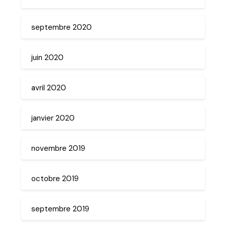
septembre 2020
juin 2020
avril 2020
janvier 2020
novembre 2019
octobre 2019
septembre 2019