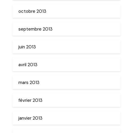
octobre 2013
septembre 2013
juin 2013
avril 2013
mars 2013
février 2013
janvier 2013