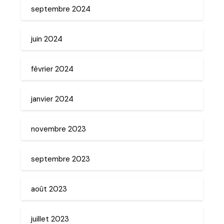
septembre 2024
juin 2024
février 2024
janvier 2024
novembre 2023
septembre 2023
août 2023
juillet 2023