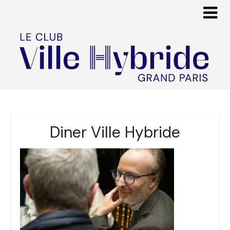
Diner Ville Hybride