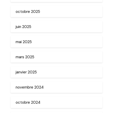
octobre 2025
juin 2025
mai 2025
mars 2025
janvier 2025
novembre 2024
octobre 2024