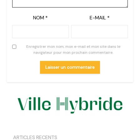
NOM
*
E-MAIL
*
Enregistrer mon nom, mon e-mail et mon site dans le
navigateur pour mon prochain commentaire.
ARTICLES RECENTS