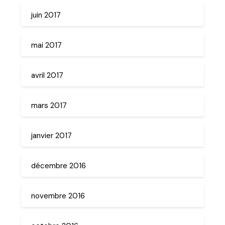
juin 2017
mai 2017
avril 2017
mars 2017
janvier 2017
décembre 2016
novembre 2016