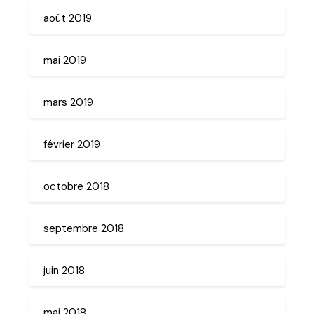
août 2019
mai 2019
mars 2019
février 2019
octobre 2018
septembre 2018
juin 2018
mai 2018