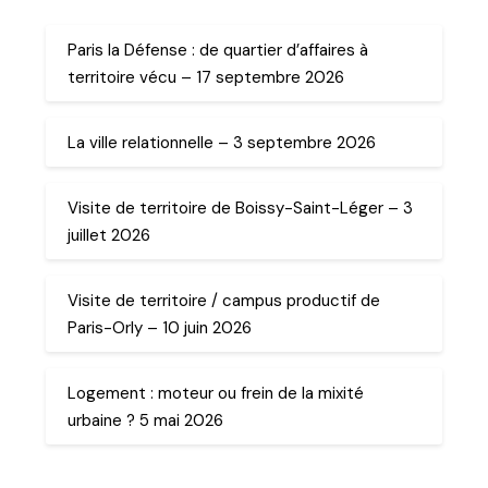
Paris la Défense : de quartier d’affaires à
territoire vécu – 17 septembre 2026
La ville relationnelle – 3 septembre 2026
Visite de territoire de Boissy-Saint-Léger – 3
juillet 2026
Visite de territoire / campus productif de
Paris-Orly – 10 juin 2026
Logement : moteur ou frein de la mixité
urbaine ? 5 mai 2026