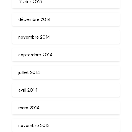
février 2015
décembre 2014
novembre 2014
septembre 2014
juillet 2014
avril 2014
mars 2014
novembre 2013