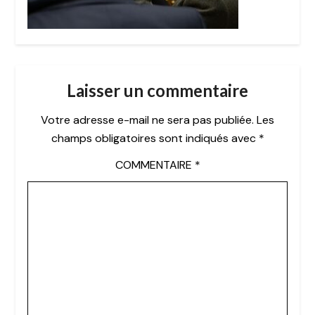
Laisser un commentaire
Votre adresse e-mail ne sera pas publiée.
Les
champs obligatoires sont indiqués avec
*
COMMENTAIRE
*