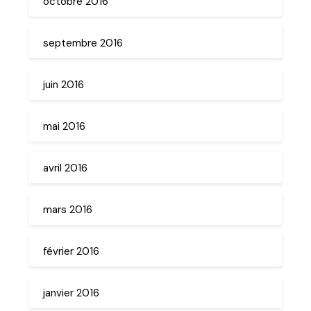
octobre 2016
septembre 2016
juin 2016
mai 2016
avril 2016
mars 2016
février 2016
janvier 2016