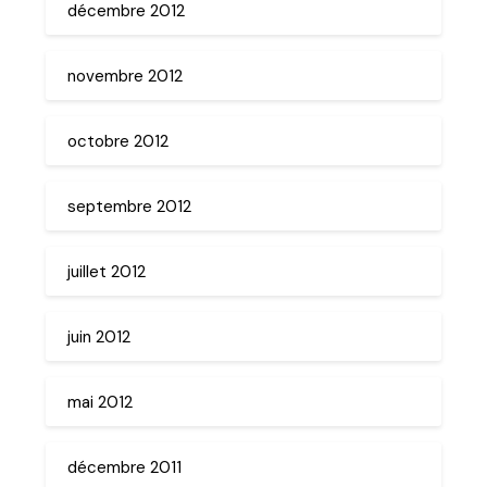
décembre 2012
novembre 2012
octobre 2012
septembre 2012
juillet 2012
juin 2012
mai 2012
décembre 2011