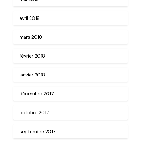
avril 2018
mars 2018
février 2018
janvier 2018
décembre 2017
octobre 2017
septembre 2017