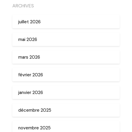
ARCHIVES
juillet 2026
mai 2026
mars 2026
février 2026
janvier 2026
décembre 2025
novembre 2025