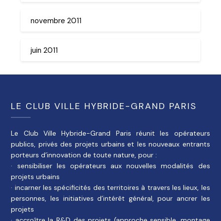
novembre 2011
juin 2011
LE CLUB VILLE HYBRIDE-GRAND PARIS
Le Club Ville Hybride-Grand Paris réunit les opérateurs
publics, privés des projets urbains et les nouveaux entrants
porteurs d’innovation de toute nature, pour :
· sensibiliser les opérateurs aux nouvelles modalités des
projets urbains
· incarner les spécificités des territoires à travers les lieux, les
personnes, les initiatives d’intérêt général, pour ancrer les
projets
· accroître la R&D des projets (approche sensible, montage