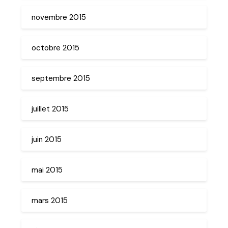
novembre 2015
octobre 2015
septembre 2015
juillet 2015
juin 2015
mai 2015
mars 2015