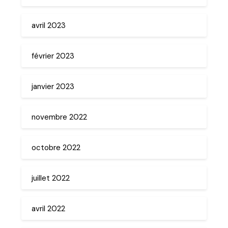
avril 2023
février 2023
janvier 2023
novembre 2022
octobre 2022
juillet 2022
avril 2022