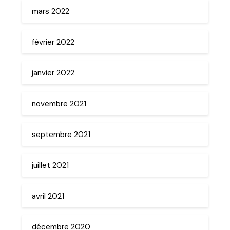
mars 2022
février 2022
janvier 2022
novembre 2021
septembre 2021
juillet 2021
avril 2021
décembre 2020