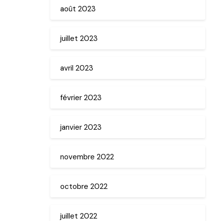
août 2023
juillet 2023
avril 2023
février 2023
janvier 2023
novembre 2022
octobre 2022
juillet 2022