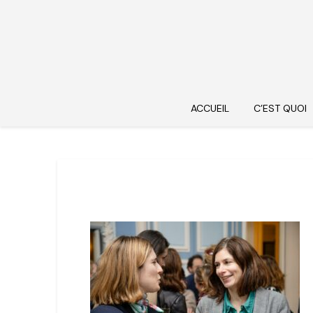
ACCUEIL
C’EST QUOI