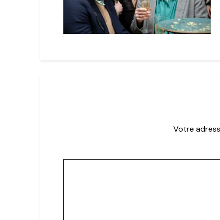
Votre adress