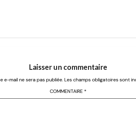
Laisser un commentaire
e e-mail ne sera pas publiée.
Les champs obligatoires sont i
COMMENTAIRE
*