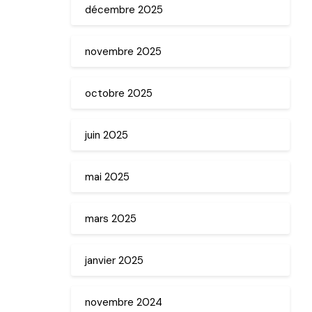
décembre 2025
novembre 2025
octobre 2025
juin 2025
mai 2025
mars 2025
janvier 2025
novembre 2024