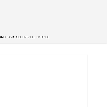
AND PARIS SELON VILLE HYBRIDE