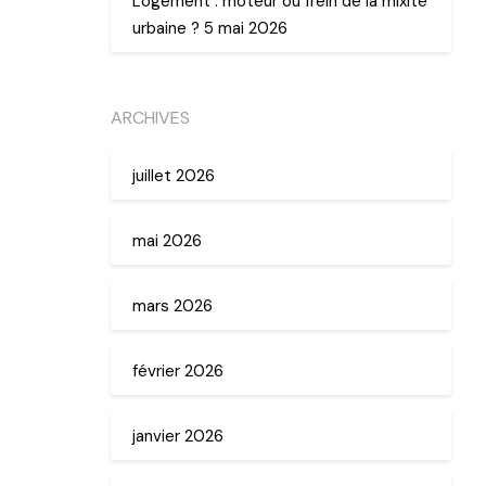
Logement : moteur ou frein de la mixité
urbaine ? 5 mai 2026
ARCHIVES
juillet 2026
mai 2026
mars 2026
février 2026
janvier 2026