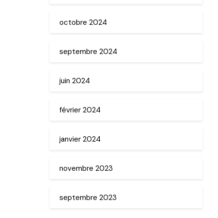
octobre 2024
septembre 2024
juin 2024
février 2024
janvier 2024
novembre 2023
septembre 2023