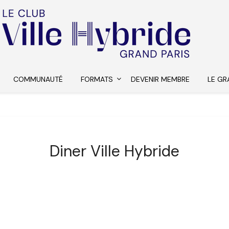
COMMUNAUTÉ
FORMATS
DEVENIR MEMBRE
LE GR
Diner Ville Hybride