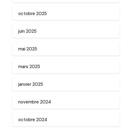
octobre 2025
juin 2025
mai 2025
mars 2025
janvier 2025
novembre 2024
octobre 2024