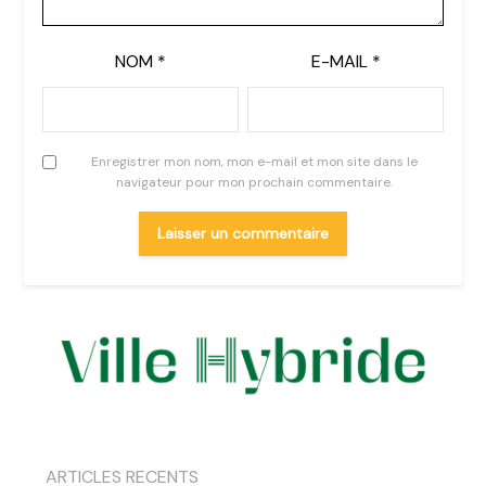
NOM
*
E-MAIL
*
Enregistrer mon nom, mon e-mail et mon site dans le
navigateur pour mon prochain commentaire.
ARTICLES RECENTS