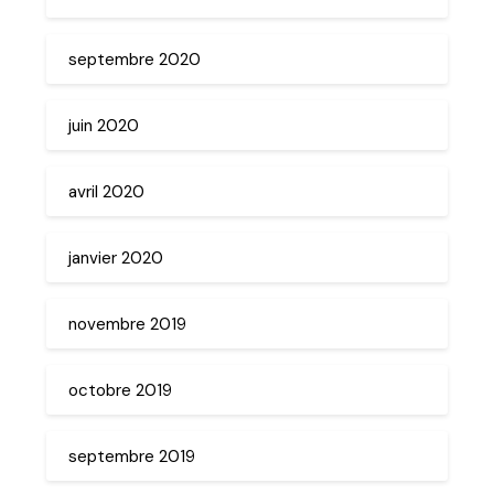
septembre 2020
juin 2020
avril 2020
janvier 2020
novembre 2019
octobre 2019
septembre 2019