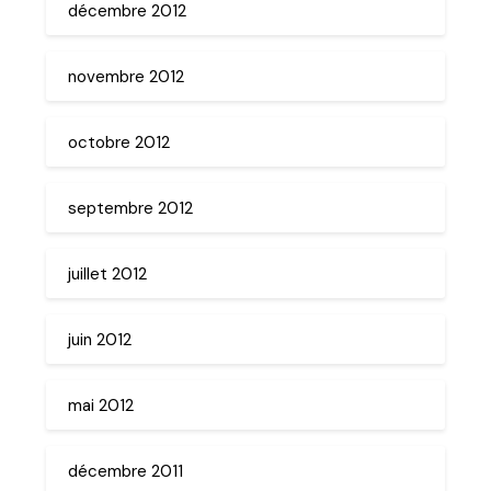
décembre 2012
novembre 2012
octobre 2012
septembre 2012
juillet 2012
juin 2012
mai 2012
décembre 2011