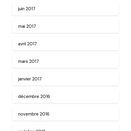
juin 2017
mai 2017
avril 2017
mars 2017
janvier 2017
décembre 2016
novembre 2016