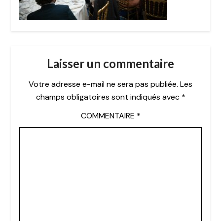
Laisser un commentaire
Votre adresse e-mail ne sera pas publiée.
Les
champs obligatoires sont indiqués avec
*
COMMENTAIRE
*