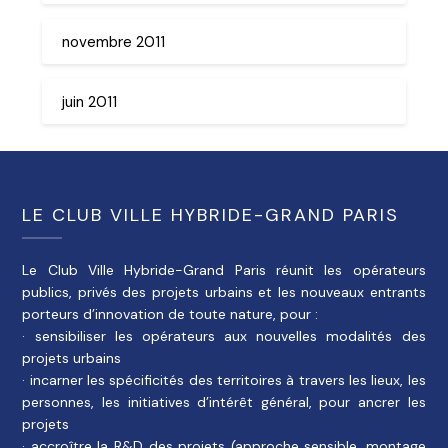
novembre 2011
juin 2011
LE CLUB VILLE HYBRIDE-GRAND PARIS
Le Club Ville Hybride-Grand Paris réunit les opérateurs
publics, privés des projets urbains et les nouveaux entrants
porteurs d’innovation de toute nature, pour :
· sensibiliser les opérateurs aux nouvelles modalités des
projets urbains
· incarner les spécificités des territoires à travers les lieux, les
personnes, les initiatives d’intérêt général, pour ancrer les
projets
· accroître la R&D des projets (approche sensible, montage