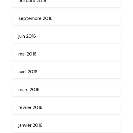
octobre 2016
septembre 2016
juin 2016
mai 2016
avril 2016
mars 2016
février 2016
janvier 2016