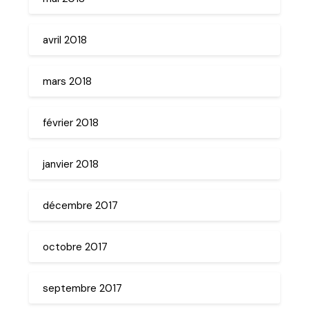
avril 2018
mars 2018
février 2018
janvier 2018
décembre 2017
octobre 2017
septembre 2017