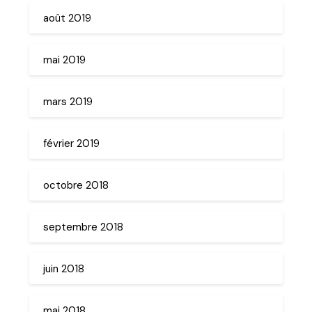
août 2019
mai 2019
mars 2019
février 2019
octobre 2018
septembre 2018
juin 2018
mai 2018