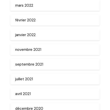
mars 2022
février 2022
janvier 2022
novembre 2021
septembre 2021
juillet 2021
avril 2021
décembre 2020