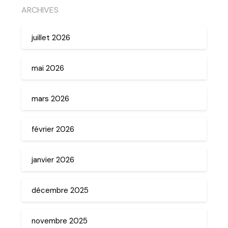
ARCHIVES
juillet 2026
mai 2026
mars 2026
février 2026
janvier 2026
décembre 2025
novembre 2025