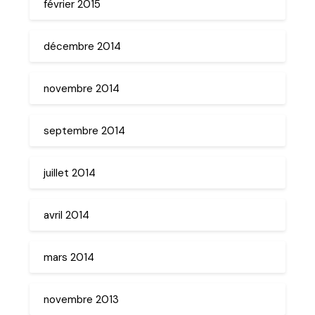
février 2015
décembre 2014
novembre 2014
septembre 2014
juillet 2014
avril 2014
mars 2014
novembre 2013