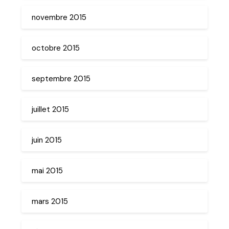
novembre 2015
octobre 2015
septembre 2015
juillet 2015
juin 2015
mai 2015
mars 2015