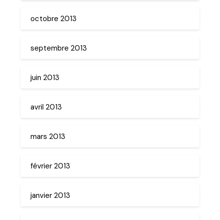
octobre 2013
septembre 2013
juin 2013
avril 2013
mars 2013
février 2013
janvier 2013