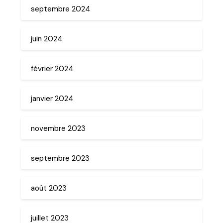
septembre 2024
juin 2024
février 2024
janvier 2024
novembre 2023
septembre 2023
août 2023
juillet 2023