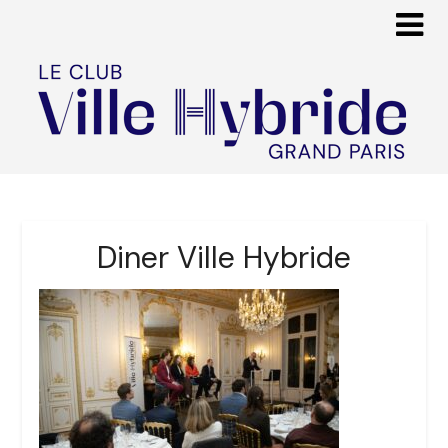
Diner Ville Hybride