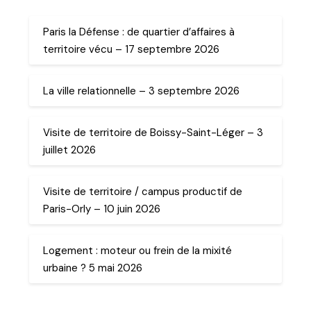
Paris la Défense : de quartier d’affaires à
territoire vécu – 17 septembre 2026
La ville relationnelle – 3 septembre 2026
Visite de territoire de Boissy-Saint-Léger – 3
juillet 2026
Visite de territoire / campus productif de
Paris-Orly – 10 juin 2026
Logement : moteur ou frein de la mixité
urbaine ? 5 mai 2026