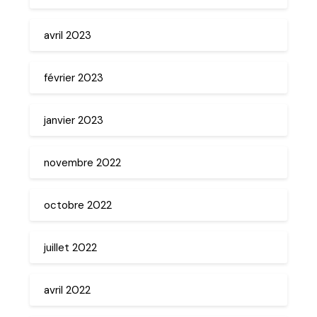
avril 2023
février 2023
janvier 2023
novembre 2022
octobre 2022
juillet 2022
avril 2022