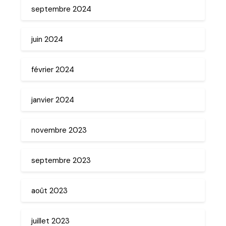
septembre 2024
juin 2024
février 2024
janvier 2024
novembre 2023
septembre 2023
août 2023
juillet 2023