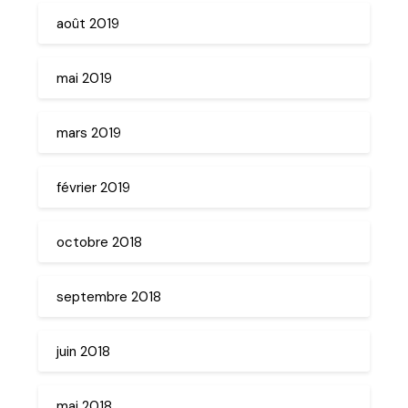
août 2019
mai 2019
mars 2019
février 2019
octobre 2018
septembre 2018
juin 2018
mai 2018