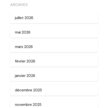
ARCHIVES
juillet 2026
mai 2026
mars 2026
février 2026
janvier 2026
décembre 2025
novembre 2025