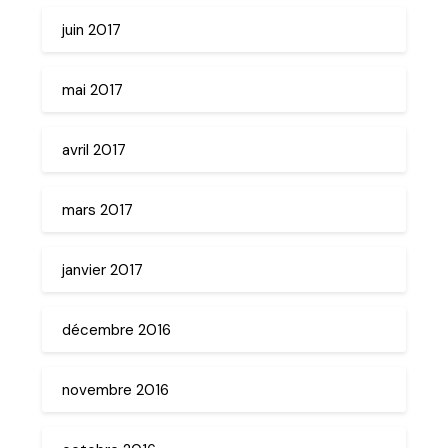
juin 2017
mai 2017
avril 2017
mars 2017
janvier 2017
décembre 2016
novembre 2016