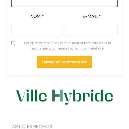
NOM
*
E-MAIL
*
Enregistrer mon nom, mon e-mail et mon site dans le
navigateur pour mon prochain commentaire.
ARTICLES RECENTS