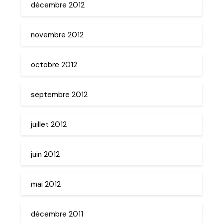
décembre 2012
novembre 2012
octobre 2012
septembre 2012
juillet 2012
juin 2012
mai 2012
décembre 2011