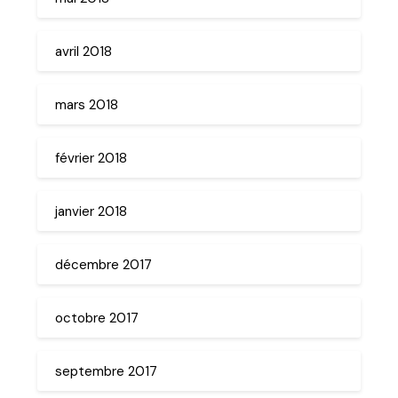
avril 2018
mars 2018
février 2018
janvier 2018
décembre 2017
octobre 2017
septembre 2017