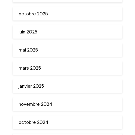
octobre 2025
juin 2025
mai 2025
mars 2025
janvier 2025
novembre 2024
octobre 2024