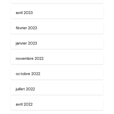
avril 2023
février 2023
janvier 2023
novembre 2022
octobre 2022
juillet 2022
avril 2022