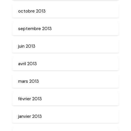
octobre 2013
septembre 2013
juin 2013
avril 2013
mars 2013
février 2013
janvier 2013