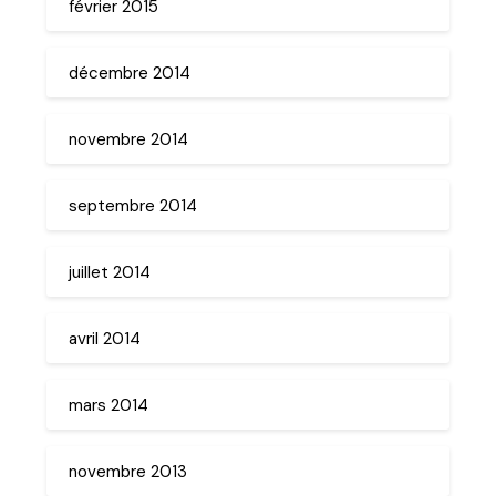
février 2015
décembre 2014
novembre 2014
septembre 2014
juillet 2014
avril 2014
mars 2014
novembre 2013