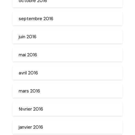
octobre 2016
septembre 2016
juin 2016
mai 2016
avril 2016
mars 2016
février 2016
janvier 2016