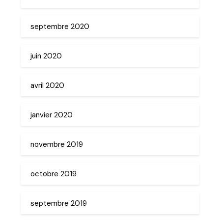
septembre 2020
juin 2020
avril 2020
janvier 2020
novembre 2019
octobre 2019
septembre 2019