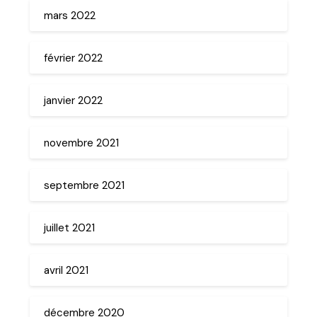
mars 2022
février 2022
janvier 2022
novembre 2021
septembre 2021
juillet 2021
avril 2021
décembre 2020