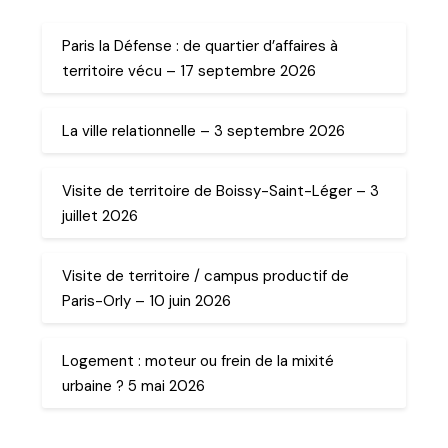
Paris la Défense : de quartier d’affaires à
territoire vécu – 17 septembre 2026
La ville relationnelle – 3 septembre 2026
Visite de territoire de Boissy-Saint-Léger – 3
juillet 2026
Visite de territoire / campus productif de
Paris-Orly – 10 juin 2026
Logement : moteur ou frein de la mixité
urbaine ? 5 mai 2026