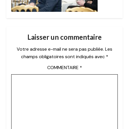
Laisser un commentaire
Votre adresse e-mail ne sera pas publiée.
Les
champs obligatoires sont indiqués avec
*
COMMENTAIRE
*