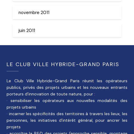
novembre 2011
juin 2011
LE CLUB VILLE HYBRIDE-GRAND PARIS
Le Club Ville Hybride-Grand Paris réunit les opérateurs
publics, privés des projets urbains et les nouveaux entrants
porteurs d’innovation de toute nature, pour :
· sensibiliser les opérateurs aux nouvelles modalités des
projets urbains
· incarner les spécificités des territoires à travers les lieux, les
personnes, les initiatives d’intérêt général, pour ancrer les
projets
· accroître la R&D des projets (approche sensible, montage