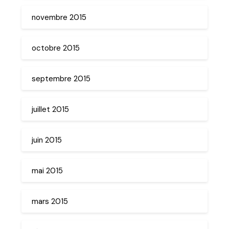
novembre 2015
octobre 2015
septembre 2015
juillet 2015
juin 2015
mai 2015
mars 2015