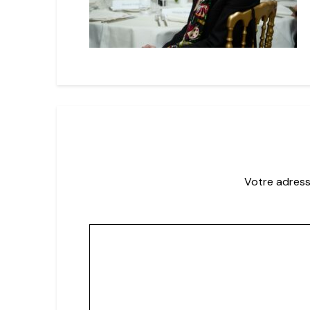
Votre adress