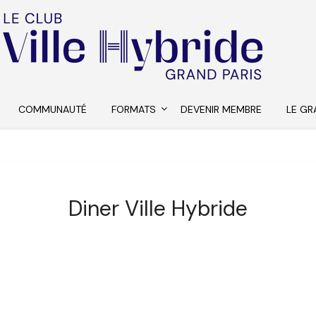
COMMUNAUTÉ
FORMATS
DEVENIR MEMBRE
LE GR
Diner Ville Hybride