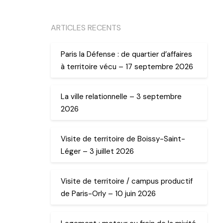
ARTICLES RECENTS
Paris la Défense : de quartier d’affaires
à territoire vécu – 17 septembre 2026
La ville relationnelle – 3 septembre
2026
Visite de territoire de Boissy-Saint-
Léger – 3 juillet 2026
Visite de territoire / campus productif
de Paris-Orly – 10 juin 2026