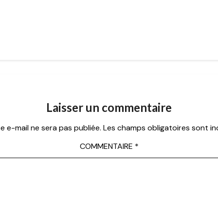
Laisser un commentaire
e e-mail ne sera pas publiée.
Les champs obligatoires sont i
COMMENTAIRE
*