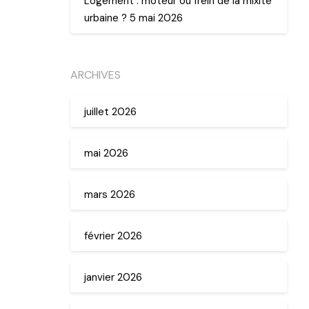
Logement : moteur ou frein de la mixité
urbaine ? 5 mai 2026
ARCHIVES
juillet 2026
mai 2026
mars 2026
février 2026
janvier 2026