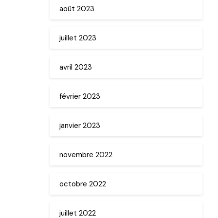
août 2023
juillet 2023
avril 2023
février 2023
janvier 2023
novembre 2022
octobre 2022
juillet 2022