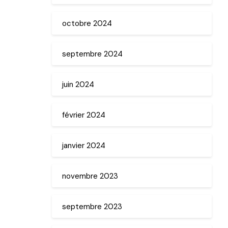
octobre 2024
septembre 2024
juin 2024
février 2024
janvier 2024
novembre 2023
septembre 2023