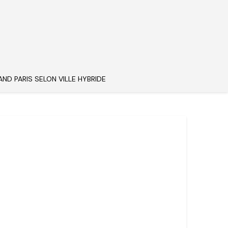
AND PARIS SELON VILLE HYBRIDE