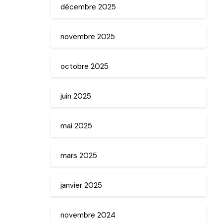
décembre 2025
novembre 2025
octobre 2025
juin 2025
mai 2025
mars 2025
janvier 2025
novembre 2024