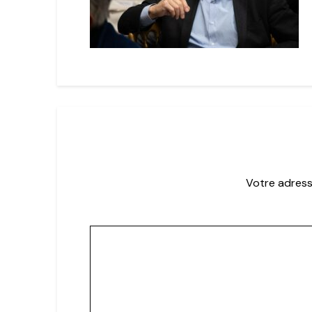
Votre adress