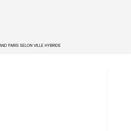
AND PARIS SELON VILLE HYBRIDE