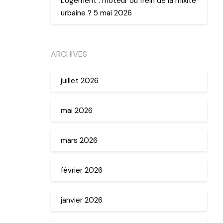
Logement : moteur ou frein de la mixité
urbaine ? 5 mai 2026
ARCHIVES
juillet 2026
mai 2026
mars 2026
février 2026
janvier 2026