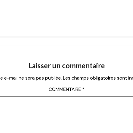
Laisser un commentaire
e e-mail ne sera pas publiée.
Les champs obligatoires sont i
COMMENTAIRE
*