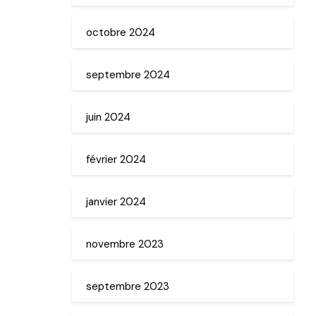
octobre 2024
septembre 2024
juin 2024
février 2024
janvier 2024
novembre 2023
septembre 2023