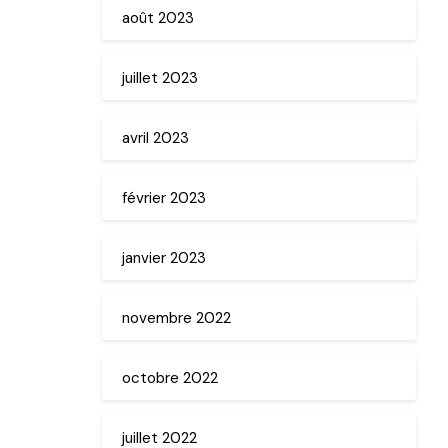
août 2023
juillet 2023
avril 2023
février 2023
janvier 2023
novembre 2022
octobre 2022
juillet 2022