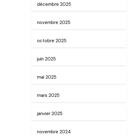
décembre 2025
novembre 2025
octobre 2025
juin 2025
mai 2025
mars 2025
janvier 2025
novembre 2024