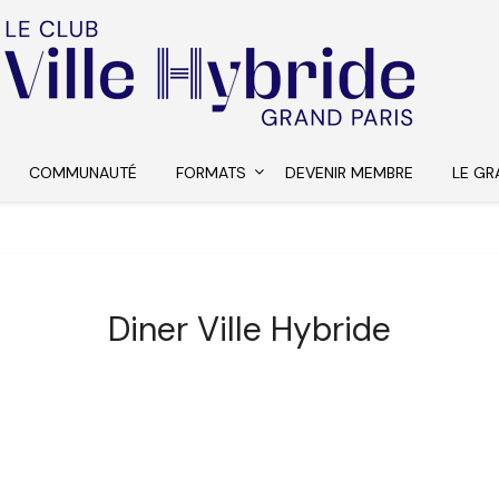
COMMUNAUTÉ
FORMATS
DEVENIR MEMBRE
LE GR
Diner Ville Hybride