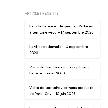
ARTICLES RECENTS
Paris la Défense : de quartier d’affaires
à territoire vécu – 17 septembre 2026
La ville relationnelle – 3 septembre
2026
Visite de territoire de Boissy-Saint-
Léger – 3 juillet 2026
Visite de territoire / campus productif
de Paris-Orly – 10 juin 2026