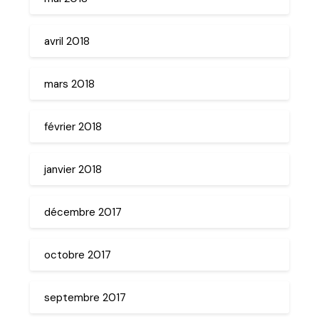
avril 2018
mars 2018
février 2018
janvier 2018
décembre 2017
octobre 2017
septembre 2017