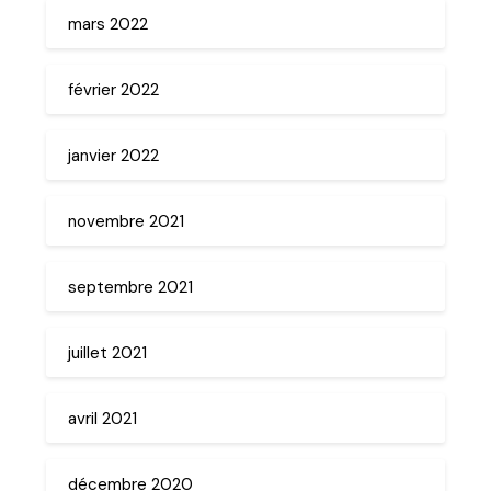
mars 2022
février 2022
janvier 2022
novembre 2021
septembre 2021
juillet 2021
avril 2021
décembre 2020