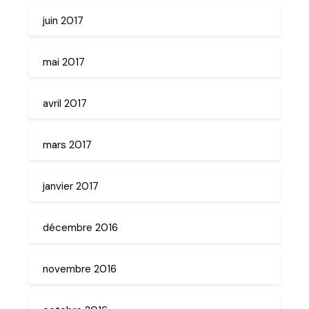
juin 2017
mai 2017
avril 2017
mars 2017
janvier 2017
décembre 2016
novembre 2016