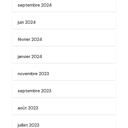
septembre 2024
juin 2024
février 2024
janvier 2024
novembre 2023
septembre 2023
août 2023
juillet 2023