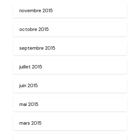
novembre 2015
octobre 2015
septembre 2015
juillet 2015
juin 2015
mai 2015
mars 2015