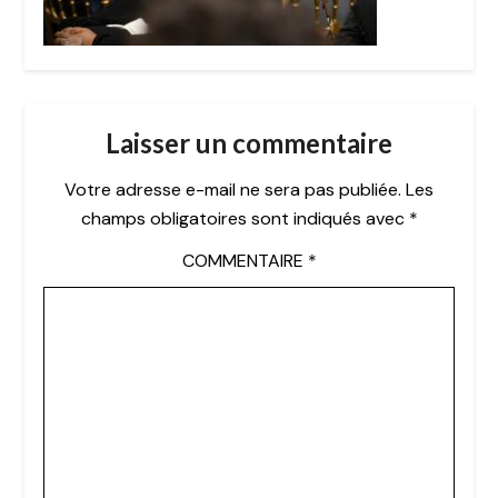
Laisser un commentaire
Votre adresse e-mail ne sera pas publiée.
Les
champs obligatoires sont indiqués avec
*
COMMENTAIRE
*