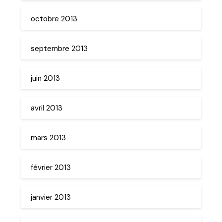
octobre 2013
septembre 2013
juin 2013
avril 2013
mars 2013
février 2013
janvier 2013