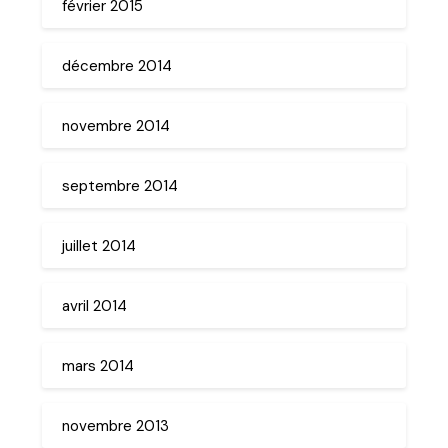
février 2015
décembre 2014
novembre 2014
septembre 2014
juillet 2014
avril 2014
mars 2014
novembre 2013