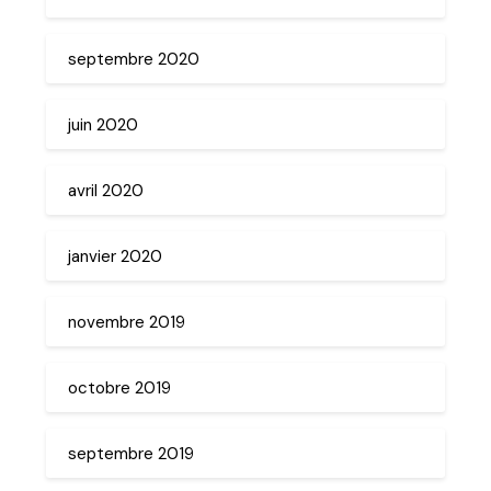
septembre 2020
juin 2020
avril 2020
janvier 2020
novembre 2019
octobre 2019
septembre 2019