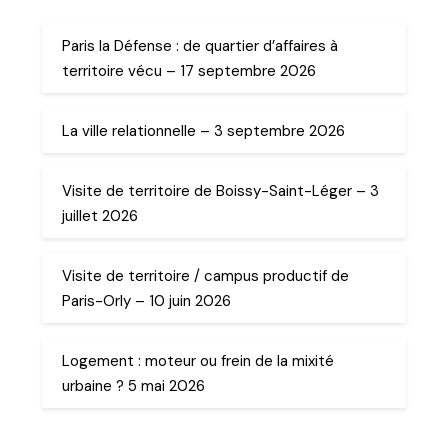
Paris la Défense : de quartier d’affaires à
territoire vécu – 17 septembre 2026
La ville relationnelle – 3 septembre 2026
Visite de territoire de Boissy-Saint-Léger – 3
juillet 2026
Visite de territoire / campus productif de
Paris-Orly – 10 juin 2026
Logement : moteur ou frein de la mixité
urbaine ? 5 mai 2026