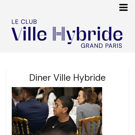
Diner Ville Hybride