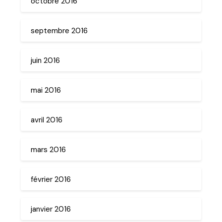
octobre 2016
septembre 2016
juin 2016
mai 2016
avril 2016
mars 2016
février 2016
janvier 2016