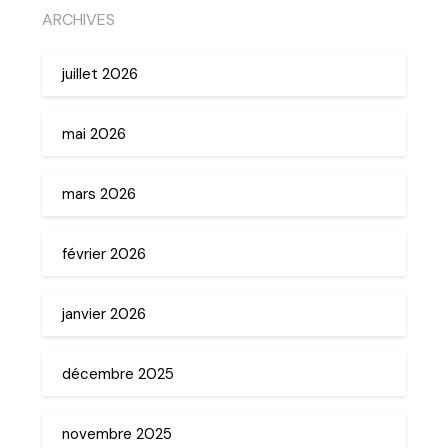
ARCHIVES
juillet 2026
mai 2026
mars 2026
février 2026
janvier 2026
décembre 2025
novembre 2025