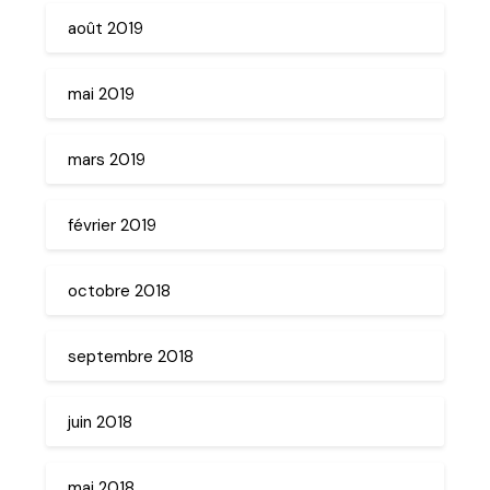
août 2019
mai 2019
mars 2019
février 2019
octobre 2018
septembre 2018
juin 2018
mai 2018