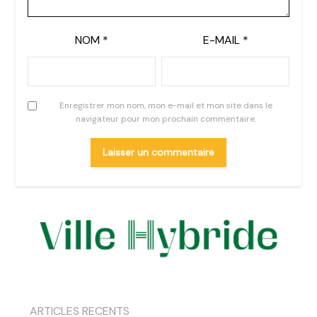
NOM
*
E-MAIL
*
Enregistrer mon nom, mon e-mail et mon site dans le
navigateur pour mon prochain commentaire.
ARTICLES RECENTS