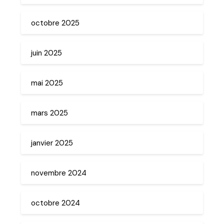
octobre 2025
juin 2025
mai 2025
mars 2025
janvier 2025
novembre 2024
octobre 2024