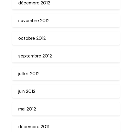
décembre 2012
novembre 2012
octobre 2012
septembre 2012
juillet 2012
juin 2012
mai 2012
décembre 2011