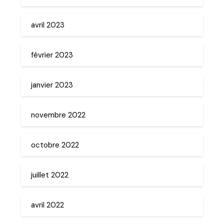
avril 2023
février 2023
janvier 2023
novembre 2022
octobre 2022
juillet 2022
avril 2022