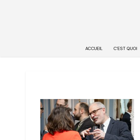
ACCUEIL
C’EST QUOI