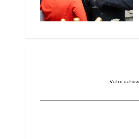
Votre adress