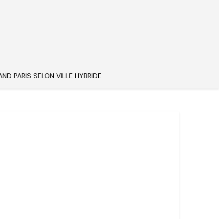
AND PARIS SELON VILLE HYBRIDE