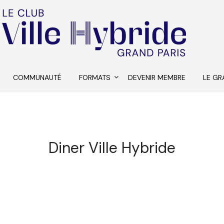
COMMUNAUTÉ
FORMATS
DEVENIR MEMBRE
LE GR
Diner Ville Hybride