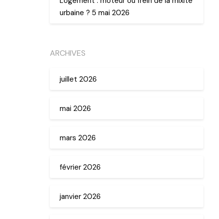
Logement : moteur ou frein de la mixité
urbaine ? 5 mai 2026
ARCHIVES
juillet 2026
mai 2026
mars 2026
février 2026
janvier 2026