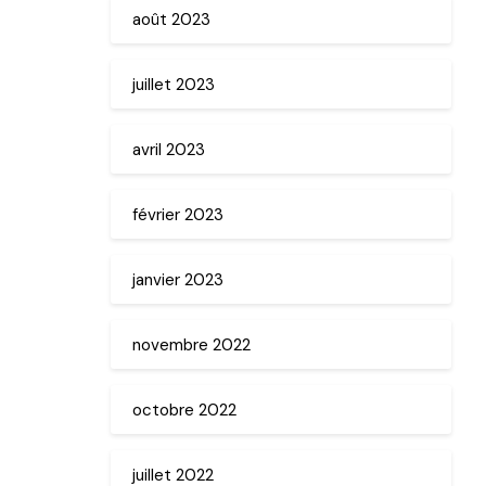
août 2023
juillet 2023
avril 2023
février 2023
janvier 2023
novembre 2022
octobre 2022
juillet 2022