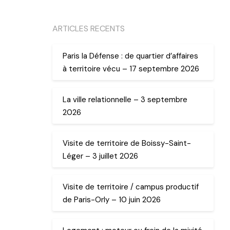
ARTICLES RECENTS
Paris la Défense : de quartier d’affaires
à territoire vécu – 17 septembre 2026
La ville relationnelle – 3 septembre
2026
Visite de territoire de Boissy-Saint-
Léger – 3 juillet 2026
Visite de territoire / campus productif
de Paris-Orly – 10 juin 2026