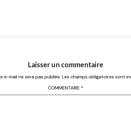
Laisser un commentaire
e e-mail ne sera pas publiée.
Les champs obligatoires sont i
COMMENTAIRE
*