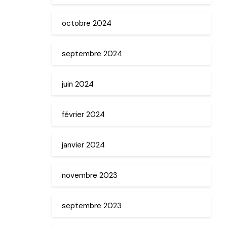
octobre 2024
septembre 2024
juin 2024
février 2024
janvier 2024
novembre 2023
septembre 2023