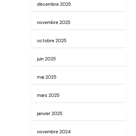
décembre 2025
novembre 2025
octobre 2025
juin 2025
mai 2025
mars 2025
janvier 2025
novembre 2024