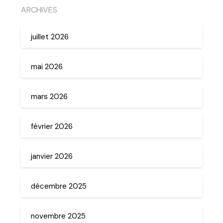
ARCHIVES
juillet 2026
mai 2026
mars 2026
février 2026
janvier 2026
décembre 2025
novembre 2025