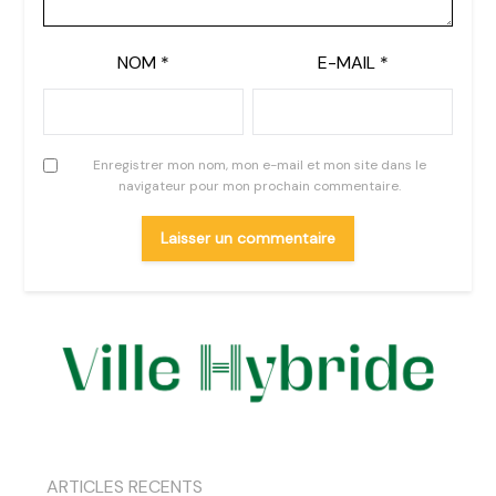
NOM
*
E-MAIL
*
Enregistrer mon nom, mon e-mail et mon site dans le
navigateur pour mon prochain commentaire.
ARTICLES RECENTS