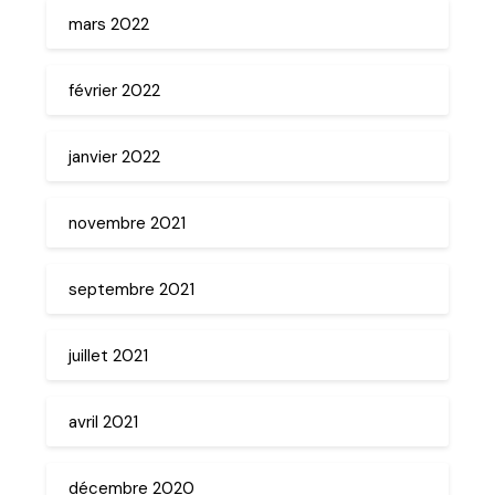
mars 2022
février 2022
janvier 2022
novembre 2021
septembre 2021
juillet 2021
avril 2021
décembre 2020