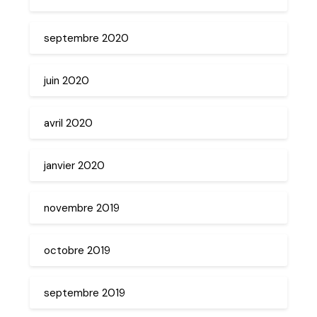
septembre 2020
juin 2020
avril 2020
janvier 2020
novembre 2019
octobre 2019
septembre 2019