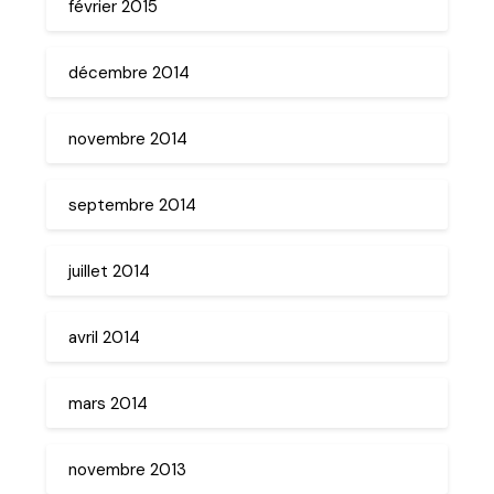
février 2015
décembre 2014
novembre 2014
septembre 2014
juillet 2014
avril 2014
mars 2014
novembre 2013