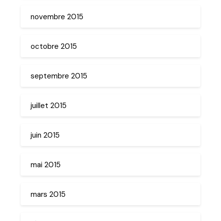
novembre 2015
octobre 2015
septembre 2015
juillet 2015
juin 2015
mai 2015
mars 2015