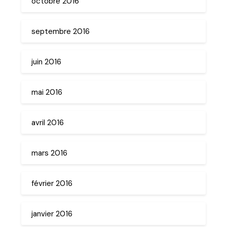
octobre 2016
septembre 2016
juin 2016
mai 2016
avril 2016
mars 2016
février 2016
janvier 2016