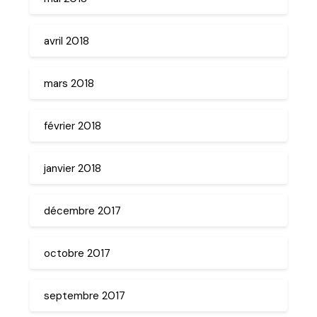
avril 2018
mars 2018
février 2018
janvier 2018
décembre 2017
octobre 2017
septembre 2017