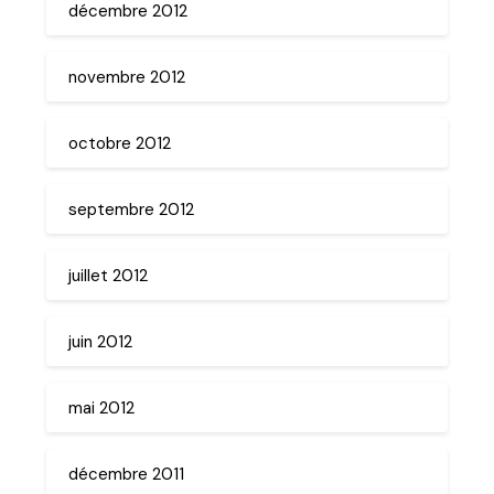
décembre 2012
novembre 2012
octobre 2012
septembre 2012
juillet 2012
juin 2012
mai 2012
décembre 2011