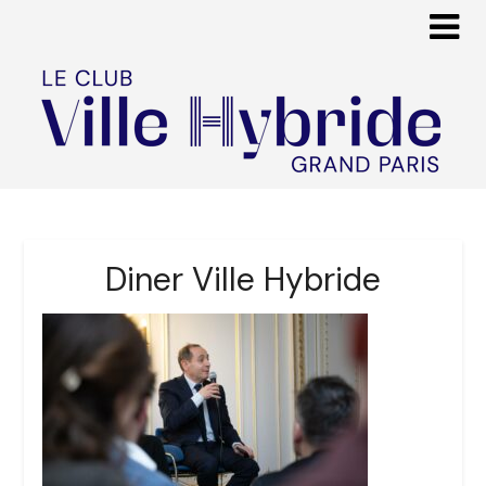
Diner Ville Hybride