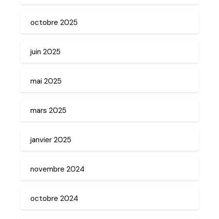
octobre 2025
juin 2025
mai 2025
mars 2025
janvier 2025
novembre 2024
octobre 2024