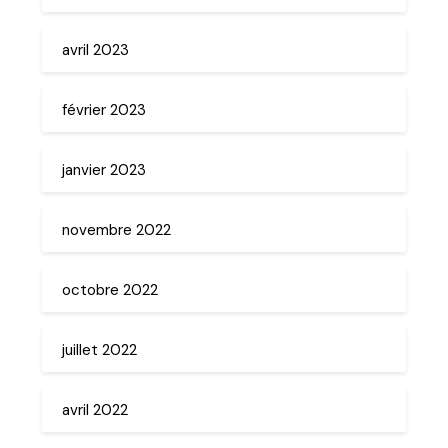
avril 2023
février 2023
janvier 2023
novembre 2022
octobre 2022
juillet 2022
avril 2022