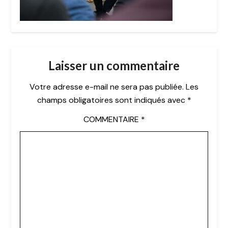
Laisser un commentaire
Votre adresse e-mail ne sera pas publiée.
Les
champs obligatoires sont indiqués avec
*
COMMENTAIRE
*