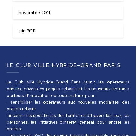
novembre 2011
juin 2011
LE CLUB VILLE HYBRIDE-GRAND PARIS
Le Club Ville Hybride-Grand Paris réunit les opérateurs
publics, privés des projets urbains et les nouveaux entrants
porteurs d’innovation de toute nature, pour :
· sensibiliser les opérateurs aux nouvelles modalités des
projets urbains
· incarner les spécificités des territoires à travers les lieux, les
personnes, les initiatives d’intérêt général, pour ancrer les
projets
· accroître la R&D des projets (approche sensible, montage