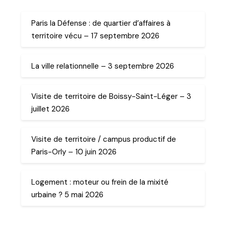
Paris la Défense : de quartier d’affaires à
territoire vécu – 17 septembre 2026
La ville relationnelle – 3 septembre 2026
Visite de territoire de Boissy-Saint-Léger – 3
juillet 2026
Visite de territoire / campus productif de
Paris-Orly – 10 juin 2026
Logement : moteur ou frein de la mixité
urbaine ? 5 mai 2026