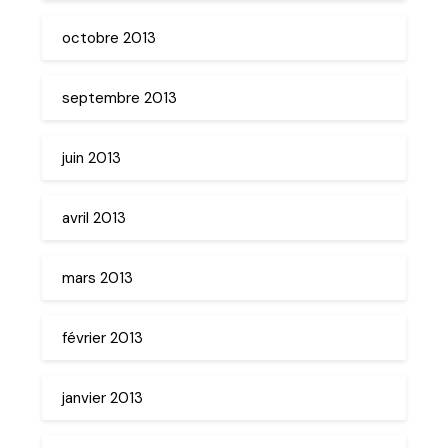
octobre 2013
septembre 2013
juin 2013
avril 2013
mars 2013
février 2013
janvier 2013