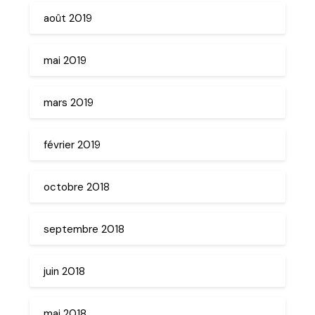
août 2019
mai 2019
mars 2019
février 2019
octobre 2018
septembre 2018
juin 2018
mai 2018