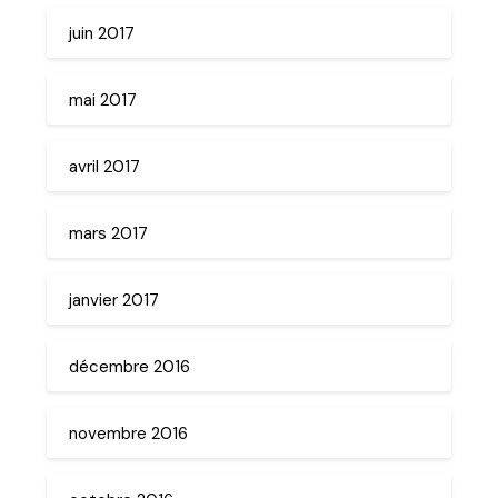
juin 2017
mai 2017
avril 2017
mars 2017
janvier 2017
décembre 2016
novembre 2016