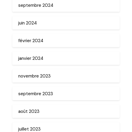
septembre 2024
juin 2024
février 2024
janvier 2024
novembre 2023
septembre 2023
août 2023
juillet 2023