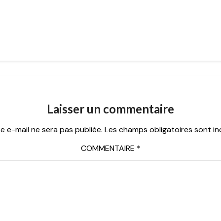
Laisser un commentaire
e e-mail ne sera pas publiée.
Les champs obligatoires sont i
COMMENTAIRE
*