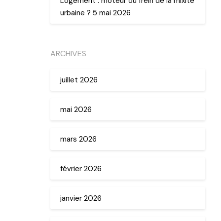
Logement : moteur ou frein de la mixité
urbaine ? 5 mai 2026
ARCHIVES
juillet 2026
mai 2026
mars 2026
février 2026
janvier 2026