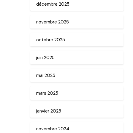
décembre 2025
novembre 2025
octobre 2025
juin 2025
mai 2025
mars 2025
janvier 2025
novembre 2024