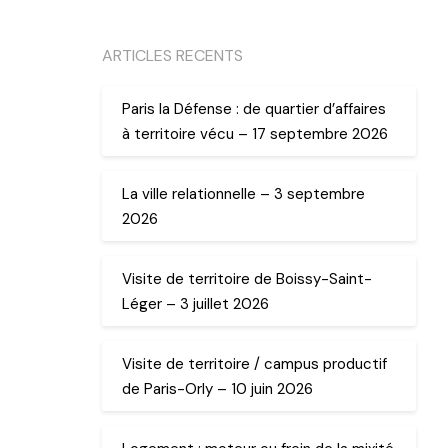
ARTICLES RECENTS
Paris la Défense : de quartier d’affaires
à territoire vécu – 17 septembre 2026
La ville relationnelle – 3 septembre
2026
Visite de territoire de Boissy-Saint-
Léger – 3 juillet 2026
Visite de territoire / campus productif
de Paris-Orly – 10 juin 2026