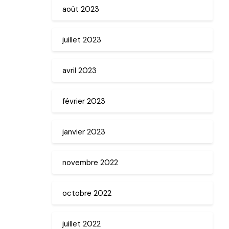
août 2023
juillet 2023
avril 2023
février 2023
janvier 2023
novembre 2022
octobre 2022
juillet 2022