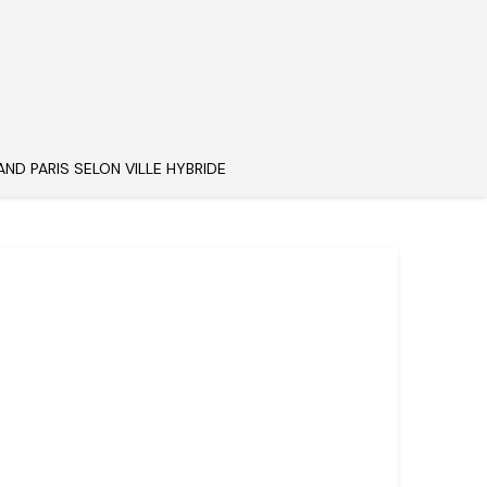
AND PARIS SELON VILLE HYBRIDE