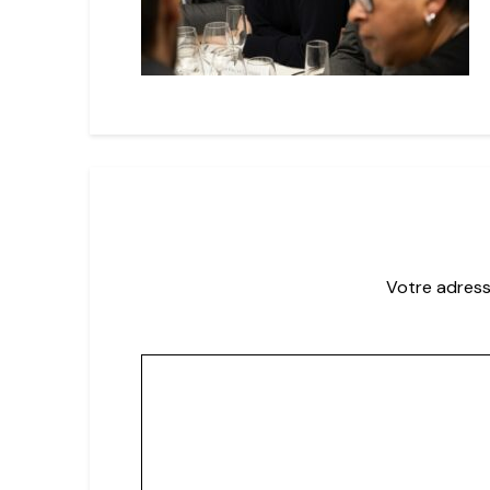
Votre adress