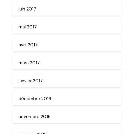
juin 2017
mai 2017
avril 2017
mars 2017
janvier 2017
décembre 2016
novembre 2016