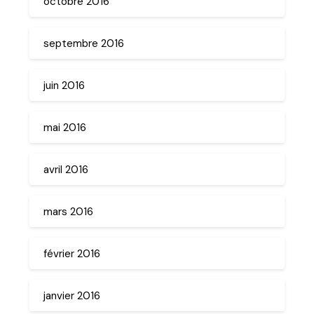
octobre 2016
septembre 2016
juin 2016
mai 2016
avril 2016
mars 2016
février 2016
janvier 2016