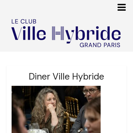
Diner Ville Hybride