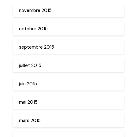
novembre 2015
octobre 2015
septembre 2015
juillet 2015
juin 2015
mai 2015
mars 2015