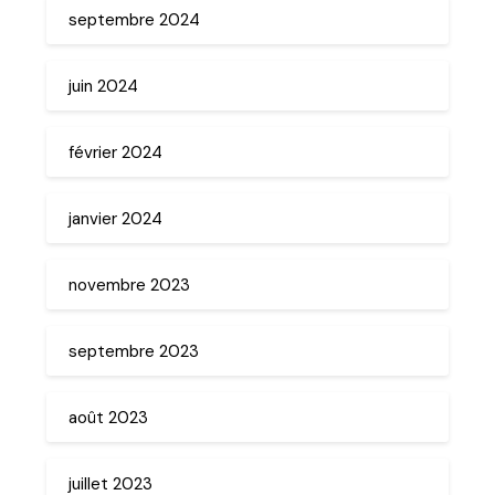
septembre 2024
juin 2024
février 2024
janvier 2024
novembre 2023
septembre 2023
août 2023
juillet 2023