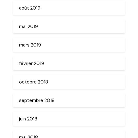
août 2019
mai 2019
mars 2019
février 2019
octobre 2018
septembre 2018
juin 2018
mai 2018