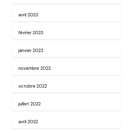
avril 2023
février 2023
janvier 2023
novembre 2022
octobre 2022
juillet 2022
avril 2022