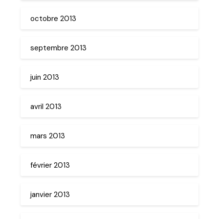
octobre 2013
septembre 2013
juin 2013
avril 2013
mars 2013
février 2013
janvier 2013