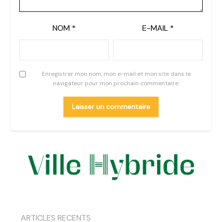
NOM
*
E-MAIL
*
Enregistrer mon nom, mon e-mail et mon site dans le
navigateur pour mon prochain commentaire.
ARTICLES RECENTS