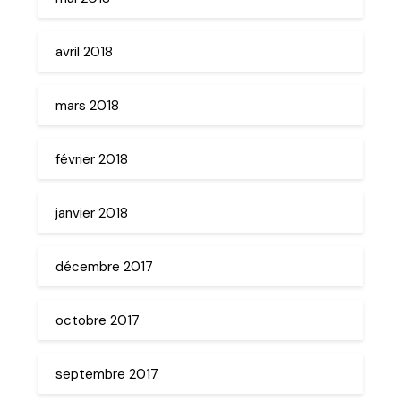
avril 2018
mars 2018
février 2018
janvier 2018
décembre 2017
octobre 2017
septembre 2017