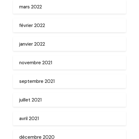
mars 2022
février 2022
janvier 2022
novembre 2021
septembre 2021
juillet 2021
avril 2021
décembre 2020