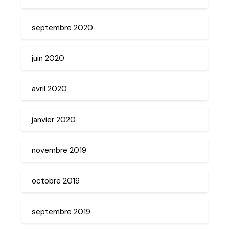
septembre 2020
juin 2020
avril 2020
janvier 2020
novembre 2019
octobre 2019
septembre 2019