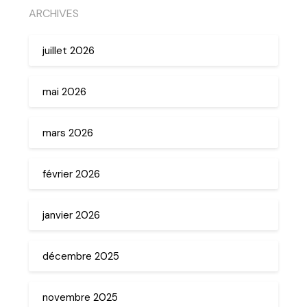
ARCHIVES
juillet 2026
mai 2026
mars 2026
février 2026
janvier 2026
décembre 2025
novembre 2025