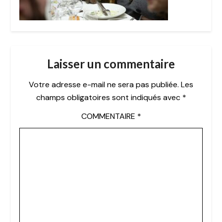
Laisser un commentaire
Votre adresse e-mail ne sera pas publiée.
Les
champs obligatoires sont indiqués avec
*
COMMENTAIRE
*