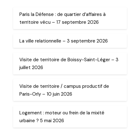
Paris la Défense : de quartier d’affaires à
territoire vécu – 17 septembre 2026
La ville relationnelle – 3 septembre 2026
Visite de territoire de Boissy-Saint-Léger – 3
juillet 2026
Visite de territoire / campus productif de
Paris-Orly – 10 juin 2026
Logement : moteur ou frein de la mixité
urbaine ? 5 mai 2026