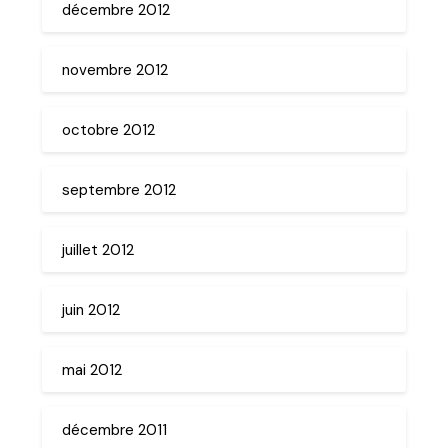
décembre 2012
novembre 2012
octobre 2012
septembre 2012
juillet 2012
juin 2012
mai 2012
décembre 2011