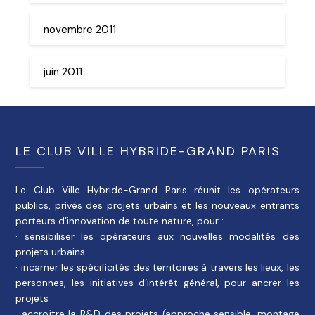
novembre 2011
juin 2011
LE CLUB VILLE HYBRIDE-GRAND PARIS
Le Club Ville Hybride-Grand Paris réunit les opérateurs
publics, privés des projets urbains et les nouveaux entrants
porteurs d’innovation de toute nature, pour :
· sensibiliser les opérateurs aux nouvelles modalités des
projets urbains
· incarner les spécificités des territoires à travers les lieux, les
personnes, les initiatives d’intérêt général, pour ancrer les
projets
· accroître la R&D des projets (approche sensible, montage