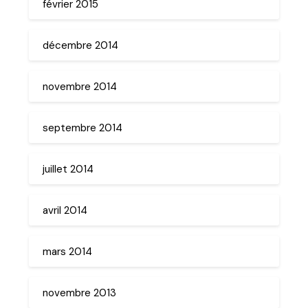
février 2015
décembre 2014
novembre 2014
septembre 2014
juillet 2014
avril 2014
mars 2014
novembre 2013