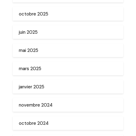
octobre 2025
juin 2025
mai 2025
mars 2025
janvier 2025
novembre 2024
octobre 2024