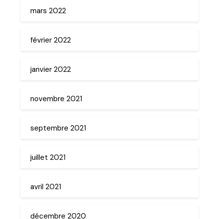
mars 2022
février 2022
janvier 2022
novembre 2021
septembre 2021
juillet 2021
avril 2021
décembre 2020