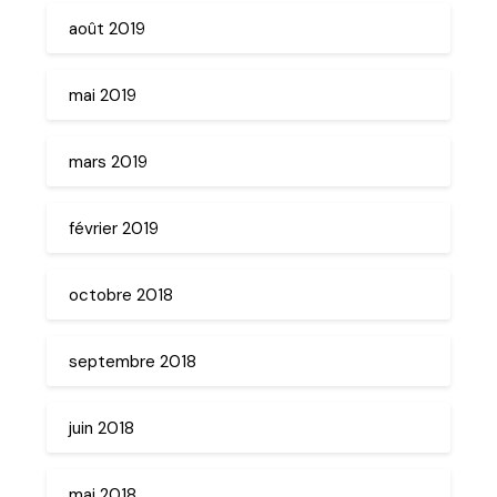
août 2019
mai 2019
mars 2019
février 2019
octobre 2018
septembre 2018
juin 2018
mai 2018