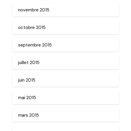
novembre 2015
octobre 2015
septembre 2015
juillet 2015
juin 2015
mai 2015
mars 2015