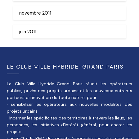
novembre 2011
juin 2011
LE CLUB VILLE HYBRIDE-GRAND PARIS
Le Club Ville Hybride-Grand Paris réunit les opérateurs
publics, privés des projets urbains et les nouveaux entrants
porteurs d’innovation de toute nature, pour :
· sensibiliser les opérateurs aux nouvelles modalités des
projets urbains
· incarner les spécificités des territoires à travers les lieux, les
personnes, les initiatives d’intérêt général, pour ancrer les
projets
· accroître la R&D des projets (approche sensible, montage