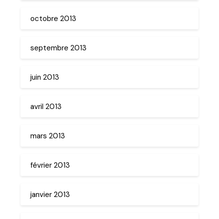
octobre 2013
septembre 2013
juin 2013
avril 2013
mars 2013
février 2013
janvier 2013