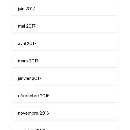
juin 2017
mai 2017
avril 2017
mars 2017
janvier 2017
décembre 2016
novembre 2016