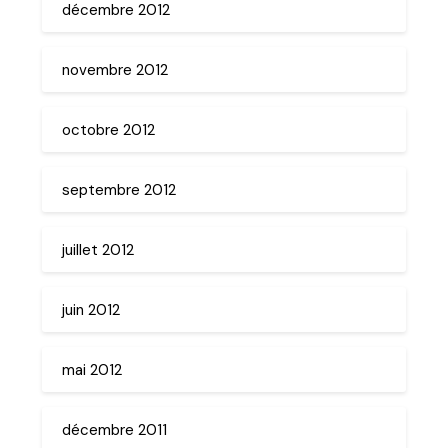
décembre 2012
novembre 2012
octobre 2012
septembre 2012
juillet 2012
juin 2012
mai 2012
décembre 2011