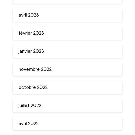
avril 2023
février 2023
janvier 2023
novembre 2022
octobre 2022
juillet 2022
avril 2022