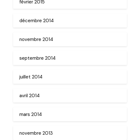
février 2015
décembre 2014
novembre 2014
septembre 2014
juillet 2014
avril 2014
mars 2014
novembre 2013