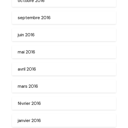
octobre 2016
septembre 2016
juin 2016
mai 2016
avril 2016
mars 2016
février 2016
janvier 2016