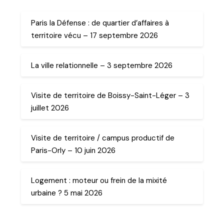
Paris la Défense : de quartier d’affaires à
territoire vécu – 17 septembre 2026
La ville relationnelle – 3 septembre 2026
Visite de territoire de Boissy-Saint-Léger – 3
juillet 2026
Visite de territoire / campus productif de
Paris-Orly – 10 juin 2026
Logement : moteur ou frein de la mixité
urbaine ? 5 mai 2026