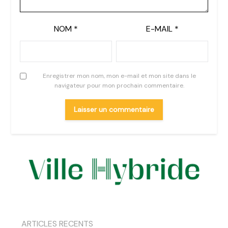
NOM
*
E-MAIL
*
Enregistrer mon nom, mon e-mail et mon site dans le
navigateur pour mon prochain commentaire.
ARTICLES RECENTS