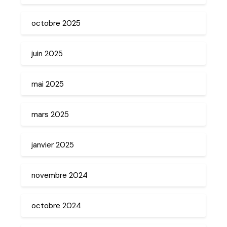
octobre 2025
juin 2025
mai 2025
mars 2025
janvier 2025
novembre 2024
octobre 2024