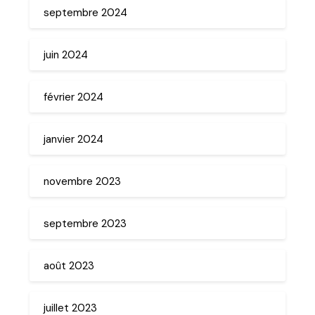
septembre 2024
juin 2024
février 2024
janvier 2024
novembre 2023
septembre 2023
août 2023
juillet 2023