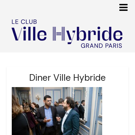
Diner Ville Hybride