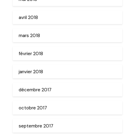
avril 2018
mars 2018
février 2018
janvier 2018
décembre 2017
octobre 2017
septembre 2017