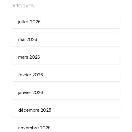
ARCHIVES
juillet 2026
mai 2026
mars 2026
février 2026
janvier 2026
décembre 2025
novembre 2025