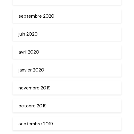
septembre 2020
juin 2020
avril 2020
janvier 2020
novembre 2019
octobre 2019
septembre 2019