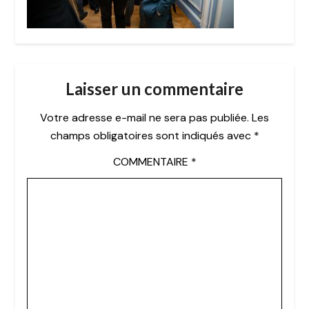
Laisser un commentaire
Votre adresse e-mail ne sera pas publiée.
Les
champs obligatoires sont indiqués avec
*
COMMENTAIRE
*