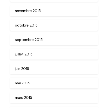
novembre 2015
octobre 2015
septembre 2015
juillet 2015
juin 2015
mai 2015
mars 2015