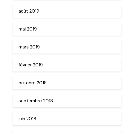
août 2019
mai 2019
mars 2019
février 2019
octobre 2018
septembre 2018
juin 2018