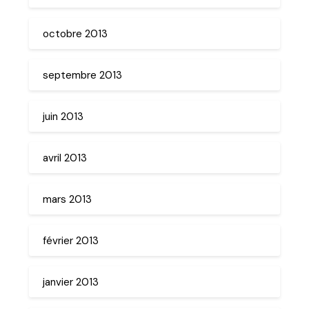
octobre 2013
septembre 2013
juin 2013
avril 2013
mars 2013
février 2013
janvier 2013