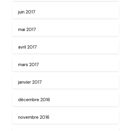
juin 2017
mai 2017
avril 2017
mars 2017
janvier 2017
décembre 2016
novembre 2016