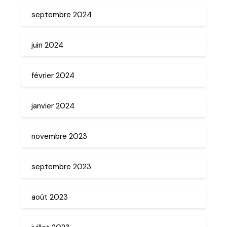
septembre 2024
juin 2024
février 2024
janvier 2024
novembre 2023
septembre 2023
août 2023