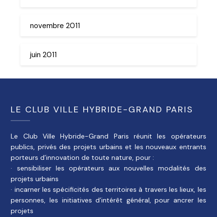
novembre 2011
juin 2011
LE CLUB VILLE HYBRIDE-GRAND PARIS
Le Club Ville Hybride-Grand Paris réunit les opérateurs
publics, privés des projets urbains et les nouveaux entrants
porteurs d’innovation de toute nature, pour :
· sensibiliser les opérateurs aux nouvelles modalités des
projets urbains
· incarner les spécificités des territoires à travers les lieux, les
personnes, les initiatives d’intérêt général, pour ancrer les
projets