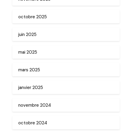
octobre 2025
juin 2025
mai 2025
mars 2025
janvier 2025
novembre 2024
octobre 2024