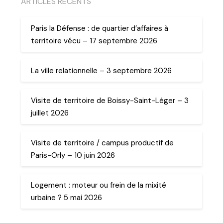
ARTICLES RECENTS
Paris la Défense : de quartier d’affaires à
territoire vécu – 17 septembre 2026
La ville relationnelle – 3 septembre 2026
Visite de territoire de Boissy-Saint-Léger – 3
juillet 2026
Visite de territoire / campus productif de
Paris-Orly – 10 juin 2026
Logement : moteur ou frein de la mixité
urbaine ? 5 mai 2026