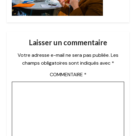
Laisser un commentaire
Votre adresse e-mail ne sera pas publiée.
Les
champs obligatoires sont indiqués avec
*
COMMENTAIRE
*