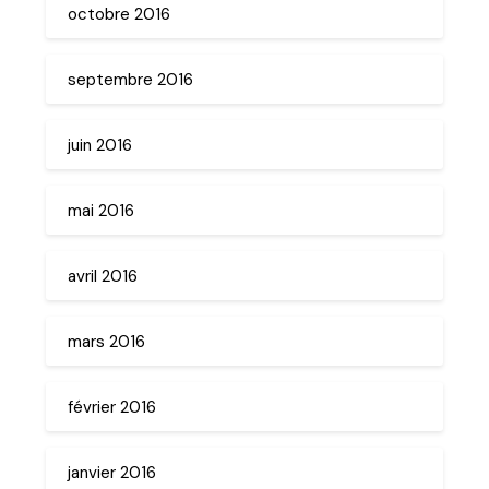
octobre 2016
septembre 2016
juin 2016
mai 2016
avril 2016
mars 2016
février 2016
janvier 2016