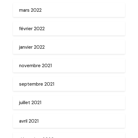
mars 2022
février 2022
janvier 2022
novembre 2021
septembre 2021
juillet 2021
avril 2021