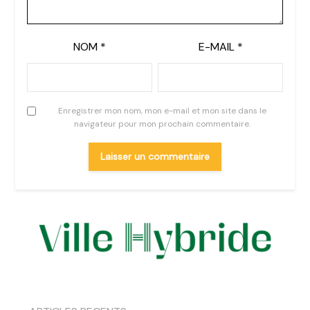
NOM
*
E-MAIL
*
Enregistrer mon nom, mon e-mail et mon site dans le
navigateur pour mon prochain commentaire.