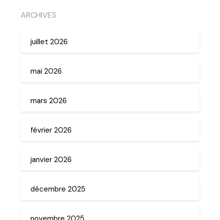
ARCHIVES
juillet 2026
mai 2026
mars 2026
février 2026
janvier 2026
décembre 2025
novembre 2025