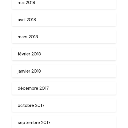
mai 2018
avril 2018
mars 2018
février 2018
janvier 2018
décembre 2017
octobre 2017
septembre 2017