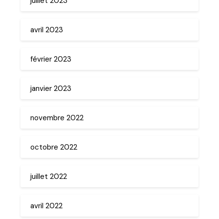
juillet 2023
avril 2023
février 2023
janvier 2023
novembre 2022
octobre 2022
juillet 2022
avril 2022