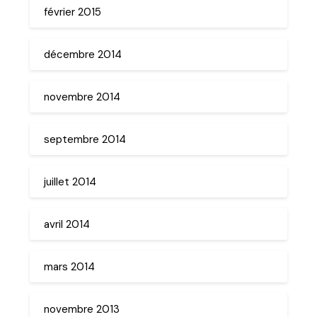
février 2015
décembre 2014
novembre 2014
septembre 2014
juillet 2014
avril 2014
mars 2014
novembre 2013