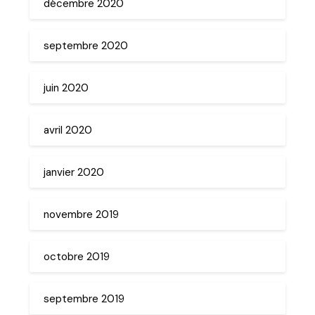
décembre 2020
septembre 2020
juin 2020
avril 2020
janvier 2020
novembre 2019
octobre 2019
septembre 2019