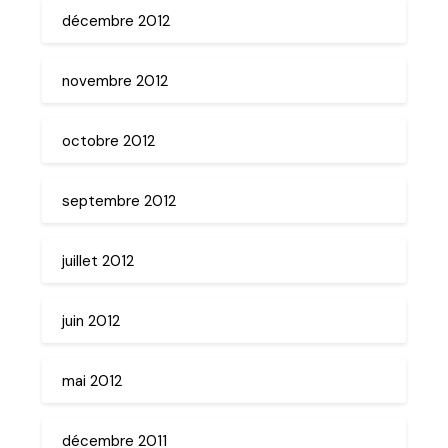
décembre 2012
novembre 2012
octobre 2012
septembre 2012
juillet 2012
juin 2012
mai 2012
décembre 2011