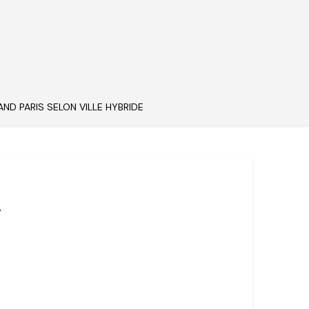
AND PARIS SELON VILLE HYBRIDE
2