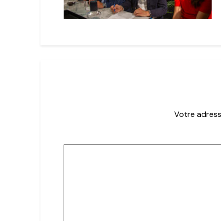
Votre adress