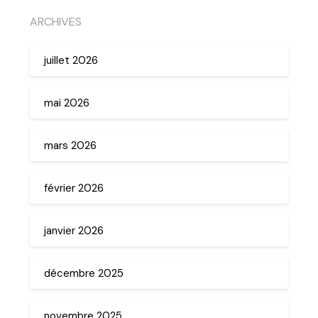
ARCHIVES
juillet 2026
mai 2026
mars 2026
février 2026
janvier 2026
décembre 2025
novembre 2025