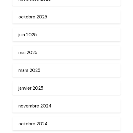
octobre 2025
juin 2025
mai 2025
mars 2025
janvier 2025
novembre 2024
octobre 2024