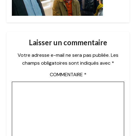
Laisser un commentaire
Votre adresse e-mail ne sera pas publiée.
Les
champs obligatoires sont indiqués avec
*
COMMENTAIRE
*