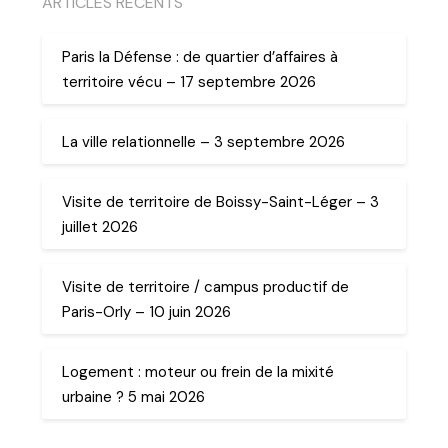
ARTICLES RECENTS
Paris la Défense : de quartier d’affaires à
territoire vécu – 17 septembre 2026
La ville relationnelle – 3 septembre 2026
Visite de territoire de Boissy-Saint-Léger – 3
juillet 2026
Visite de territoire / campus productif de
Paris-Orly – 10 juin 2026
Logement : moteur ou frein de la mixité
urbaine ? 5 mai 2026