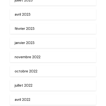
juillet 2023
avril 2023
février 2023
janvier 2023
novembre 2022
octobre 2022
juillet 2022
avril 2022