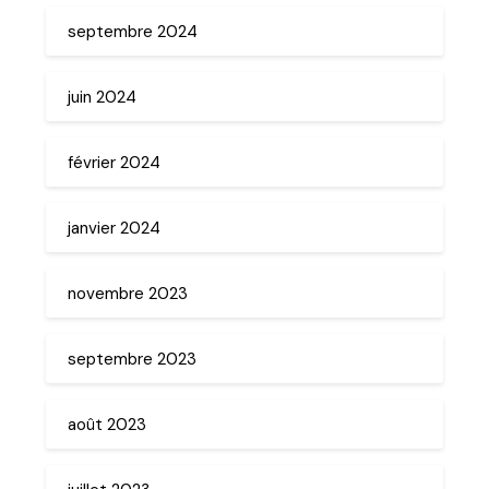
septembre 2024
juin 2024
février 2024
janvier 2024
novembre 2023
septembre 2023
août 2023