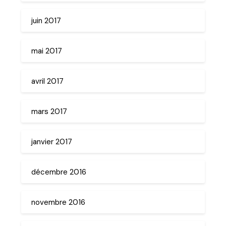
juin 2017
mai 2017
avril 2017
mars 2017
janvier 2017
décembre 2016
novembre 2016