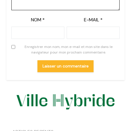
NOM
*
E-MAIL
*
Enregistrer mon nom, mon e-mail et mon site dans le
navigateur pour mon prochain commentaire.