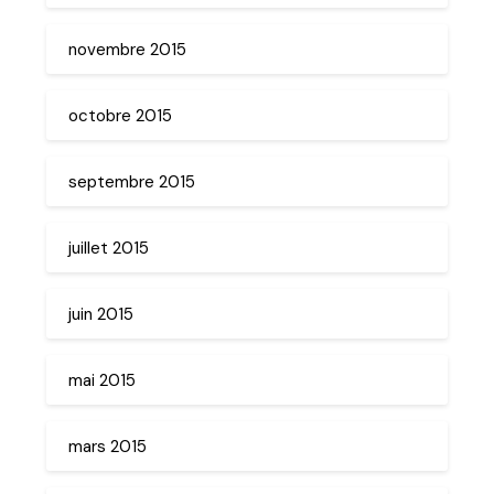
novembre 2015
octobre 2015
septembre 2015
juillet 2015
juin 2015
mai 2015
mars 2015