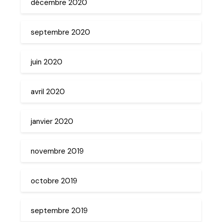
décembre 2020
septembre 2020
juin 2020
avril 2020
janvier 2020
novembre 2019
octobre 2019
septembre 2019