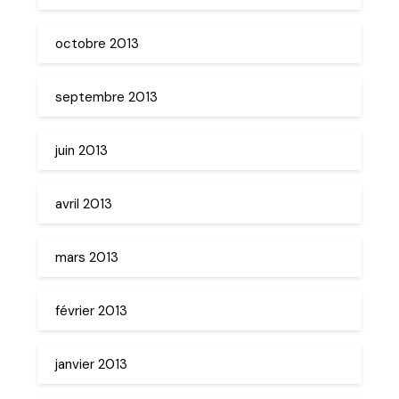
octobre 2013
septembre 2013
juin 2013
avril 2013
mars 2013
février 2013
janvier 2013