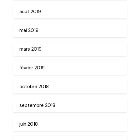
août 2019
mai 2019
mars 2019
février 2019
octobre 2018
septembre 2018
juin 2018