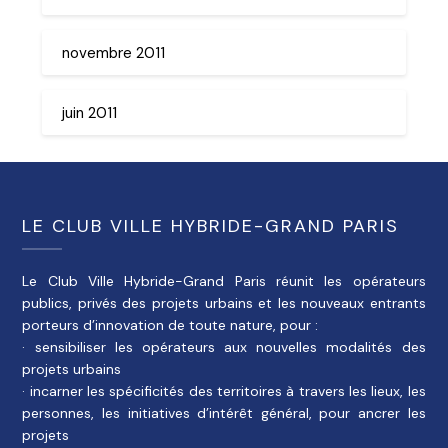
novembre 2011
juin 2011
LE CLUB VILLE HYBRIDE-GRAND PARIS
Le Club Ville Hybride-Grand Paris réunit les opérateurs
publics, privés des projets urbains et les nouveaux entrants
porteurs d’innovation de toute nature, pour :
· sensibiliser les opérateurs aux nouvelles modalités des
projets urbains
· incarner les spécificités des territoires à travers les lieux, les
personnes, les initiatives d’intérêt général, pour ancrer les
projets