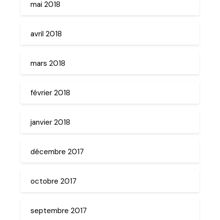
mai 2018
avril 2018
mars 2018
février 2018
janvier 2018
décembre 2017
octobre 2017
septembre 2017