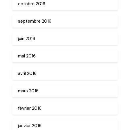
octobre 2016
septembre 2016
juin 2016
mai 2016
avril 2016
mars 2016
février 2016
janvier 2016