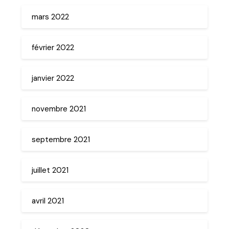
mars 2022
février 2022
janvier 2022
novembre 2021
septembre 2021
juillet 2021
avril 2021