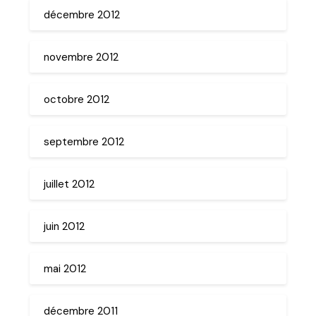
décembre 2012
novembre 2012
octobre 2012
septembre 2012
juillet 2012
juin 2012
mai 2012
décembre 2011