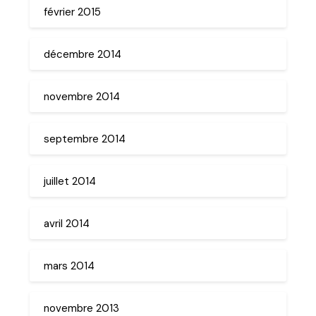
février 2015
décembre 2014
novembre 2014
septembre 2014
juillet 2014
avril 2014
mars 2014
novembre 2013