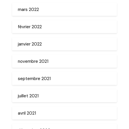
mars 2022
février 2022
janvier 2022
novembre 2021
septembre 2021
juillet 2021
avril 2021