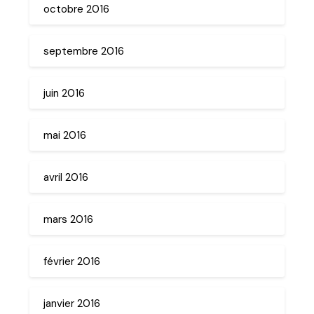
octobre 2016
septembre 2016
juin 2016
mai 2016
avril 2016
mars 2016
février 2016
janvier 2016