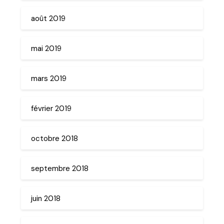
août 2019
mai 2019
mars 2019
février 2019
octobre 2018
septembre 2018
juin 2018