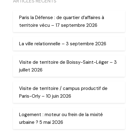
ARTICLES RECENTS
Paris la Défense : de quartier d’affaires à
territoire vécu – 17 septembre 2026
La ville relationnelle – 3 septembre 2026
Visite de territoire de Boissy-Saint-Léger – 3
juillet 2026
Visite de territoire / campus productif de
Paris-Orly – 10 juin 2026
Logement : moteur ou frein de la mixité
urbaine ? 5 mai 2026