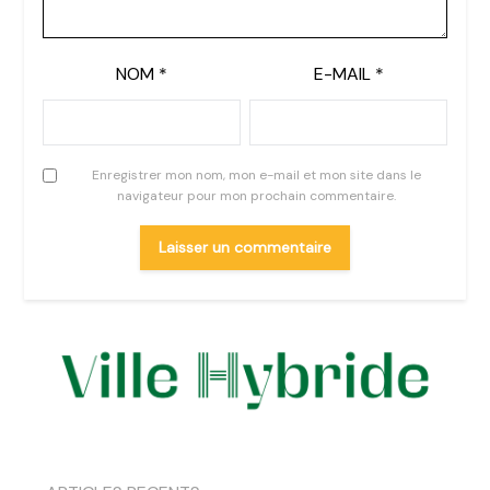
NOM
*
E-MAIL
*
Enregistrer mon nom, mon e-mail et mon site dans le
navigateur pour mon prochain commentaire.