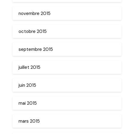
novembre 2015
octobre 2015
septembre 2015
juillet 2015
juin 2015
mai 2015
mars 2015