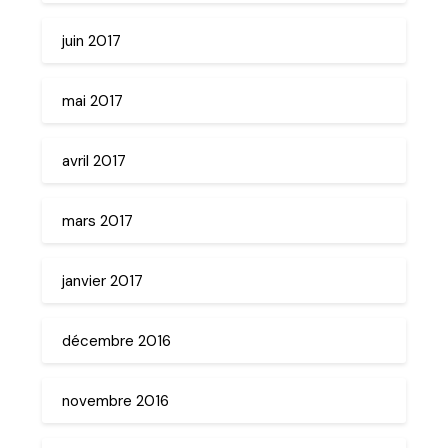
juin 2017
mai 2017
avril 2017
mars 2017
janvier 2017
décembre 2016
novembre 2016