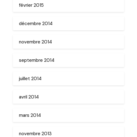
février 2015
décembre 2014
novembre 2014
septembre 2014
juillet 2014
avril 2014
mars 2014
novembre 2013