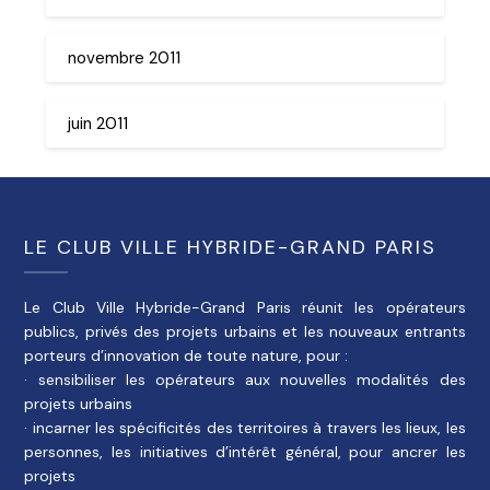
novembre 2011
juin 2011
LE CLUB VILLE HYBRIDE-GRAND PARIS
Le Club Ville Hybride-Grand Paris réunit les opérateurs
publics, privés des projets urbains et les nouveaux entrants
porteurs d’innovation de toute nature, pour :
· sensibiliser les opérateurs aux nouvelles modalités des
projets urbains
· incarner les spécificités des territoires à travers les lieux, les
personnes, les initiatives d’intérêt général, pour ancrer les
projets