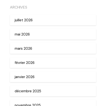
ARCHIVES
juillet 2026
mai 2026
mars 2026
février 2026
janvier 2026
décembre 2025
novembre 2025