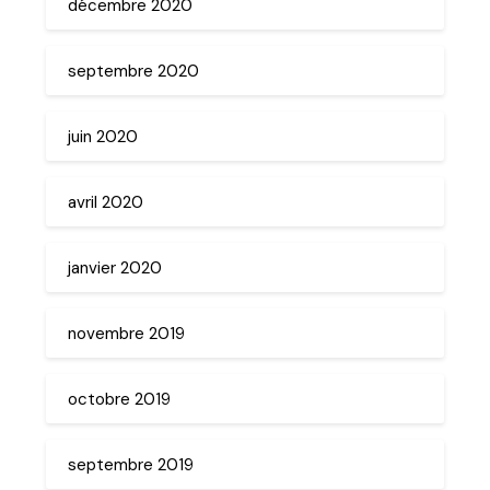
décembre 2020
septembre 2020
juin 2020
avril 2020
janvier 2020
novembre 2019
octobre 2019
septembre 2019