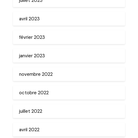
juillet 2023
avril 2023
février 2023
janvier 2023
novembre 2022
octobre 2022
juillet 2022
avril 2022