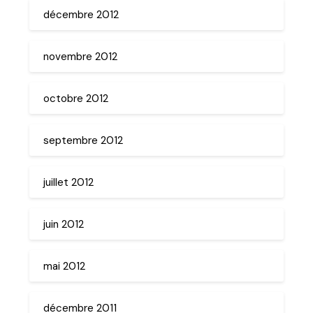
décembre 2012
novembre 2012
octobre 2012
septembre 2012
juillet 2012
juin 2012
mai 2012
décembre 2011