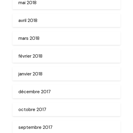
mai 2018
avril 2018
mars 2018
février 2018
janvier 2018
décembre 2017
octobre 2017
septembre 2017