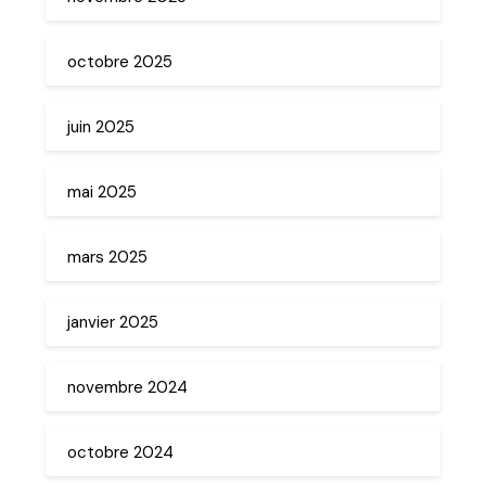
octobre 2025
juin 2025
mai 2025
mars 2025
janvier 2025
novembre 2024
octobre 2024