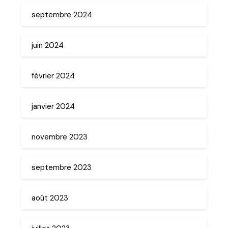
septembre 2024
juin 2024
février 2024
janvier 2024
novembre 2023
septembre 2023
août 2023