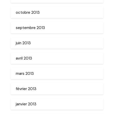
octobre 2013
septembre 2013
juin 2013
avril 2013
mars 2013
février 2013
janvier 2013