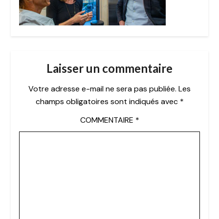
Laisser un commentaire
Votre adresse e-mail ne sera pas publiée.
Les
champs obligatoires sont indiqués avec
*
COMMENTAIRE
*