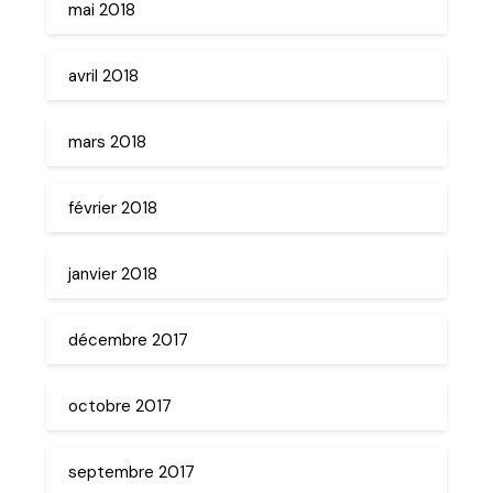
mai 2018
avril 2018
mars 2018
février 2018
janvier 2018
décembre 2017
octobre 2017
septembre 2017