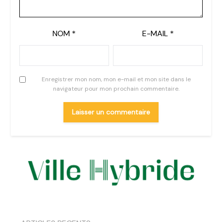
NOM
*
E-MAIL
*
Enregistrer mon nom, mon e-mail et mon site dans le
navigateur pour mon prochain commentaire.