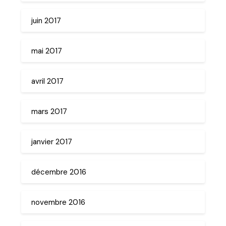
juin 2017
mai 2017
avril 2017
mars 2017
janvier 2017
décembre 2016
novembre 2016