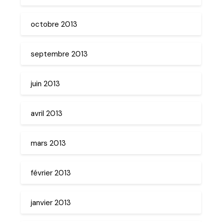
octobre 2013
septembre 2013
juin 2013
avril 2013
mars 2013
février 2013
janvier 2013