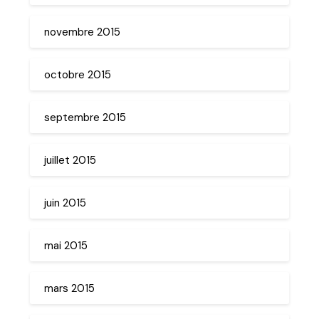
novembre 2015
octobre 2015
septembre 2015
juillet 2015
juin 2015
mai 2015
mars 2015