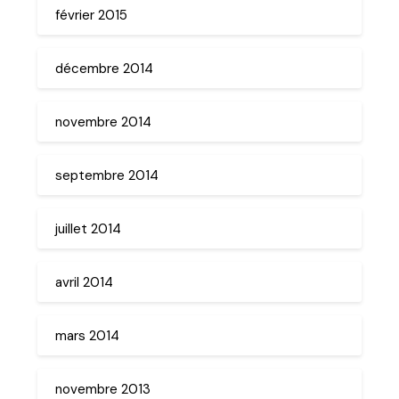
février 2015
décembre 2014
novembre 2014
septembre 2014
juillet 2014
avril 2014
mars 2014
novembre 2013