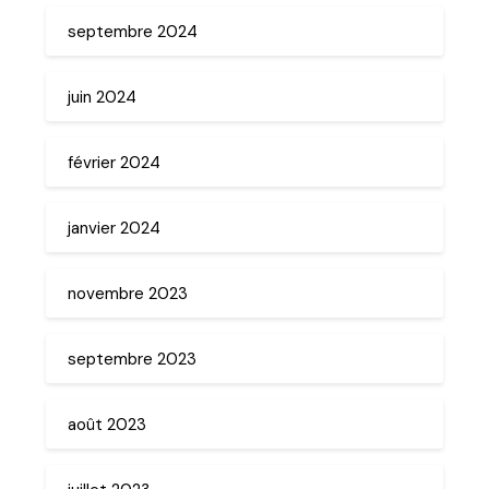
septembre 2024
juin 2024
février 2024
janvier 2024
novembre 2023
septembre 2023
août 2023