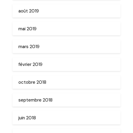
août 2019
mai 2019
mars 2019
février 2019
octobre 2018
septembre 2018
juin 2018