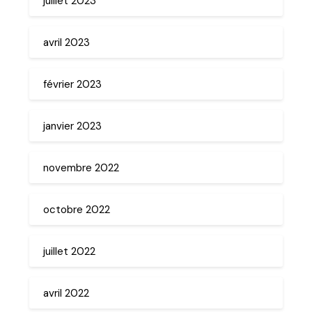
juillet 2023
avril 2023
février 2023
janvier 2023
novembre 2022
octobre 2022
juillet 2022
avril 2022