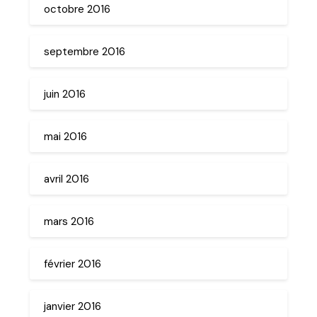
octobre 2016
septembre 2016
juin 2016
mai 2016
avril 2016
mars 2016
février 2016
janvier 2016