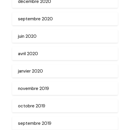
décembre 2020
septembre 2020
juin 2020
avril 2020
janvier 2020
novembre 2019
octobre 2019
septembre 2019