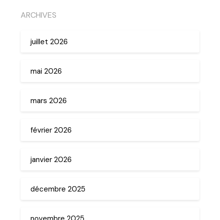
ARCHIVES
juillet 2026
mai 2026
mars 2026
février 2026
janvier 2026
décembre 2025
novembre 2025