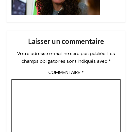
Laisser un commentaire
Votre adresse e-mail ne sera pas publiée.
Les
champs obligatoires sont indiqués avec
*
COMMENTAIRE
*