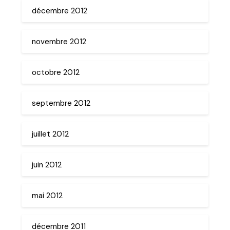
décembre 2012
novembre 2012
octobre 2012
septembre 2012
juillet 2012
juin 2012
mai 2012
décembre 2011