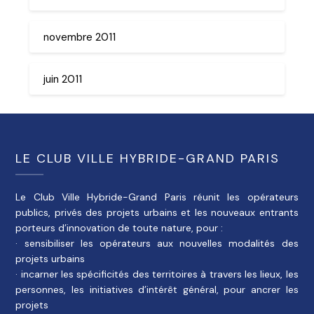
novembre 2011
juin 2011
LE CLUB VILLE HYBRIDE-GRAND PARIS
Le Club Ville Hybride-Grand Paris réunit les opérateurs
publics, privés des projets urbains et les nouveaux entrants
porteurs d’innovation de toute nature, pour :
· sensibiliser les opérateurs aux nouvelles modalités des
projets urbains
· incarner les spécificités des territoires à travers les lieux, les
personnes, les initiatives d’intérêt général, pour ancrer les
projets