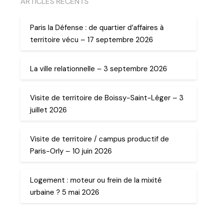
ARTICLES RECENTS
Paris la Défense : de quartier d’affaires à
territoire vécu – 17 septembre 2026
La ville relationnelle – 3 septembre 2026
Visite de territoire de Boissy-Saint-Léger – 3
juillet 2026
Visite de territoire / campus productif de
Paris-Orly – 10 juin 2026
Logement : moteur ou frein de la mixité
urbaine ? 5 mai 2026