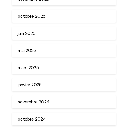
octobre 2025
juin 2025
mai 2025
mars 2025
janvier 2025
novembre 2024
octobre 2024