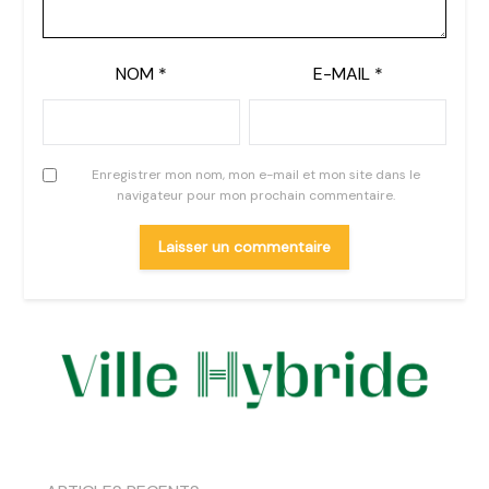
NOM
*
E-MAIL
*
Enregistrer mon nom, mon e-mail et mon site dans le
navigateur pour mon prochain commentaire.