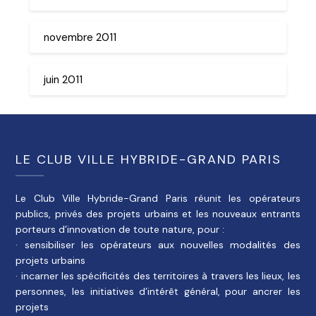
novembre 2011
juin 2011
LE CLUB VILLE HYBRIDE-GRAND PARIS
Le Club Ville Hybride-Grand Paris réunit les opérateurs
publics, privés des projets urbains et les nouveaux entrants
porteurs d’innovation de toute nature, pour :
· sensibiliser les opérateurs aux nouvelles modalités des
projets urbains
· incarner les spécificités des territoires à travers les lieux, les
personnes, les initiatives d’intérêt général, pour ancrer les
projets