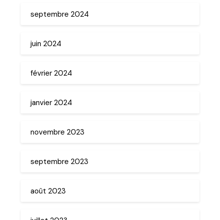
septembre 2024
juin 2024
février 2024
janvier 2024
novembre 2023
septembre 2023
août 2023