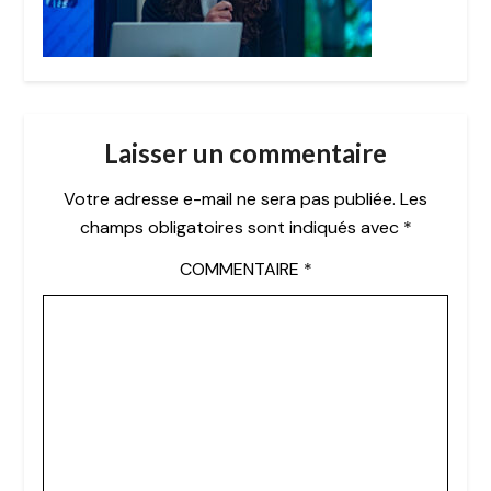
Laisser un commentaire
Votre adresse e-mail ne sera pas publiée.
Les
champs obligatoires sont indiqués avec
*
COMMENTAIRE
*