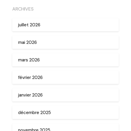
ARCHIVES
juillet 2026
mai 2026
mars 2026
février 2026
janvier 2026
décembre 2025
novembre 2025