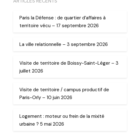
ARTICLES RECENTS
Paris la Défense : de quartier d’affaires à
territoire vécu – 17 septembre 2026
La ville relationnelle – 3 septembre 2026
Visite de territoire de Boissy-Saint-Léger – 3
juillet 2026
Visite de territoire / campus productif de
Paris-Orly – 10 juin 2026
Logement : moteur ou frein de la mixité
urbaine ? 5 mai 2026