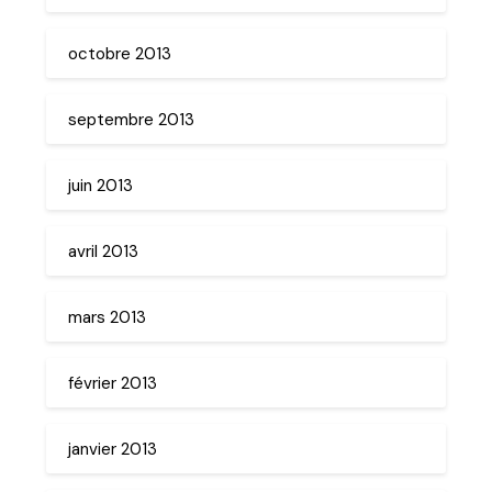
octobre 2013
septembre 2013
juin 2013
avril 2013
mars 2013
février 2013
janvier 2013