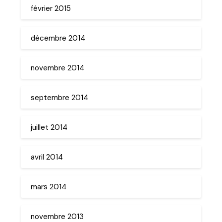
février 2015
décembre 2014
novembre 2014
septembre 2014
juillet 2014
avril 2014
mars 2014
novembre 2013