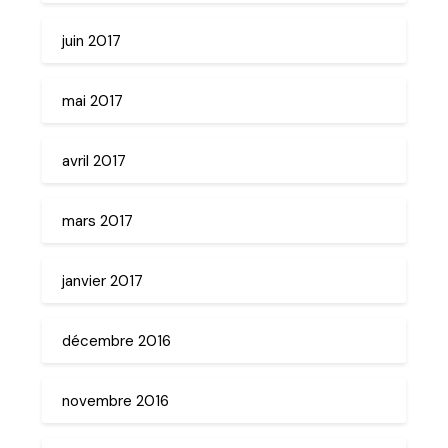
juin 2017
mai 2017
avril 2017
mars 2017
janvier 2017
décembre 2016
novembre 2016