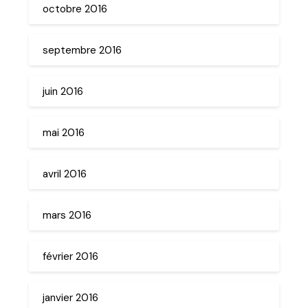
octobre 2016
septembre 2016
juin 2016
mai 2016
avril 2016
mars 2016
février 2016
janvier 2016