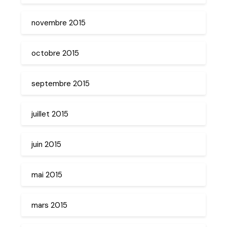
novembre 2015
octobre 2015
septembre 2015
juillet 2015
juin 2015
mai 2015
mars 2015