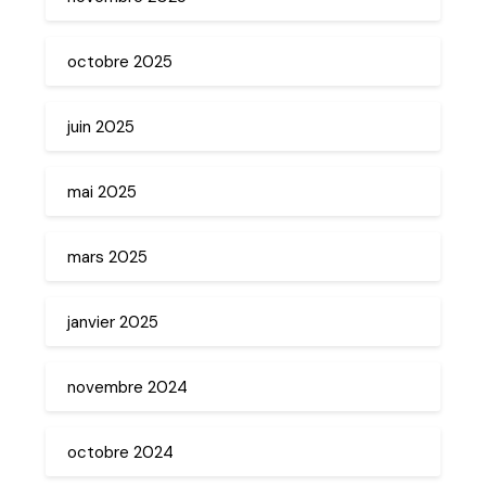
octobre 2025
juin 2025
mai 2025
mars 2025
janvier 2025
novembre 2024
octobre 2024