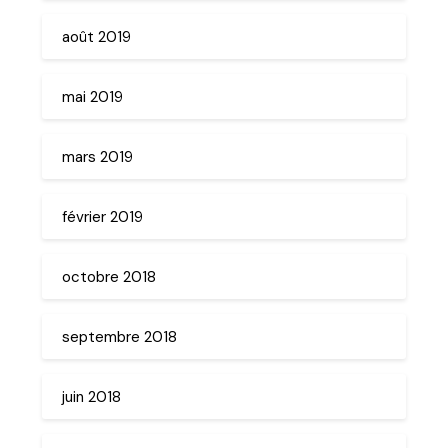
août 2019
mai 2019
mars 2019
février 2019
octobre 2018
septembre 2018
juin 2018