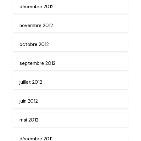
décembre 2012
novembre 2012
octobre 2012
septembre 2012
juillet 2012
juin 2012
mai 2012
décembre 2011