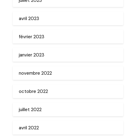
juillet 2023
avril 2023
février 2023
janvier 2023
novembre 2022
octobre 2022
juillet 2022
avril 2022