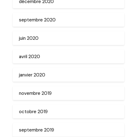
décembre 2020
septembre 2020
juin 2020
avril 2020
janvier 2020
novembre 2019
octobre 2019
septembre 2019