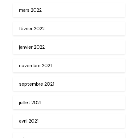
mars 2022
février 2022
janvier 2022
novembre 2021
septembre 2021
juillet 2021
avril 2021