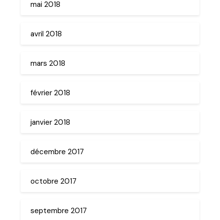
mai 2018
avril 2018
mars 2018
février 2018
janvier 2018
décembre 2017
octobre 2017
septembre 2017