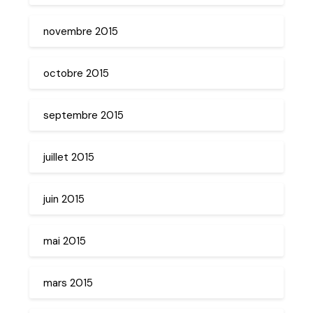
novembre 2015
octobre 2015
septembre 2015
juillet 2015
juin 2015
mai 2015
mars 2015