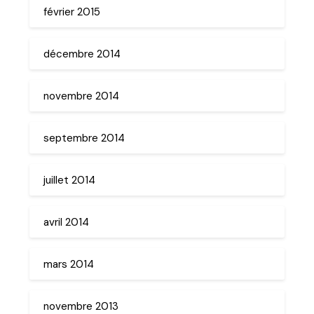
février 2015
décembre 2014
novembre 2014
septembre 2014
juillet 2014
avril 2014
mars 2014
novembre 2013