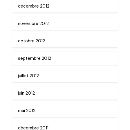
décembre 2012
novembre 2012
octobre 2012
septembre 2012
juillet 2012
juin 2012
mai 2012
décembre 2011