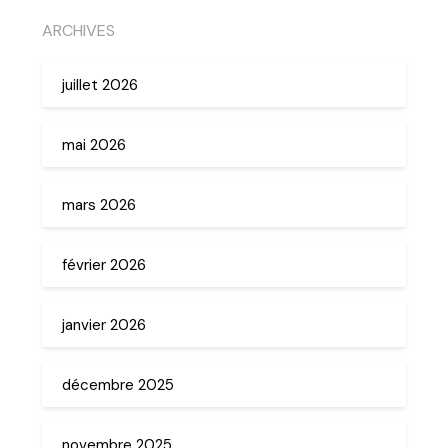
ARCHIVES
juillet 2026
mai 2026
mars 2026
février 2026
janvier 2026
décembre 2025
novembre 2025