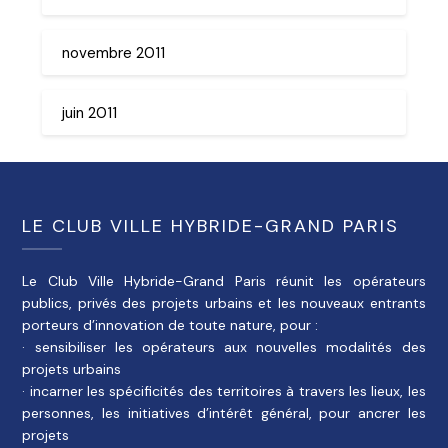
novembre 2011
juin 2011
LE CLUB VILLE HYBRIDE-GRAND PARIS
Le Club Ville Hybride-Grand Paris réunit les opérateurs
publics, privés des projets urbains et les nouveaux entrants
porteurs d’innovation de toute nature, pour :
· sensibiliser les opérateurs aux nouvelles modalités des
projets urbains
· incarner les spécificités des territoires à travers les lieux, les
personnes, les initiatives d’intérêt général, pour ancrer les
projets