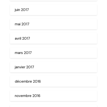
juin 2017
mai 2017
avril 2017
mars 2017
janvier 2017
décembre 2016
novembre 2016