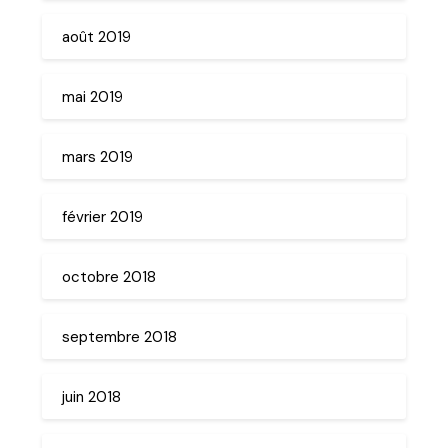
août 2019
mai 2019
mars 2019
février 2019
octobre 2018
septembre 2018
juin 2018