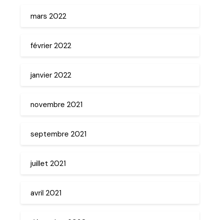
mars 2022
février 2022
janvier 2022
novembre 2021
septembre 2021
juillet 2021
avril 2021