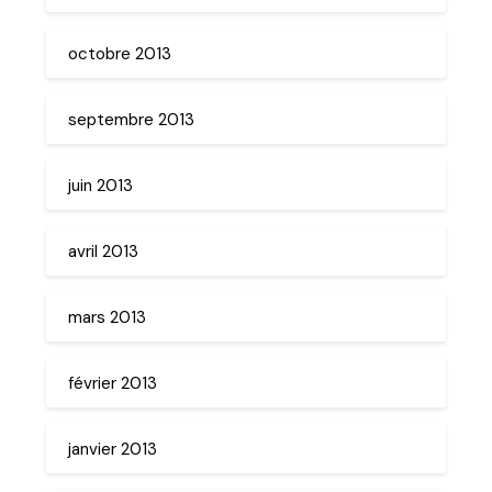
octobre 2013
septembre 2013
juin 2013
avril 2013
mars 2013
février 2013
janvier 2013