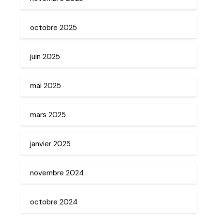
octobre 2025
juin 2025
mai 2025
mars 2025
janvier 2025
novembre 2024
octobre 2024