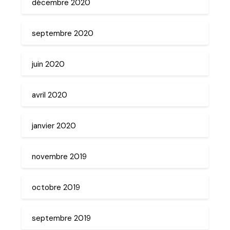
décembre 2020
septembre 2020
juin 2020
avril 2020
janvier 2020
novembre 2019
octobre 2019
septembre 2019