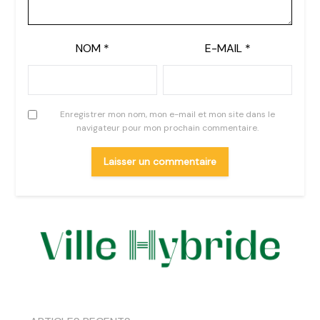
NOM
*
E-MAIL
*
Enregistrer mon nom, mon e-mail et mon site dans le
navigateur pour mon prochain commentaire.