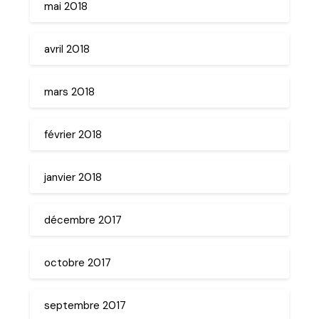
mai 2018
avril 2018
mars 2018
février 2018
janvier 2018
décembre 2017
octobre 2017
septembre 2017