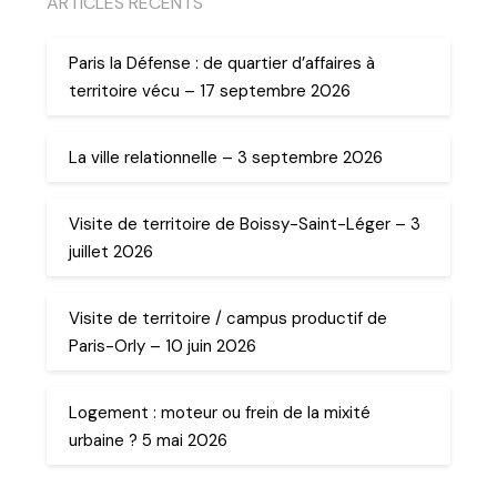
ARTICLES RECENTS
Paris la Défense : de quartier d’affaires à
territoire vécu – 17 septembre 2026
La ville relationnelle – 3 septembre 2026
Visite de territoire de Boissy-Saint-Léger – 3
juillet 2026
Visite de territoire / campus productif de
Paris-Orly – 10 juin 2026
Logement : moteur ou frein de la mixité
urbaine ? 5 mai 2026