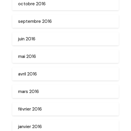
octobre 2016
septembre 2016
juin 2016
mai 2016
avril 2016
mars 2016
février 2016
janvier 2016