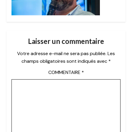
Laisser un commentaire
Votre adresse e-mail ne sera pas publiée.
Les
champs obligatoires sont indiqués avec
*
COMMENTAIRE
*