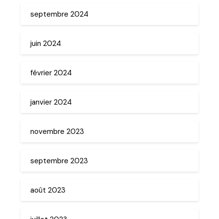
septembre 2024
juin 2024
février 2024
janvier 2024
novembre 2023
septembre 2023
août 2023