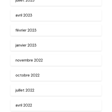
juillet 2023
avril 2023
février 2023
janvier 2023
novembre 2022
octobre 2022
juillet 2022
avril 2022