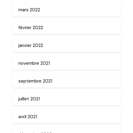
mars 2022
février 2022
janvier 2022
novembre 2021
septembre 2021
juillet 2021
avril 2021