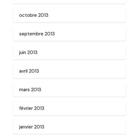
octobre 2013
septembre 2013
juin 2013
avril 2013
mars 2013
février 2013
janvier 2013