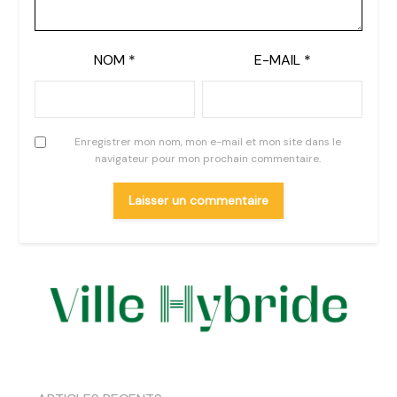
NOM
*
E-MAIL
*
Enregistrer mon nom, mon e-mail et mon site dans le
navigateur pour mon prochain commentaire.