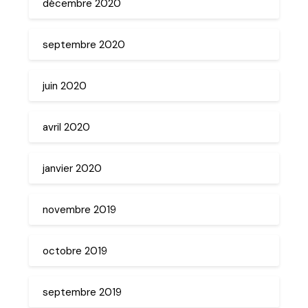
décembre 2020
septembre 2020
juin 2020
avril 2020
janvier 2020
novembre 2019
octobre 2019
septembre 2019