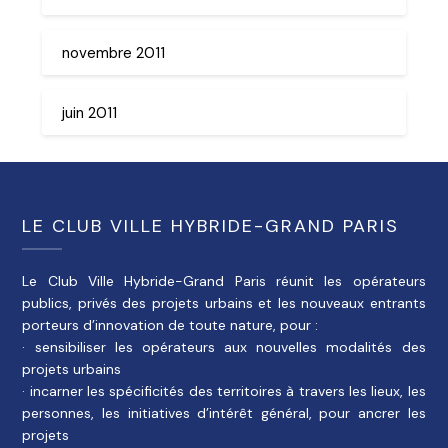
novembre 2011
juin 2011
LE CLUB VILLE HYBRIDE-GRAND PARIS
Le Club Ville Hybride-Grand Paris réunit les opérateurs
publics, privés des projets urbains et les nouveaux entrants
porteurs d’innovation de toute nature, pour :
· sensibiliser les opérateurs aux nouvelles modalités des
projets urbains
· incarner les spécificités des territoires à travers les lieux, les
personnes, les initiatives d’intérêt général, pour ancrer les
projets