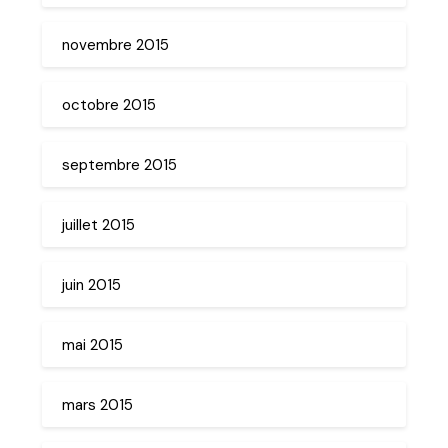
novembre 2015
octobre 2015
septembre 2015
juillet 2015
juin 2015
mai 2015
mars 2015