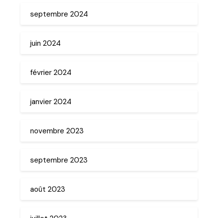
septembre 2024
juin 2024
février 2024
janvier 2024
novembre 2023
septembre 2023
août 2023