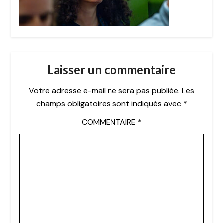
Laisser un commentaire
Votre adresse e-mail ne sera pas publiée.
Les
champs obligatoires sont indiqués avec
*
COMMENTAIRE
*