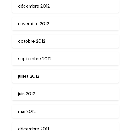
décembre 2012
novembre 2012
octobre 2012
septembre 2012
juillet 2012
juin 2012
mai 2012
décembre 2011