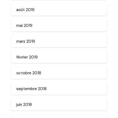
août 2019
mai 2019
mars 2019
février 2019
octobre 2018
septembre 2018
juin 2018