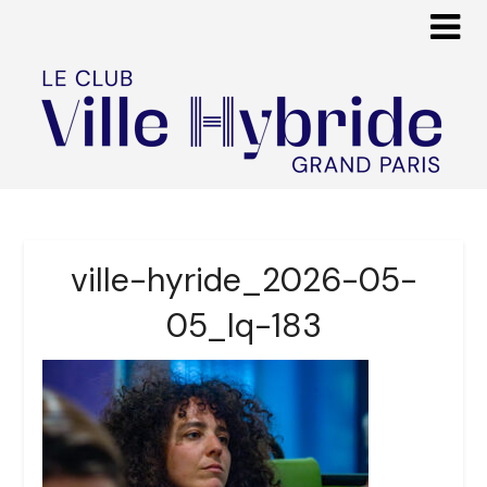
ville-hyride_2026-05-
05_lq-183