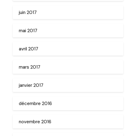
juin 2017
mai 2017
avril 2017
mars 2017
janvier 2017
décembre 2016
novembre 2016