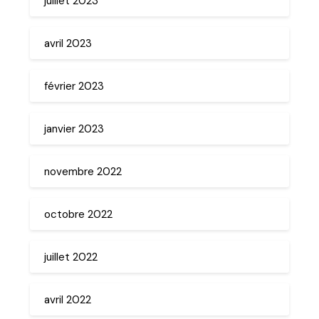
juillet 2023
avril 2023
février 2023
janvier 2023
novembre 2022
octobre 2022
juillet 2022
avril 2022