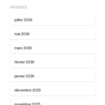
ARCHIVES
juillet 2026
mai 2026
mars 2026
février 2026
janvier 2026
décembre 2025
novembre 2025