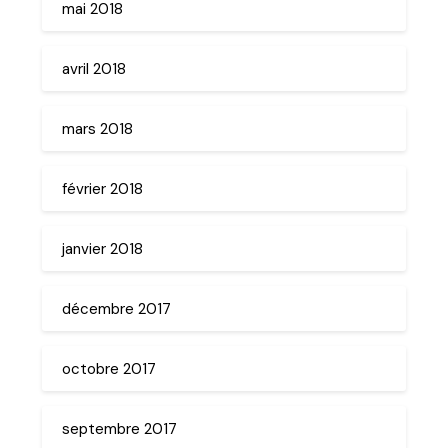
mai 2018
avril 2018
mars 2018
février 2018
janvier 2018
décembre 2017
octobre 2017
septembre 2017