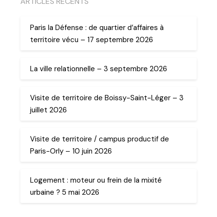
ARTICLES RECENTS
Paris la Défense : de quartier d’affaires à
territoire vécu – 17 septembre 2026
La ville relationnelle – 3 septembre 2026
Visite de territoire de Boissy-Saint-Léger – 3
juillet 2026
Visite de territoire / campus productif de
Paris-Orly – 10 juin 2026
Logement : moteur ou frein de la mixité
urbaine ? 5 mai 2026