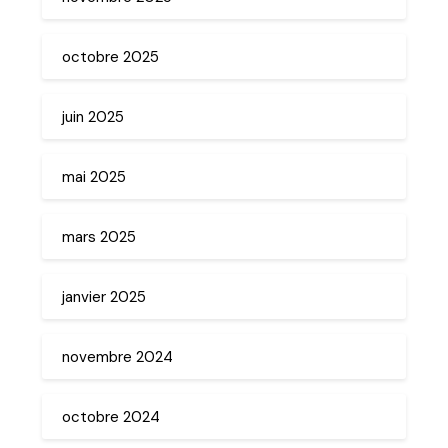
octobre 2025
juin 2025
mai 2025
mars 2025
janvier 2025
novembre 2024
octobre 2024