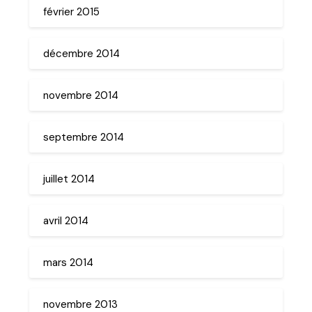
février 2015
décembre 2014
novembre 2014
septembre 2014
juillet 2014
avril 2014
mars 2014
novembre 2013