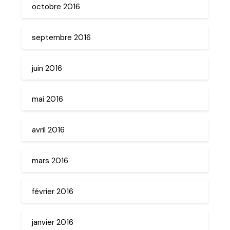
octobre 2016
septembre 2016
juin 2016
mai 2016
avril 2016
mars 2016
février 2016
janvier 2016