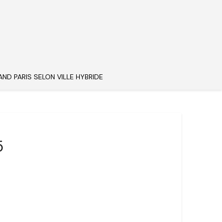
AND PARIS SELON VILLE HYBRIDE
5