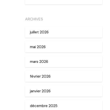
ARCHIVES
juillet 2026
mai 2026
mars 2026
février 2026
janvier 2026
décembre 2025