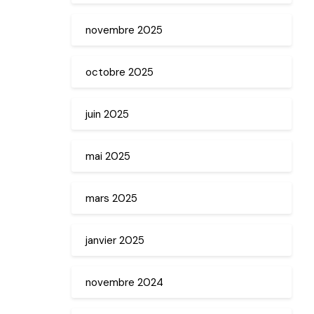
novembre 2025
octobre 2025
juin 2025
mai 2025
mars 2025
janvier 2025
novembre 2024