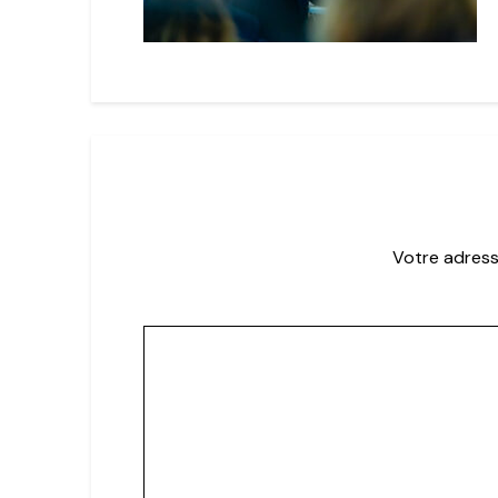
Votre adress