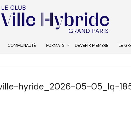
COMMUNAUTÉ
FORMATS
DEVENIR MEMBRE
LE GR
ville-hyride_2026-05-05_lq-18