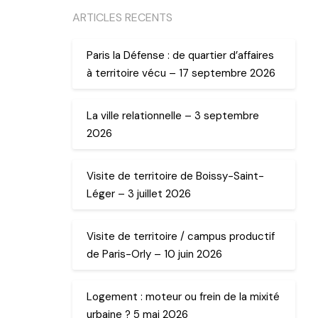
ARTICLES RECENTS
Paris la Défense : de quartier d’affaires
à territoire vécu – 17 septembre 2026
La ville relationnelle – 3 septembre
2026
Visite de territoire de Boissy-Saint-
Léger – 3 juillet 2026
Visite de territoire / campus productif
de Paris-Orly – 10 juin 2026
Logement : moteur ou frein de la mixité
urbaine ? 5 mai 2026