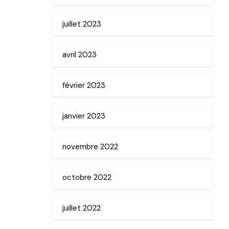
juillet 2023
avril 2023
février 2023
janvier 2023
novembre 2022
octobre 2022
juillet 2022