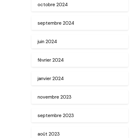
octobre 2024
septembre 2024
juin 2024
février 2024
janvier 2024
novembre 2023
septembre 2023
août 2023