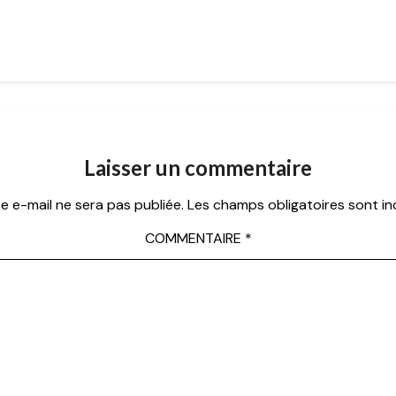
Laisser un commentaire
e e-mail ne sera pas publiée.
Les champs obligatoires sont i
COMMENTAIRE
*