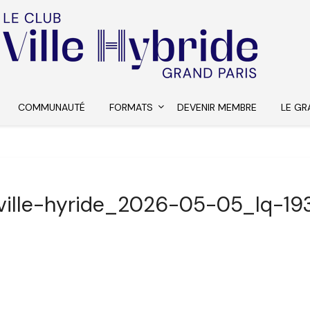
COMMUNAUTÉ
FORMATS
DEVENIR MEMBRE
LE GR
ville-hyride_2026-05-05_lq-19