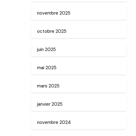
novembre 2025
octobre 2025
juin 2025
mai 2025
mars 2025
janvier 2025
novembre 2024