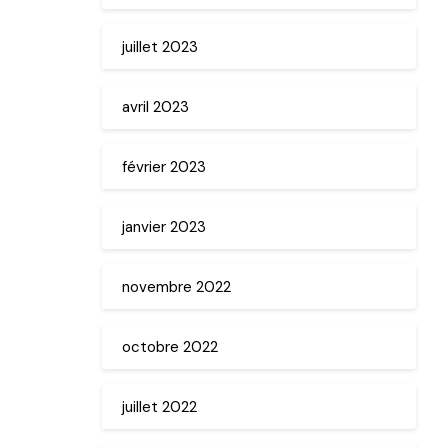
juillet 2023
avril 2023
février 2023
janvier 2023
novembre 2022
octobre 2022
juillet 2022