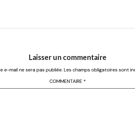
Laisser un commentaire
e e-mail ne sera pas publiée.
Les champs obligatoires sont i
COMMENTAIRE
*