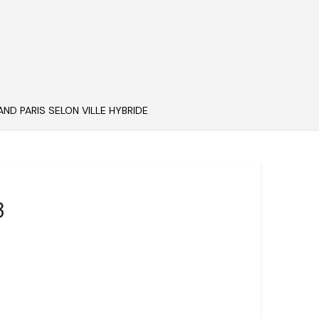
AND PARIS SELON VILLE HYBRIDE
3