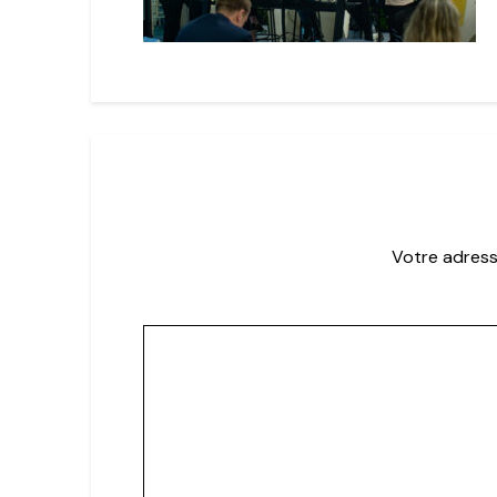
Votre adress