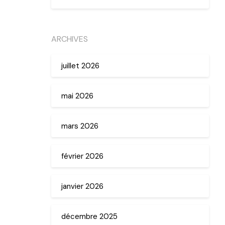
ARCHIVES
juillet 2026
mai 2026
mars 2026
février 2026
janvier 2026
décembre 2025