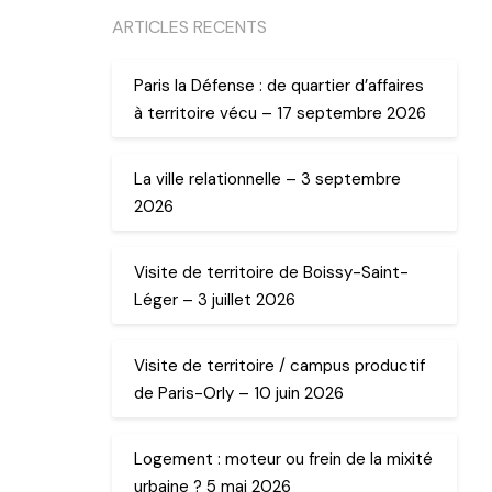
ARTICLES RECENTS
Paris la Défense : de quartier d’affaires
à territoire vécu – 17 septembre 2026
La ville relationnelle – 3 septembre
2026
Visite de territoire de Boissy-Saint-
Léger – 3 juillet 2026
Visite de territoire / campus productif
de Paris-Orly – 10 juin 2026
Logement : moteur ou frein de la mixité
urbaine ? 5 mai 2026