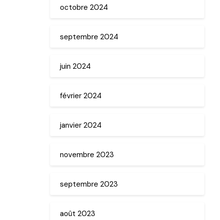
octobre 2024
septembre 2024
juin 2024
février 2024
janvier 2024
novembre 2023
septembre 2023
août 2023