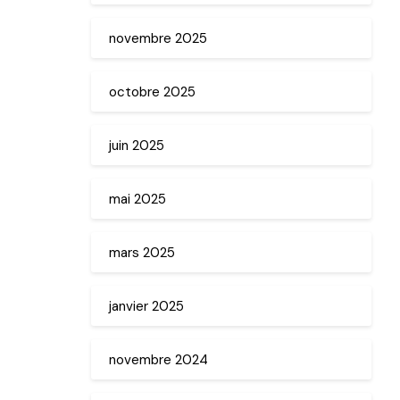
novembre 2025
octobre 2025
juin 2025
mai 2025
mars 2025
janvier 2025
novembre 2024