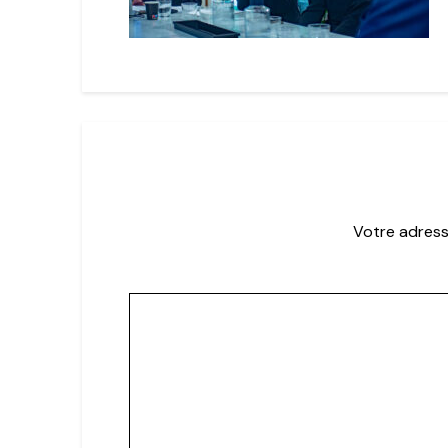
Votre adress