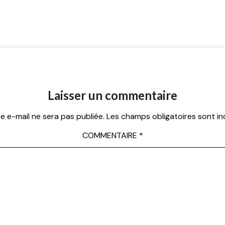
Laisser un commentaire
e e-mail ne sera pas publiée.
Les champs obligatoires sont i
COMMENTAIRE
*