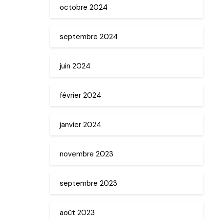
octobre 2024
septembre 2024
juin 2024
février 2024
janvier 2024
novembre 2023
septembre 2023
août 2023