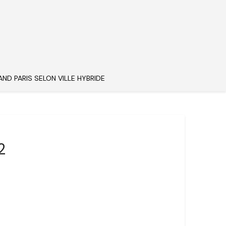
AND PARIS SELON VILLE HYBRIDE
2