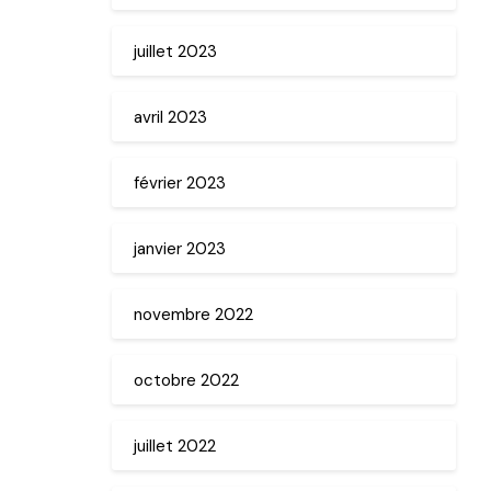
juillet 2023
avril 2023
février 2023
janvier 2023
novembre 2022
octobre 2022
juillet 2022