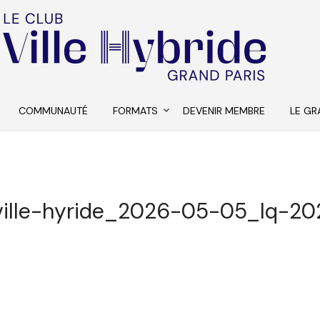
COMMUNAUTÉ
FORMATS
DEVENIR MEMBRE
LE GR
ville-hyride_2026-05-05_lq-20