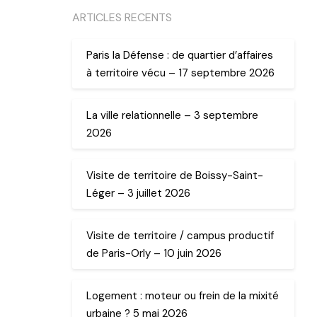
ARTICLES RECENTS
Paris la Défense : de quartier d’affaires
à territoire vécu – 17 septembre 2026
La ville relationnelle – 3 septembre
2026
Visite de territoire de Boissy-Saint-
Léger – 3 juillet 2026
Visite de territoire / campus productif
de Paris-Orly – 10 juin 2026
Logement : moteur ou frein de la mixité
urbaine ? 5 mai 2026