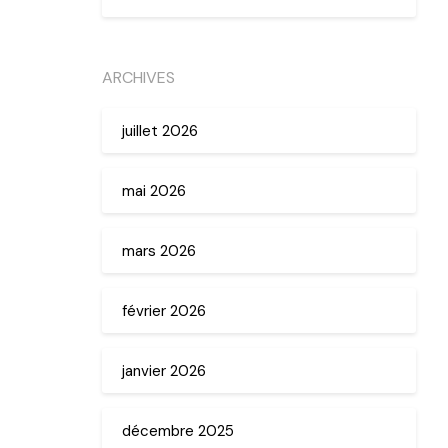
ARCHIVES
juillet 2026
mai 2026
mars 2026
février 2026
janvier 2026
décembre 2025