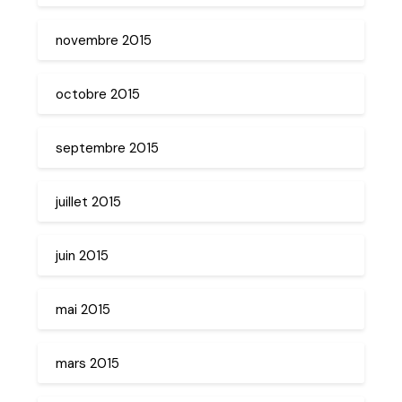
novembre 2015
octobre 2015
septembre 2015
juillet 2015
juin 2015
mai 2015
mars 2015