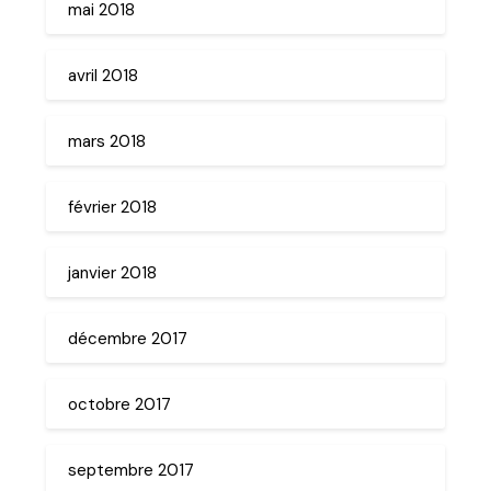
mai 2018
avril 2018
mars 2018
février 2018
janvier 2018
décembre 2017
octobre 2017
septembre 2017