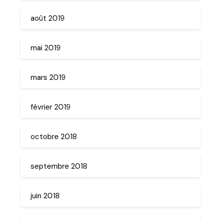
août 2019
mai 2019
mars 2019
février 2019
octobre 2018
septembre 2018
juin 2018