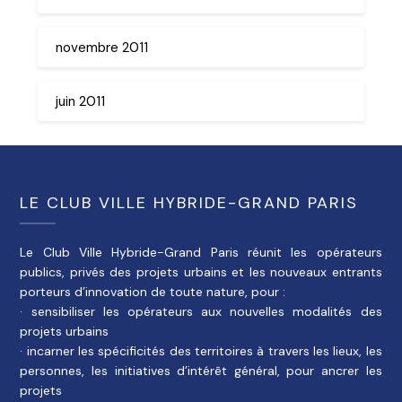
novembre 2011
juin 2011
LE CLUB VILLE HYBRIDE-GRAND PARIS
Le Club Ville Hybride-Grand Paris réunit les opérateurs
publics, privés des projets urbains et les nouveaux entrants
porteurs d’innovation de toute nature, pour :
· sensibiliser les opérateurs aux nouvelles modalités des
projets urbains
· incarner les spécificités des territoires à travers les lieux, les
personnes, les initiatives d’intérêt général, pour ancrer les
projets