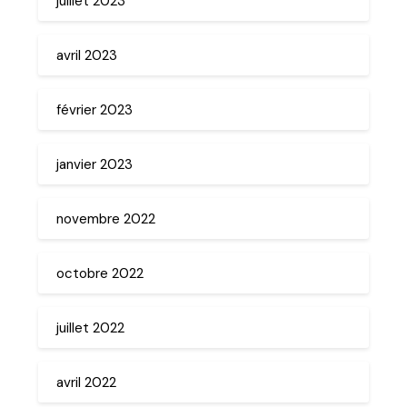
juillet 2023
avril 2023
février 2023
janvier 2023
novembre 2022
octobre 2022
juillet 2022
avril 2022