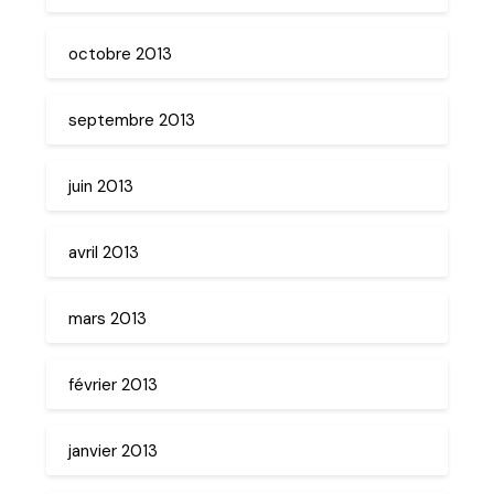
octobre 2013
septembre 2013
juin 2013
avril 2013
mars 2013
février 2013
janvier 2013