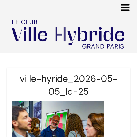
ville-hyride_2026-05-
05_lq-25