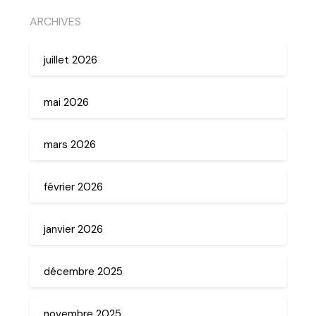
ARCHIVES
juillet 2026
mai 2026
mars 2026
février 2026
janvier 2026
décembre 2025
novembre 2025