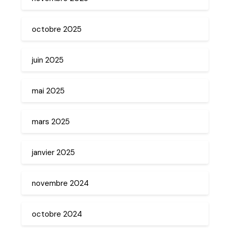
octobre 2025
juin 2025
mai 2025
mars 2025
janvier 2025
novembre 2024
octobre 2024