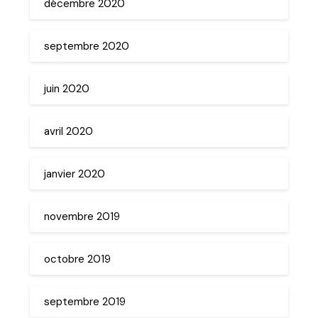
décembre 2020
septembre 2020
juin 2020
avril 2020
janvier 2020
novembre 2019
octobre 2019
septembre 2019