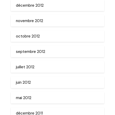
décembre 2012
novembre 2012
octobre 2012
septembre 2012
juillet 2012
juin 2012
mai 2012
décembre 2011