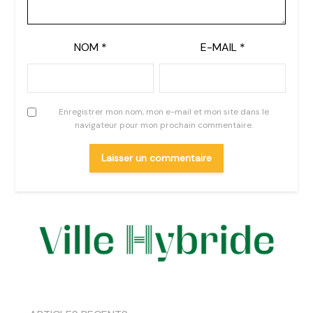
NOM
*
E-MAIL
*
Enregistrer mon nom, mon e-mail et mon site dans le
navigateur pour mon prochain commentaire.