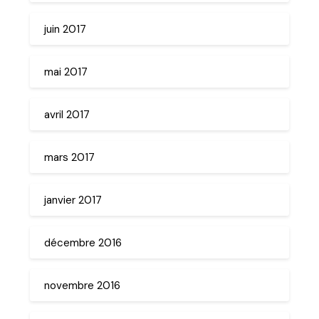
juin 2017
mai 2017
avril 2017
mars 2017
janvier 2017
décembre 2016
novembre 2016