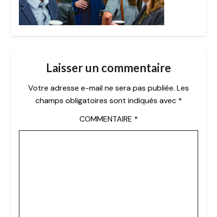
Laisser un commentaire
Votre adresse e-mail ne sera pas publiée.
Les
champs obligatoires sont indiqués avec
*
COMMENTAIRE
*