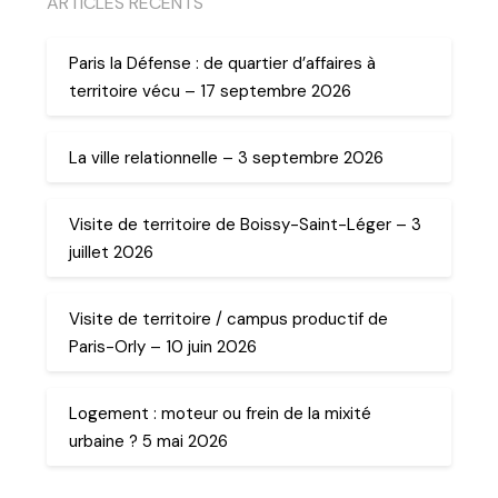
ARTICLES RECENTS
Paris la Défense : de quartier d’affaires à
territoire vécu – 17 septembre 2026
La ville relationnelle – 3 septembre 2026
Visite de territoire de Boissy-Saint-Léger – 3
juillet 2026
Visite de territoire / campus productif de
Paris-Orly – 10 juin 2026
Logement : moteur ou frein de la mixité
urbaine ? 5 mai 2026