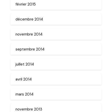
février 2015
décembre 2014
novembre 2014
septembre 2014
juillet 2014
avril 2014
mars 2014
novembre 2013