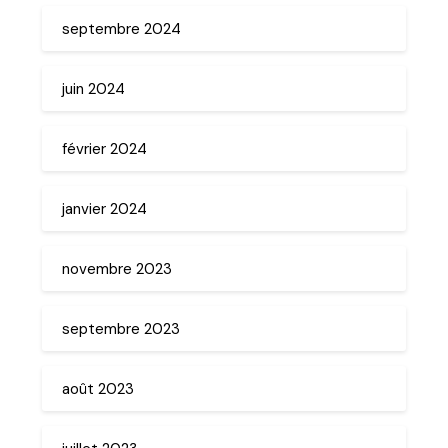
septembre 2024
juin 2024
février 2024
janvier 2024
novembre 2023
septembre 2023
août 2023