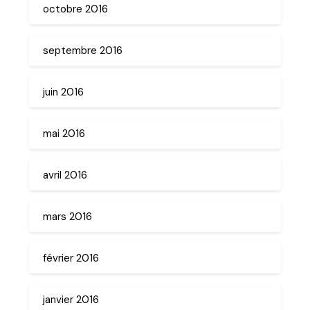
octobre 2016
septembre 2016
juin 2016
mai 2016
avril 2016
mars 2016
février 2016
janvier 2016