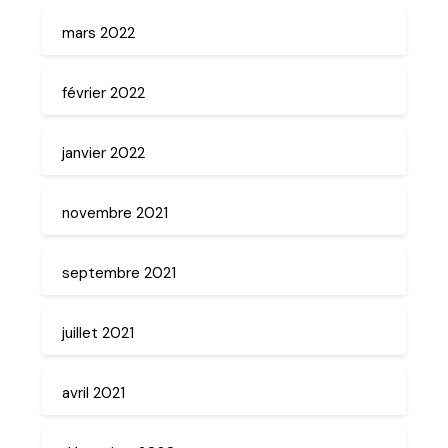
mars 2022
février 2022
janvier 2022
novembre 2021
septembre 2021
juillet 2021
avril 2021