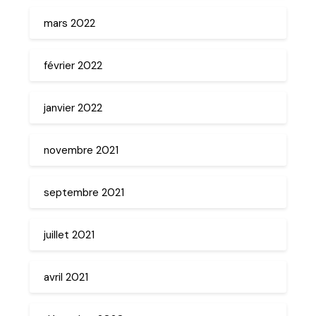
mars 2022
février 2022
janvier 2022
novembre 2021
septembre 2021
juillet 2021
avril 2021