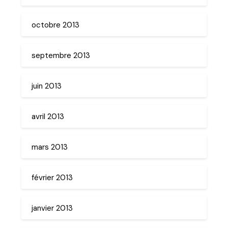
octobre 2013
septembre 2013
juin 2013
avril 2013
mars 2013
février 2013
janvier 2013