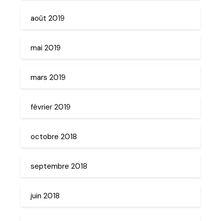
août 2019
mai 2019
mars 2019
février 2019
octobre 2018
septembre 2018
juin 2018