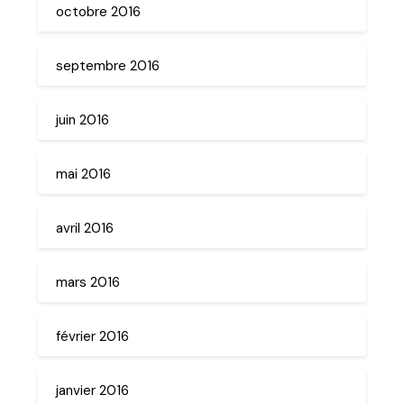
octobre 2016
septembre 2016
juin 2016
mai 2016
avril 2016
mars 2016
février 2016
janvier 2016