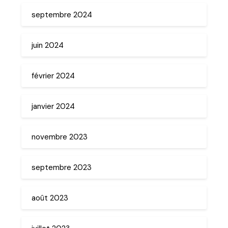
septembre 2024
juin 2024
février 2024
janvier 2024
novembre 2023
septembre 2023
août 2023