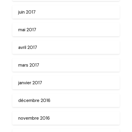
juin 2017
mai 2017
avril 2017
mars 2017
janvier 2017
décembre 2016
novembre 2016