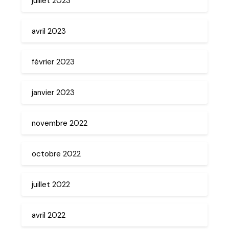
juillet 2023
avril 2023
février 2023
janvier 2023
novembre 2022
octobre 2022
juillet 2022
avril 2022