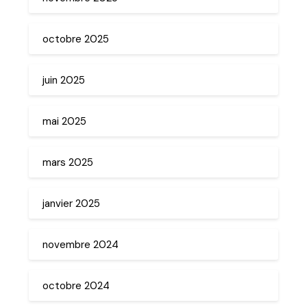
octobre 2025
juin 2025
mai 2025
mars 2025
janvier 2025
novembre 2024
octobre 2024