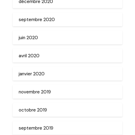
décembre 2020
septembre 2020
juin 2020
avril 2020
janvier 2020
novembre 2019
octobre 2019
septembre 2019