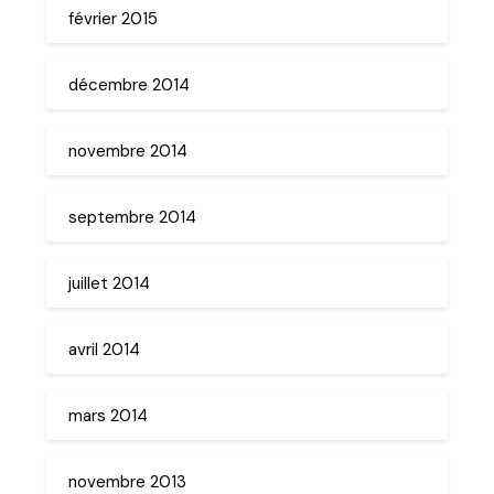
février 2015
décembre 2014
novembre 2014
septembre 2014
juillet 2014
avril 2014
mars 2014
novembre 2013