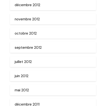
décembre 2012
novembre 2012
octobre 2012
septembre 2012
juillet 2012
juin 2012
mai 2012
décembre 2011