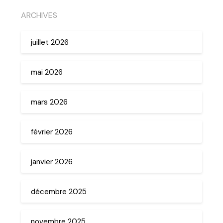
ARCHIVES
juillet 2026
mai 2026
mars 2026
février 2026
janvier 2026
décembre 2025
novembre 2025