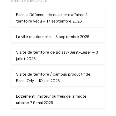
ARTICLES RECENTS
Paris la Défense : de quartier d’affaires à
territoire vécu – 17 septembre 2026
La ville relationnelle – 3 septembre 2026
Visite de territoire de Boissy-Saint-Léger – 3
juillet 2026
Visite de territoire / campus productif de
Paris-Orly – 10 juin 2026
Logement : moteur ou frein de la mixité
urbaine ? 5 mai 2026