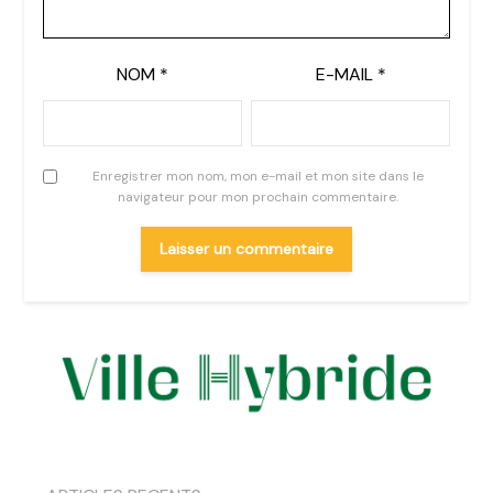
NOM
*
E-MAIL
*
Enregistrer mon nom, mon e-mail et mon site dans le
navigateur pour mon prochain commentaire.