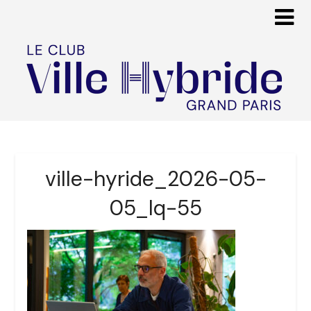
ville-hyride_2026-05-
05_lq-55