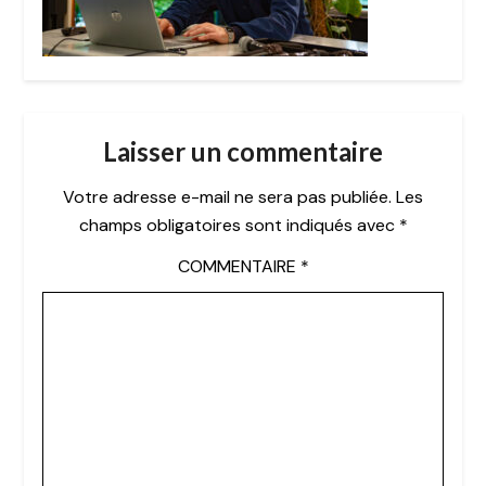
Laisser un commentaire
Votre adresse e-mail ne sera pas publiée.
Les
champs obligatoires sont indiqués avec
*
COMMENTAIRE
*