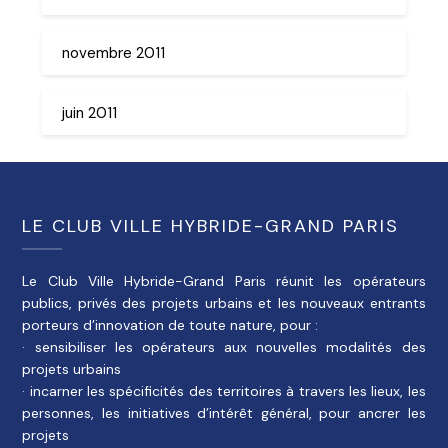
novembre 2011
juin 2011
LE CLUB VILLE HYBRIDE-GRAND PARIS
Le Club Ville Hybride-Grand Paris réunit les opérateurs
publics, privés des projets urbains et les nouveaux entrants
porteurs d’innovation de toute nature, pour :
· sensibiliser les opérateurs aux nouvelles modalités des
projets urbains
· incarner les spécificités des territoires à travers les lieux, les
personnes, les initiatives d’intérêt général, pour ancrer les
projets