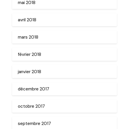
mai 2018
avril 2018
mars 2018
février 2018
janvier 2018
décembre 2017
octobre 2017
septembre 2017