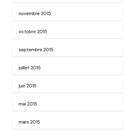
novembre 2015
octobre 2015
septembre 2015
juillet 2015
juin 2015
mai 2015
mars 2015