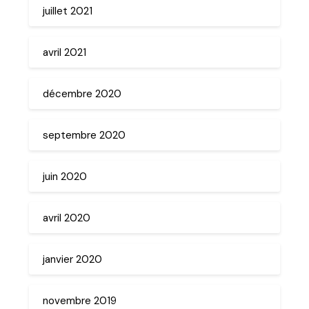
juillet 2021
avril 2021
décembre 2020
septembre 2020
juin 2020
avril 2020
janvier 2020
novembre 2019