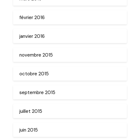
février 2016
janvier 2016
novembre 2015
octobre 2015
septembre 2015
juillet 2015
juin 2015