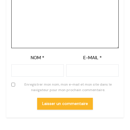
NOM
*
E-MAIL
*
Enregistrer mon nom, mon e-mail et mon site dans le
navigateur pour mon prochain commentaire.