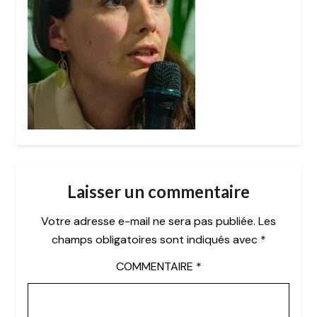
Laisser un commentaire
Votre adresse e-mail ne sera pas publiée.
Les
champs obligatoires sont indiqués avec
*
COMMENTAIRE
*