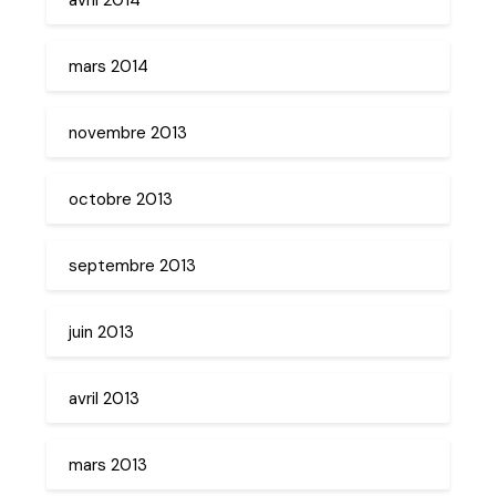
mars 2014
novembre 2013
octobre 2013
septembre 2013
juin 2013
avril 2013
mars 2013