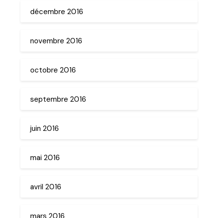
décembre 2016
novembre 2016
octobre 2016
septembre 2016
juin 2016
mai 2016
avril 2016
mars 2016