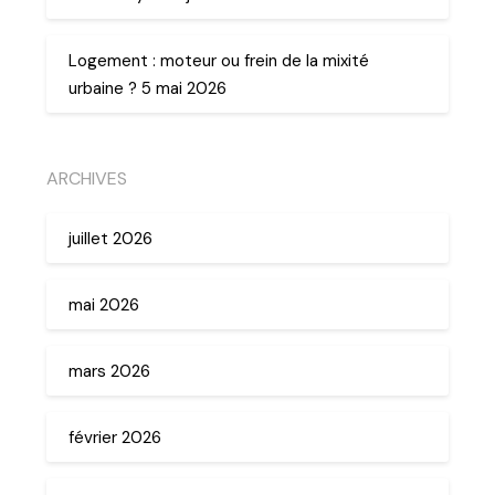
Logement : moteur ou frein de la mixité
urbaine ? 5 mai 2026
ARCHIVES
juillet 2026
mai 2026
mars 2026
février 2026