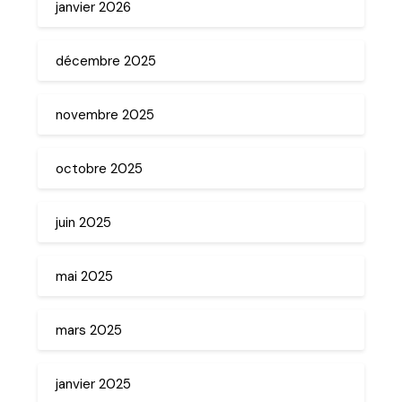
janvier 2026
décembre 2025
novembre 2025
octobre 2025
juin 2025
mai 2025
mars 2025
janvier 2025