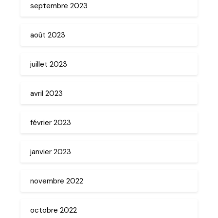
septembre 2023
août 2023
juillet 2023
avril 2023
février 2023
janvier 2023
novembre 2022
octobre 2022