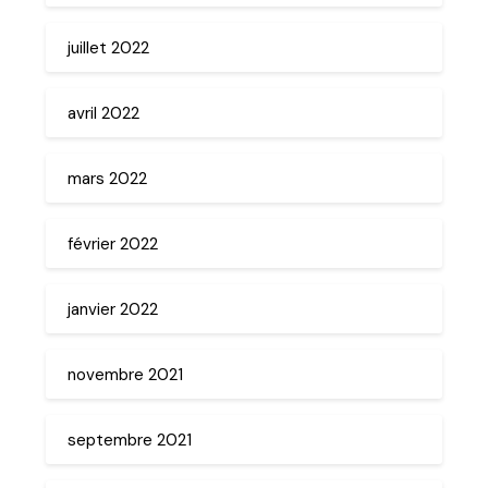
juillet 2022
avril 2022
mars 2022
février 2022
janvier 2022
novembre 2021
septembre 2021