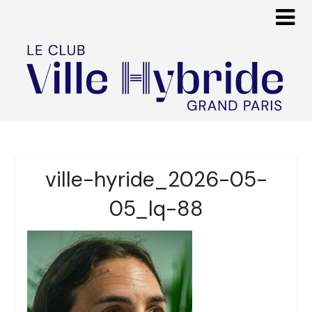
ville-hyride_2026-05-
05_lq-88