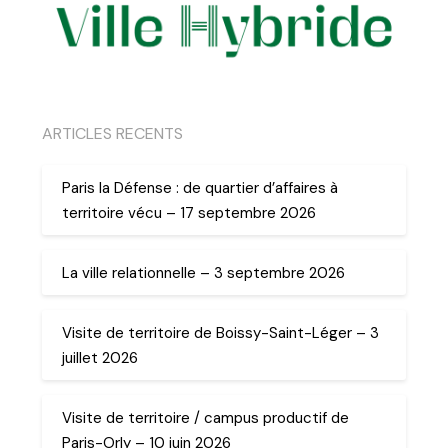
ARTICLES RECENTS
Paris la Défense : de quartier d’affaires à
territoire vécu – 17 septembre 2026
La ville relationnelle – 3 septembre 2026
Visite de territoire de Boissy-Saint-Léger – 3
juillet 2026
Visite de territoire / campus productif de
Paris-Orly – 10 juin 2026