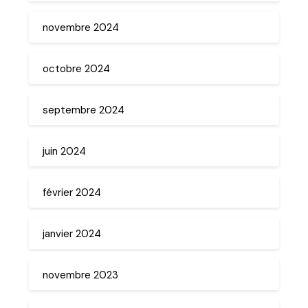
novembre 2024
octobre 2024
septembre 2024
juin 2024
février 2024
janvier 2024
novembre 2023