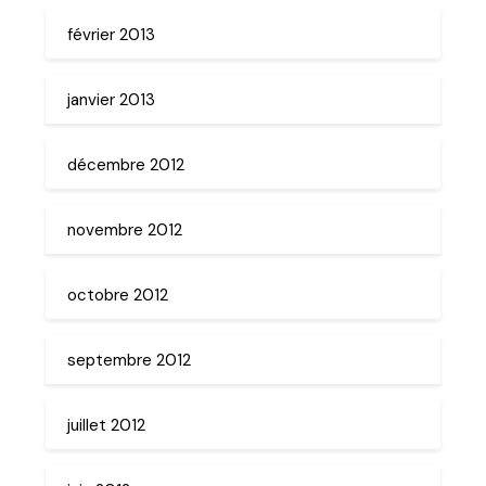
février 2013
janvier 2013
décembre 2012
novembre 2012
octobre 2012
septembre 2012
juillet 2012