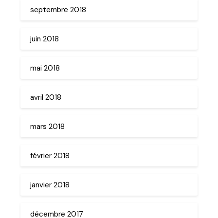
septembre 2018
juin 2018
mai 2018
avril 2018
mars 2018
février 2018
janvier 2018
décembre 2017