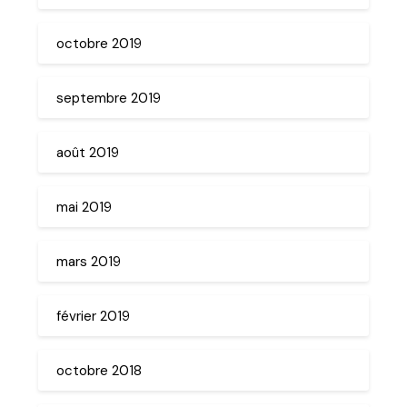
octobre 2019
septembre 2019
août 2019
mai 2019
mars 2019
février 2019
octobre 2018