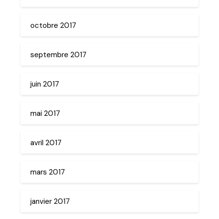
octobre 2017
septembre 2017
juin 2017
mai 2017
avril 2017
mars 2017
janvier 2017