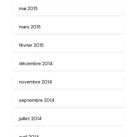
mai 2015
mars 2015
février 2015
décembre 2014
novembre 2014
septembre 2014
juillet 2014
avril 2014