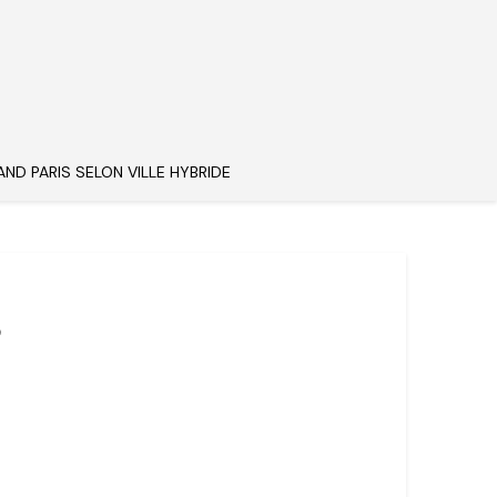
AND PARIS SELON VILLE HYBRIDE
8