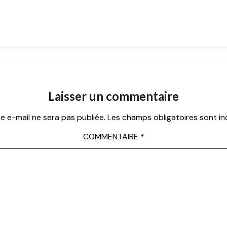
Laisser un commentaire
e e-mail ne sera pas publiée.
Les champs obligatoires sont i
COMMENTAIRE
*