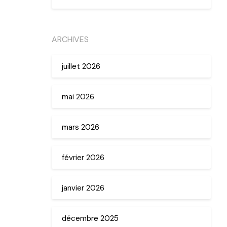
ARCHIVES
juillet 2026
mai 2026
mars 2026
février 2026
janvier 2026
décembre 2025