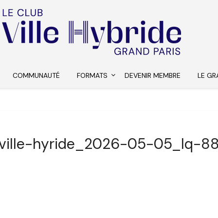
COMMUNAUTÉ
FORMATS
DEVENIR MEMBRE
LE GR
ville-hyride_2026-05-05_lq-8