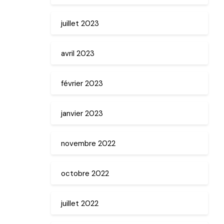
juillet 2023
avril 2023
février 2023
janvier 2023
novembre 2022
octobre 2022
juillet 2022