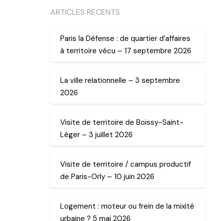
ARTICLES RECENTS
Paris la Défense : de quartier d’affaires
à territoire vécu – 17 septembre 2026
La ville relationnelle – 3 septembre
2026
Visite de territoire de Boissy-Saint-
Léger – 3 juillet 2026
Visite de territoire / campus productif
de Paris-Orly – 10 juin 2026
Logement : moteur ou frein de la mixité
urbaine ? 5 mai 2026