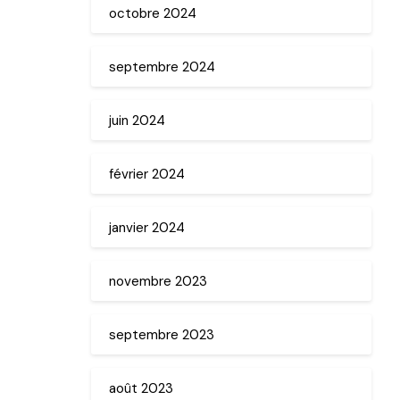
octobre 2024
septembre 2024
juin 2024
février 2024
janvier 2024
novembre 2023
septembre 2023
août 2023