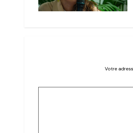
Votre adress