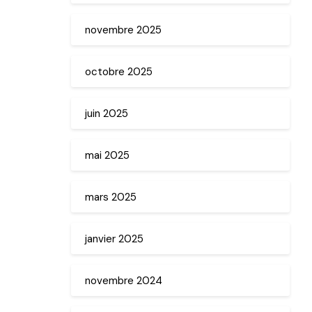
novembre 2025
octobre 2025
juin 2025
mai 2025
mars 2025
janvier 2025
novembre 2024