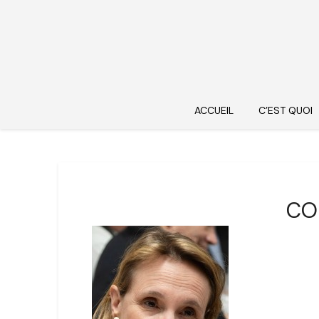
ACCUEIL
C’EST QUOI
COM