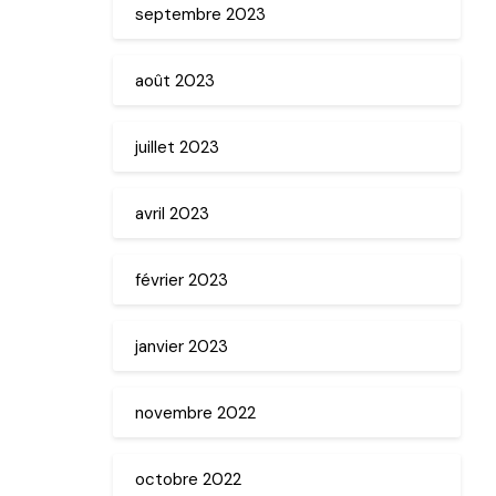
septembre 2023
août 2023
juillet 2023
avril 2023
février 2023
janvier 2023
novembre 2022
octobre 2022