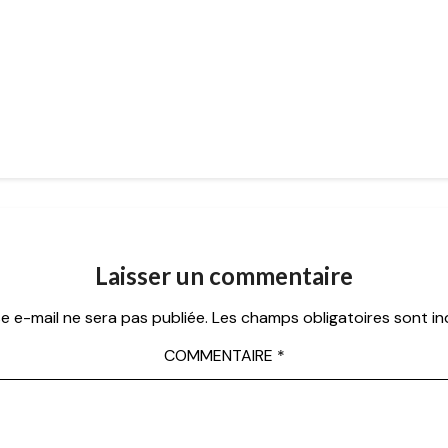
Laisser un commentaire
e e-mail ne sera pas publiée.
Les champs obligatoires sont i
COMMENTAIRE
*