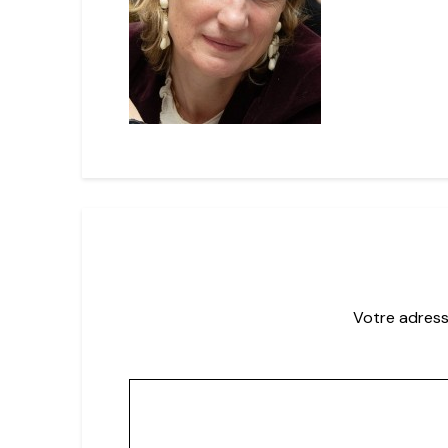
Votre adress