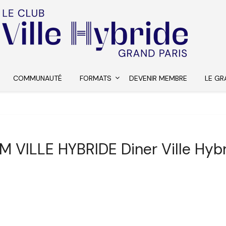
COMMUNAUTÉ
FORMATS
DEVENIR MEMBRE
LE GR
 VILLE HYBRIDE Diner Ville Hyb