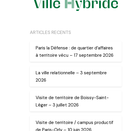
ARTICLES RECENTS
Paris la Défense : de quartier d’affaires
à territoire vécu – 17 septembre 2026
La ville relationnelle – 3 septembre
2026
Visite de territoire de Boissy-Saint-
Léger – 3 juillet 2026
Visite de territoire / campus productif
de Paris-Orly – 10 juin 2026