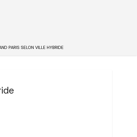
AND PARIS SELON VILLE HYBRIDE
ride