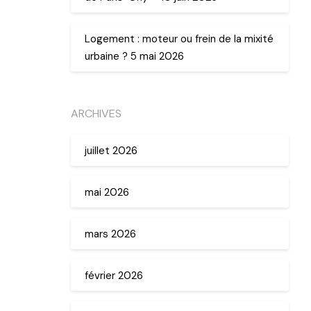
Logement : moteur ou frein de la mixité
urbaine ? 5 mai 2026
ARCHIVES
juillet 2026
mai 2026
mars 2026
février 2026