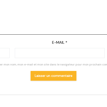
E-MAIL
*
rer mon nom, mon e-mail et mon site dans le navigateur pour mon prochain co