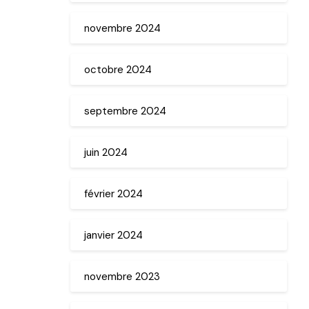
novembre 2024
octobre 2024
septembre 2024
juin 2024
février 2024
janvier 2024
novembre 2023