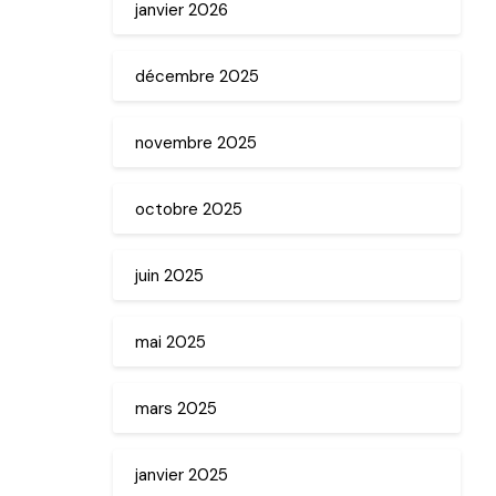
janvier 2026
décembre 2025
novembre 2025
octobre 2025
juin 2025
mai 2025
mars 2025
janvier 2025