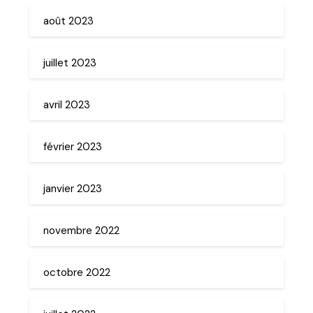
août 2023
juillet 2023
avril 2023
février 2023
janvier 2023
novembre 2022
octobre 2022