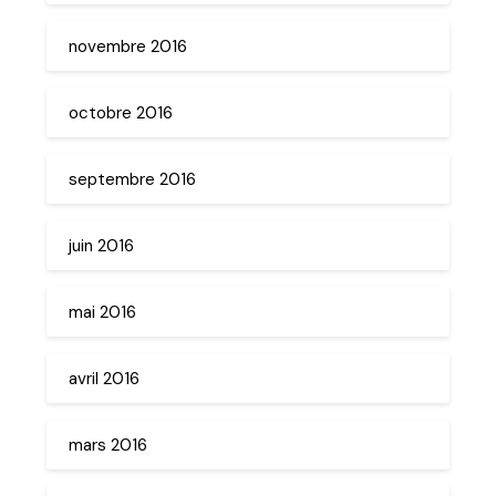
novembre 2016
octobre 2016
septembre 2016
juin 2016
mai 2016
avril 2016
mars 2016