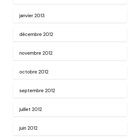
janvier 2013
décembre 2012
novembre 2012
octobre 2012
septembre 2012
juillet 2012
juin 2012