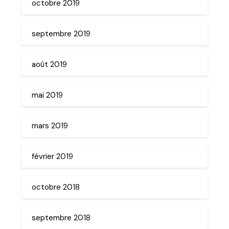
octobre 2019
septembre 2019
août 2019
mai 2019
mars 2019
février 2019
octobre 2018
septembre 2018