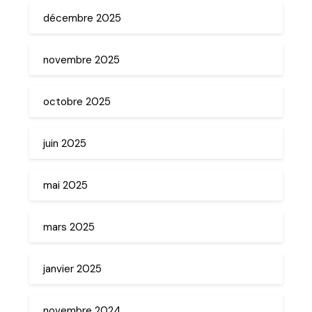
décembre 2025
novembre 2025
octobre 2025
juin 2025
mai 2025
mars 2025
janvier 2025
novembre 2024