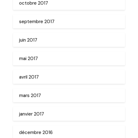
octobre 2017
septembre 2017
juin 2017
mai 2017
avril 2017
mars 2017
janvier 2017
décembre 2016