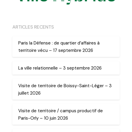
ARTICLES RECENTS
Paris la Défense : de quartier d’affaires à
territoire vécu – 17 septembre 2026
La ville relationnelle – 3 septembre 2026
Visite de territoire de Boissy-Saint-Léger – 3
juillet 2026
Visite de territoire / campus productif de
Paris-Orly – 10 juin 2026