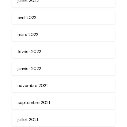
juillet 2022
avril 2022
mars 2022
février 2022
janvier 2022
novembre 2021
septembre 2021
juillet 2021