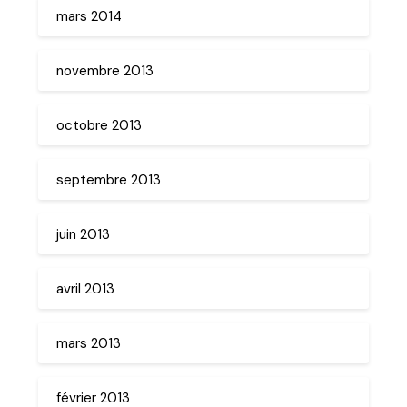
mars 2014
novembre 2013
octobre 2013
septembre 2013
juin 2013
avril 2013
mars 2013
février 2013