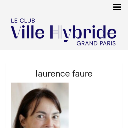
laurence faure