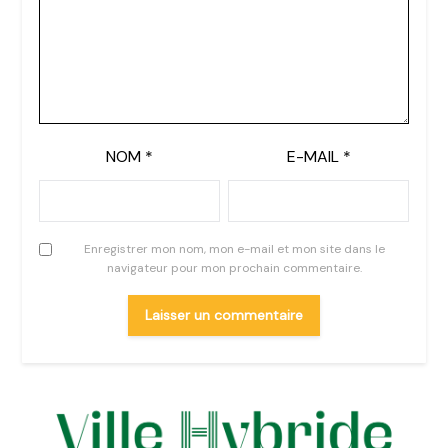
NOM
*
E-MAIL
*
Enregistrer mon nom, mon e-mail et mon site dans le
navigateur pour mon prochain commentaire.