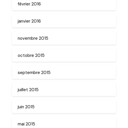
février 2016
janvier 2016
novembre 2015
octobre 2015
septembre 2015
juillet 2015
juin 2015
mai 2015