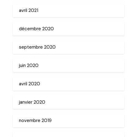
avril 2021
décembre 2020
septembre 2020
juin 2020
avril 2020
janvier 2020
novembre 2019