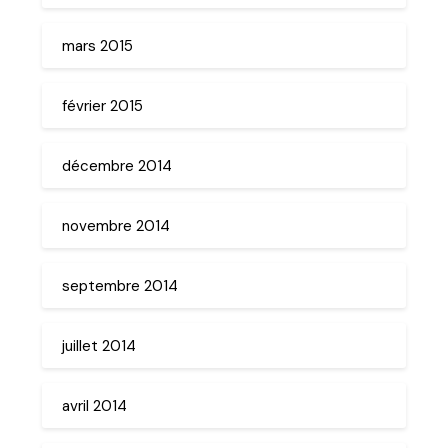
mars 2015
février 2015
décembre 2014
novembre 2014
septembre 2014
juillet 2014
avril 2014