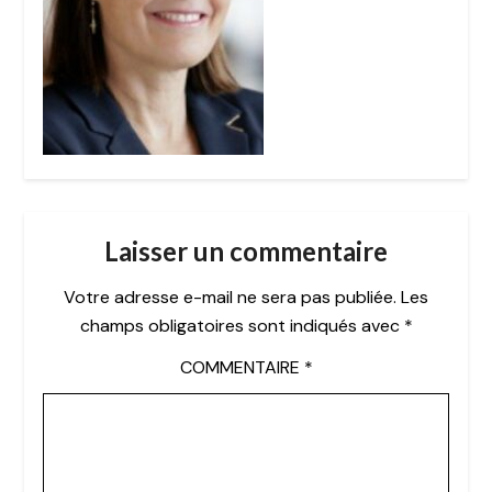
Laisser un commentaire
Votre adresse e-mail ne sera pas publiée.
Les
champs obligatoires sont indiqués avec
*
COMMENTAIRE
*