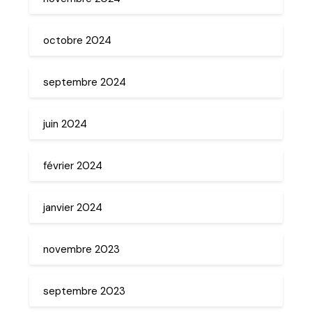
octobre 2024
septembre 2024
juin 2024
février 2024
janvier 2024
novembre 2023
septembre 2023