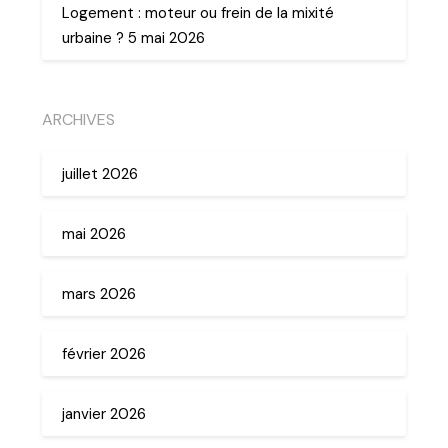
Logement : moteur ou frein de la mixité
urbaine ? 5 mai 2026
ARCHIVES
juillet 2026
mai 2026
mars 2026
février 2026
janvier 2026