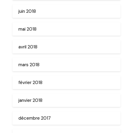
juin 2018
mai 2018
avril 2018
mars 2018
février 2018
janvier 2018
décembre 2017